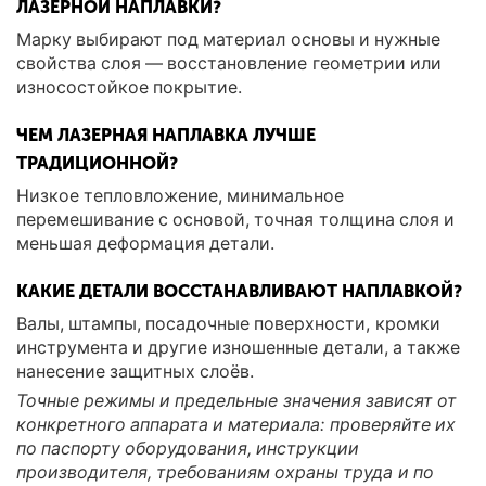
ЛАЗЕРНОЙ НАПЛАВКИ?
Марку выбирают под материал основы и нужные
свойства слоя — восстановление геометрии или
износостойкое покрытие.
ЧЕМ ЛАЗЕРНАЯ НАПЛАВКА ЛУЧШЕ
ТРАДИЦИОННОЙ?
Низкое тепловложение, минимальное
перемешивание с основой, точная толщина слоя и
меньшая деформация детали.
КАКИЕ ДЕТАЛИ ВОССТАНАВЛИВАЮТ НАПЛАВКОЙ?
Валы, штампы, посадочные поверхности, кромки
инструмента и другие изношенные детали, а также
нанесение защитных слоёв.
Точные режимы и предельные значения зависят от
конкретного аппарата и материала: проверяйте их
по паспорту оборудования, инструкции
производителя, требованиям охраны труда и по