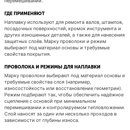
перемешивании.
ГДЕ ПРИМЕНЯЮТ
Наплавку используют для ремонта валов, штампов,
посадочных поверхностей, кромок инструмента и
других изношенных деталей, а также для нанесения
защитных слоёв. Марку проволоки и режим
выбирают под материал основы и требуемые
свойства покрытия.
ПРОВОЛОКА И РЕЖИМЫ ДЛЯ НАПЛАВКИ
Марку проволоки выбирают под материал основы и
требуемые свойства слоя (например,
износостойкость или восстановление геометрии).
Режим подбирают так, чтобы обеспечить надёжное
сцепление с основой при минимальном
перемешивании и контролируемом тепловложении.
Слой наносят за один или несколько проходов в
зависимости от глубины износа.