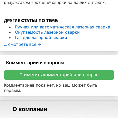
результатам тестовой сварки на ваших деталях.
ДРУГИЕ СТАТЬИ ПО ТЕМЕ:
Ручная или автоматическая лазерная сварка
Окупаемость лазерной сварки
Газ для лазерной сварки
... смотреть все ->
Комментарии и вопросы:
Разметить комментарий или вопрос
Комментариев пока нет, но ваш может быть
первым.
О компании