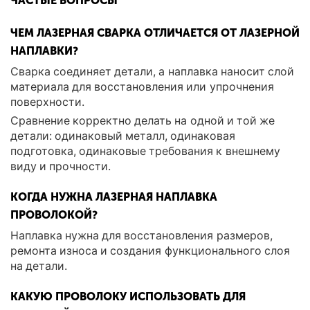
ЧАСТЫЕ ВОПРОСЫ
ЧЕМ ЛАЗЕРНАЯ СВАРКА ОТЛИЧАЕТСЯ ОТ ЛАЗЕРНОЙ
НАПЛАВКИ?
Сварка соединяет детали, а наплавка наносит слой
материала для восстановления или упрочнения
поверхности.
Сравнение корректно делать на одной и той же
детали: одинаковый металл, одинаковая
подготовка, одинаковые требования к внешнему
виду и прочности.
КОГДА НУЖНА ЛАЗЕРНАЯ НАПЛАВКА
ПРОВОЛОКОЙ?
Наплавка нужна для восстановления размеров,
ремонта износа и создания функционального слоя
на детали.
КАКУЮ ПРОВОЛОКУ ИСПОЛЬЗОВАТЬ ДЛЯ