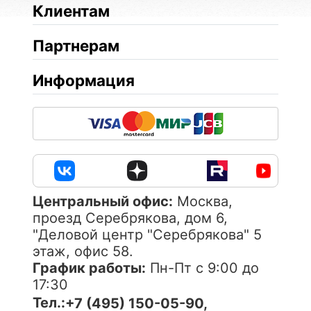
Клиентам
Партнерам
Информация
Центральный офис:
Москва,
проезд Серебрякова, дом 6,
"Деловой центр "Серебрякова" 5
этаж, офис 58.
График работы:
Пн-Пт с 9:00 до
17:30
Тел.:
+7 (495) 150-05-90,