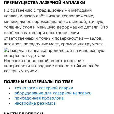
ПРЕИМУЩЕСТВА ЛАЗЕРНОЙ НАПЛАВКИ
По сравнению с традиционными методами
наплавки лазер даёт низкое тепловложение,
минимальное перемешивание с основой, точную
толщину слоя и меньшую деформацию детали. Это
особенно важно при восстановлении
ответственных и точных поверхностей — валов,
штампов, посадочных мест, кромок инструмента.
Наплавка проволокой: восстановление
поверхности и создание износостойких слоёв
лазерным лучом.
ПОЛЕЗНЫЕ МАТЕРИАЛЫ ПО ТЕМЕ
технология лазерной сварки
оборудование для лазерной наплавки
присадочная проволока
настройка режимов