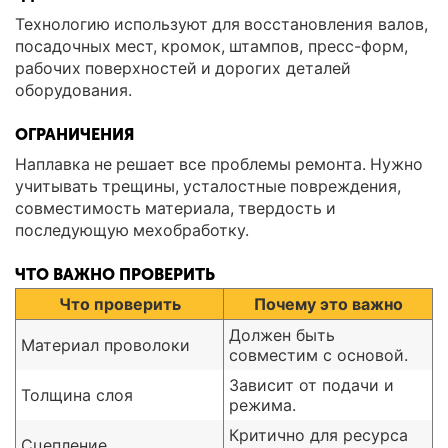
Технологию используют для восстановления валов,
посадочных мест, кромок, штампов, пресс-форм,
рабочих поверхностей и дорогих деталей
оборудования.
ОГРАНИЧЕНИЯ
Наплавка не решает все проблемы ремонта. Нужно
учитывать трещины, усталостные повреждения,
совместимость материала, твердость и
последующую мехобработку.
ЧТО ВАЖНО ПРОВЕРИТЬ
Что проверить
Почему это важно
Должен быть
Материал проволоки
совместим с основой.
Зависит от подачи и
Толщина слоя
режима.
Критично для ресурса
Сцепление