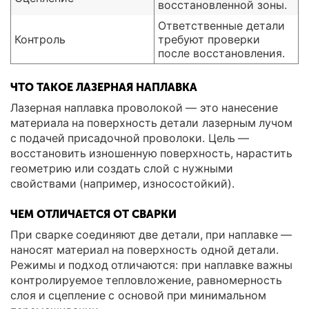
восстановленной зоны.
Ответственные детали
Контроль
требуют проверки
после восстановления.
ЧТО ТАКОЕ ЛАЗЕРНАЯ НАПЛАВКА
Лазерная наплавка проволокой — это нанесение
материала на поверхность детали лазерным лучом
с подачей присадочной проволоки. Цель —
восстановить изношенную поверхность, нарастить
геометрию или создать слой с нужными
свойствами (например, износостойкий).
ЧЕМ ОТЛИЧАЕТСЯ ОТ СВАРКИ
При сварке соединяют две детали, при наплавке —
наносят материал на поверхность одной детали.
Режимы и подход отличаются: при наплавке важны
контролируемое тепловложение, равномерность
слоя и сцепление с основой при минимальном