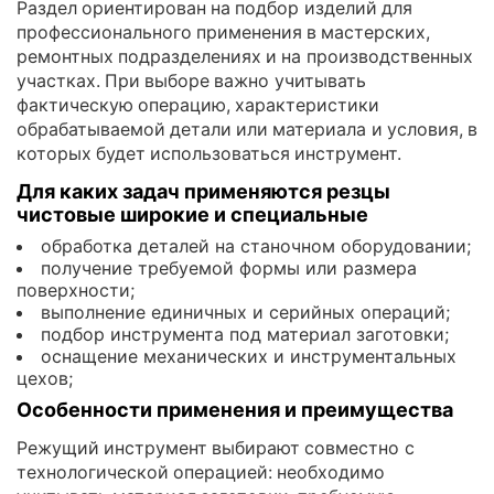
Раздел ориентирован на подбор изделий для
профессионального применения в мастерских,
ремонтных подразделениях и на производственных
участках. При выборе важно учитывать
фактическую операцию, характеристики
обрабатываемой детали или материала и условия, в
которых будет использоваться инструмент.
Для каких задач применяются резцы
чистовые широкие и специальные
обработка деталей на станочном оборудовании;
получение требуемой формы или размера
поверхности;
выполнение единичных и серийных операций;
подбор инструмента под материал заготовки;
оснащение механических и инструментальных
цехов;
Особенности применения и преимущества
Режущий инструмент выбирают совместно с
технологической операцией: необходимо