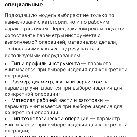
специальные
Подходящую модель выбирают не только по
наименованию категории, но и по рабочим
характеристикам. Перед заказом рекомендуется
сопоставить параметры инструмента с
выполняемой операцией, материалом детали,
требованиями к качеству результата и
используемым оборудованием.
Тип и профиль инструмента
— параметр
учитывается при выборе изделия для конкретной
операции;
Размер, диаметр, шаг или зернистость
—
параметр учитывается при выборе изделия для
конкретной операции;
Материал рабочей части и заготовки
—
параметр учитывается при выборе изделия для
конкретной операции;
Тип технологической операции
— параметр
учитывается при выборе изделия для конкретной
операции;
Геометрия и размер инструмента
— параметр