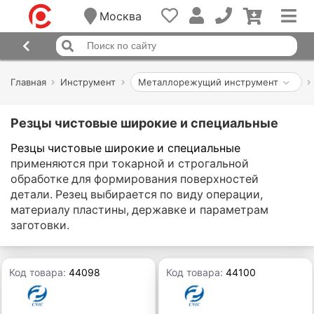
Москва
Главная
Инструмент
Металлорежущий инструмент
Резцы чистовые широкие и специальные
Резцы чистовые широкие и специальные
применяются при токарной и строгальной
обработке для формирования поверхностей
детали. Резец выбирается по виду операции,
материалу пластины, державке и параметрам
заготовки.
Код товара:
44098
Код товара:
44100