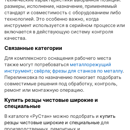
размеры, исполнение, назначение, применяемый
стандарт и совместимость с оборудованием либо
технологией. Это особенно важно, когда
инструмент используется в серийном процессе или
включается в действующую систему контроля
качества.
Связанные категории
Для комплексного оснащения рабочего места
также могут потребоваться
металлорежущий
инструмент
;
свёрла
;
фрезы для станков по металлу
.
Перелинковка по назначению помогает подобрать
совместимые решения под обработку, контроль,
ремонт или монтажную операцию.
Купить резцы чистовые широкие и
специальные
В каталоге «РуСтан» можно подобрать и
купить
резцы чистовые широкие и специальные
для
производственных, ремонтных и