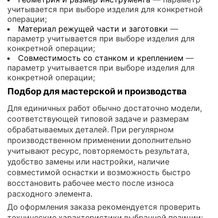
учитывается при выборе изделия для конкретной
операции;
Материал режущей части и заготовки
—
параметр учитывается при выборе изделия для
конкретной операции;
Совместимость со станком и креплением
—
параметр учитывается при выборе изделия для
конкретной операции;
Подбор для мастерской и производства
Для единичных работ обычно достаточно модели,
соответствующей типовой задаче и размерам
обрабатываемых деталей. При регулярном
производственном применении дополнительно
учитывают ресурс, повторяемость результата,
удобство замены или настройки, наличие
совместимой оснастки и возможность быстро
восстановить рабочее место после износа
расходного элемента.
До оформления заказа рекомендуется проверить
технические характеристики выбранной позиции: