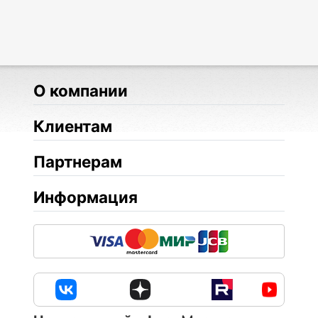
О компании
Клиентам
Партнерам
Информация