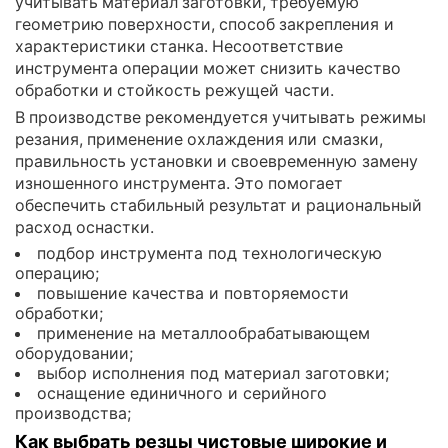
учитывать материал заготовки, требуемую
геометрию поверхности, способ закрепления и
характеристики станка. Несоответствие
инструмента операции может снизить качество
обработки и стойкость режущей части.
В производстве рекомендуется учитывать режимы
резания, применение охлаждения или смазки,
правильность установки и своевременную замену
изношенного инструмента. Это помогает
обеспечить стабильный результат и рациональный
расход оснастки.
подбор инструмента под технологическую
операцию;
повышение качества и повторяемости
обработки;
применение на металлообрабатывающем
оборудовании;
выбор исполнения под материал заготовки;
оснащение единичного и серийного
производства;
Как выбрать резцы чистовые широкие и