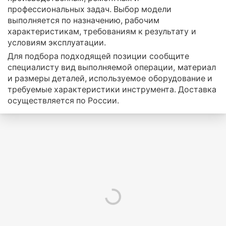
профессиональных задач. Выбор модели
выполняется по назначению, рабочим
характеристикам, требованиям к результату и
условиям эксплуатации.
Для подбора подходящей позиции сообщите
специалисту вид выполняемой операции, материал
и размеры деталей, используемое оборудование и
требуемые характеристики инструмента. Доставка
осуществляется по России.