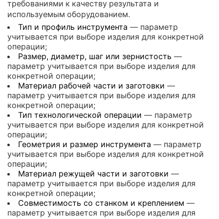
требованиями к качеству результата и
используемым оборудованием.
Тип и профиль инструмента
— параметр
учитывается при выборе изделия для конкретной
операции;
Размер, диаметр, шаг или зернистость
—
параметр учитывается при выборе изделия для
конкретной операции;
Материал рабочей части и заготовки
—
параметр учитывается при выборе изделия для
конкретной операции;
Тип технологической операции
— параметр
учитывается при выборе изделия для конкретной
операции;
Геометрия и размер инструмента
— параметр
учитывается при выборе изделия для конкретной
операции;
Материал режущей части и заготовки
—
параметр учитывается при выборе изделия для
конкретной операции;
Совместимость со станком и креплением
—
параметр учитывается при выборе изделия для