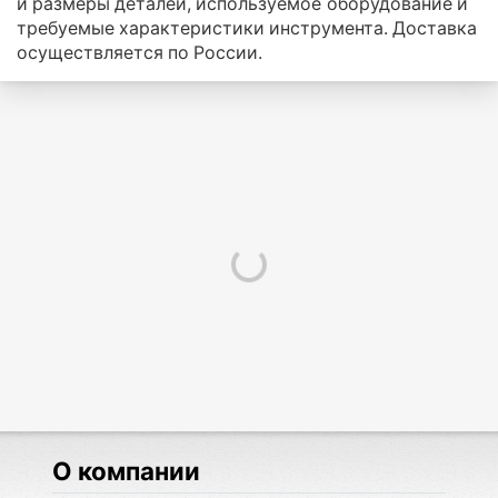
и размеры деталей, используемое оборудование и
требуемые характеристики инструмента. Доставка
осуществляется по России.
О компании