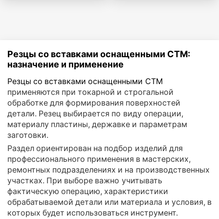
Резцы со вставками оснащенными СТМ:
назначение и применение
Резцы со вставками оснащенными СТМ
применяются при токарной и строгальной
обработке для формирования поверхностей
детали. Резец выбирается по виду операции,
материалу пластины, державке и параметрам
заготовки.
Раздел ориентирован на подбор изделий для
профессионального применения в мастерских,
ремонтных подразделениях и на производственных
участках. При выборе важно учитывать
фактическую операцию, характеристики
обрабатываемой детали или материала и условия, в
которых будет использоваться инструмент.