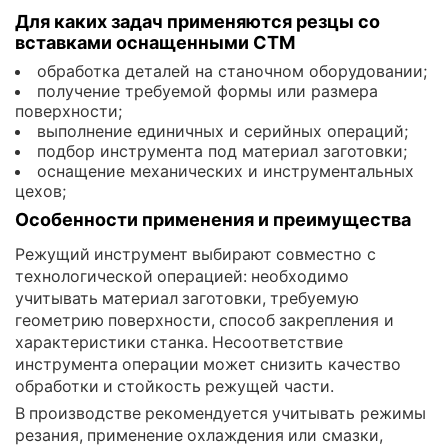
Для каких задач применяются резцы со
вставками оснащенными СТМ
обработка деталей на станочном оборудовании;
получение требуемой формы или размера
поверхности;
выполнение единичных и серийных операций;
подбор инструмента под материал заготовки;
оснащение механических и инструментальных
цехов;
Особенности применения и преимущества
Режущий инструмент выбирают совместно с
технологической операцией: необходимо
учитывать материал заготовки, требуемую
геометрию поверхности, способ закрепления и
характеристики станка. Несоответствие
инструмента операции может снизить качество
обработки и стойкость режущей части.
В производстве рекомендуется учитывать режимы
резания, применение охлаждения или смазки,