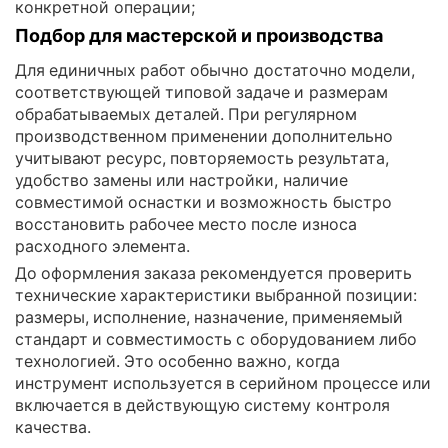
конкретной операции;
Подбор для мастерской и производства
Для единичных работ обычно достаточно модели,
соответствующей типовой задаче и размерам
обрабатываемых деталей. При регулярном
производственном применении дополнительно
учитывают ресурс, повторяемость результата,
удобство замены или настройки, наличие
совместимой оснастки и возможность быстро
восстановить рабочее место после износа
расходного элемента.
До оформления заказа рекомендуется проверить
технические характеристики выбранной позиции:
размеры, исполнение, назначение, применяемый
стандарт и совместимость с оборудованием либо
технологией. Это особенно важно, когда
инструмент используется в серийном процессе или
включается в действующую систему контроля
качества.