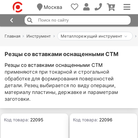
Москва
Главная
Инструмент
Металлорежущий инструмент
Резцы со вставками оснащенными СТМ
Резцы со вставками оснащенными СТМ
применяются при токарной и строгальной
обработке для формирования поверхностей
детали. Резец выбирается по виду операции,
материалу пластины, державке и параметрам
заготовки.
Код товара:
22095
Код товара:
22096