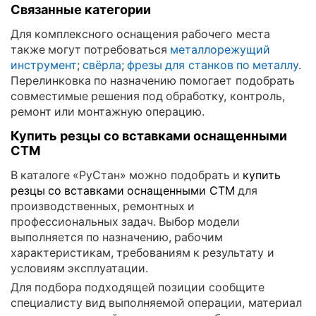
Связанные категории
Для комплексного оснащения рабочего места
также могут потребоваться
металлорежущий
инструмент
;
свёрла
;
фрезы для станков по металлу
.
Перелинковка по назначению помогает подобрать
совместимые решения под обработку, контроль,
ремонт или монтажную операцию.
Купить резцы со вставками оснащенными
СТМ
В каталоге «РуСтан» можно подобрать и
купить
резцы со вставками оснащенными СТМ
для
производственных, ремонтных и
профессиональных задач. Выбор модели
выполняется по назначению, рабочим
характеристикам, требованиям к результату и
условиям эксплуатации.
Для подбора подходящей позиции сообщите
специалисту вид выполняемой операции, материал