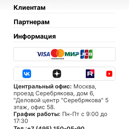
Клиентам
Партнерам
Информация
Центральный офис:
Москва,
проезд Серебрякова, дом 6,
"Деловой центр "Серебрякова" 5
этаж, офис 58.
График работы:
Пн-Пт с 9:00 до
17:30
Тел.:
+7 (495) 150-05-90,