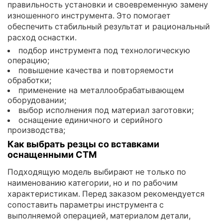
правильность установки и своевременную замену
изношенного инструмента. Это помогает
обеспечить стабильный результат и рациональный
расход оснастки.
подбор инструмента под технологическую
операцию;
повышение качества и повторяемости
обработки;
применение на металлообрабатывающем
оборудовании;
выбор исполнения под материал заготовки;
оснащение единичного и серийного
производства;
Как выбрать резцы со вставками
оснащенными СТМ
Подходящую модель выбирают не только по
наименованию категории, но и по рабочим
характеристикам. Перед заказом рекомендуется
сопоставить параметры инструмента с
выполняемой операцией, материалом детали,