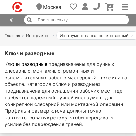
Москва
Главная
Инструмент
Инструмент слесарно-монтажный
Ключи разводные
Ключи разводные
предназначены для ручных
слесарных, монтажных, ремонтных и
вспомогательных работ в мастерской, цехе или на
объекте. Категория «Ключи разводные»
предназначена для оснащения рабочих мест, где
требуется надёжный ручной инструмент для
конкретной слесарной или монтажной операции.
Профиль и размер ключа должны точно
соответствовать крепежу, чтобы передавать
усилие без повреждения граней.