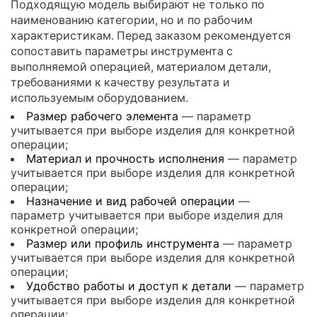
Подходящую модель выбирают не только по
наименованию категории, но и по рабочим
характеристикам. Перед заказом рекомендуется
сопоставить параметры инструмента с
выполняемой операцией, материалом детали,
требованиями к качеству результата и
используемым оборудованием.
Размер рабочего элемента
— параметр
учитывается при выборе изделия для конкретной
операции;
Материал и прочность исполнения
— параметр
учитывается при выборе изделия для конкретной
операции;
Назначение и вид рабочей операции
—
параметр учитывается при выборе изделия для
конкретной операции;
Размер или профиль инструмента
— параметр
учитывается при выборе изделия для конкретной
операции;
Удобство работы и доступ к детали
— параметр
учитывается при выборе изделия для конкретной
операции;