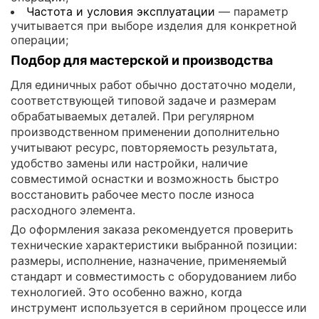
Частота и условия эксплуатации
— параметр
учитывается при выборе изделия для конкретной
операции;
Подбор для мастерской и производства
Для единичных работ обычно достаточно модели,
соответствующей типовой задаче и размерам
обрабатываемых деталей. При регулярном
производственном применении дополнительно
учитывают ресурс, повторяемость результата,
удобство замены или настройки, наличие
совместимой оснастки и возможность быстро
восстановить рабочее место после износа
расходного элемента.
До оформления заказа рекомендуется проверить
технические характеристики выбранной позиции:
размеры, исполнение, назначение, применяемый
стандарт и совместимость с оборудованием либо
технологией. Это особенно важно, когда
инструмент используется в серийном процессе или