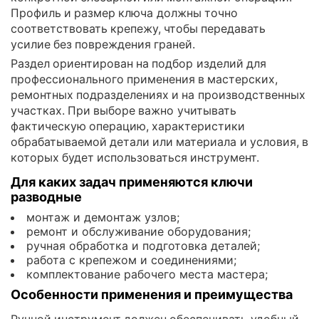
Профиль и размер ключа должны точно
соответствовать крепежу, чтобы передавать
усилие без повреждения граней.
Раздел ориентирован на подбор изделий для
профессионального применения в мастерских,
ремонтных подразделениях и на производственных
участках. При выборе важно учитывать
фактическую операцию, характеристики
обрабатываемой детали или материала и условия, в
которых будет использоваться инструмент.
Для каких задач применяются ключи
разводные
монтаж и демонтаж узлов;
ремонт и обслуживание оборудования;
ручная обработка и подготовка деталей;
работа с крепежом и соединениями;
комплектование рабочего места мастера;
Особенности применения и преимущества
Ручной инструмент должен обеспечивать удобный