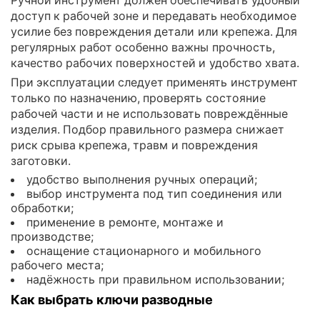
доступ к рабочей зоне и передавать необходимое
усилие без повреждения детали или крепежа. Для
регулярных работ особенно важны прочность,
качество рабочих поверхностей и удобство хвата.
При эксплуатации следует применять инструмент
только по назначению, проверять состояние
рабочей части и не использовать повреждённые
изделия. Подбор правильного размера снижает
риск срыва крепежа, травм и повреждения
заготовки.
удобство выполнения ручных операций;
выбор инструмента под тип соединения или
обработки;
применение в ремонте, монтаже и
производстве;
оснащение стационарного и мобильного
рабочего места;
надёжность при правильном использовании;
Как выбрать ключи разводные