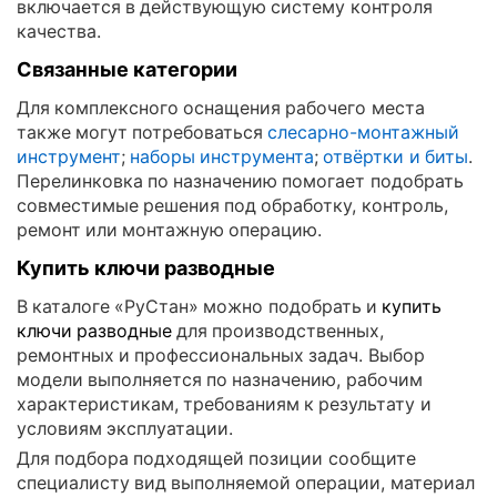
включается в действующую систему контроля
качества.
Связанные категории
Для комплексного оснащения рабочего места
также могут потребоваться
слесарно-монтажный
инструмент
;
наборы инструмента
;
отвёртки и биты
.
Перелинковка по назначению помогает подобрать
совместимые решения под обработку, контроль,
ремонт или монтажную операцию.
Купить ключи разводные
В каталоге «РуСтан» можно подобрать и
купить
ключи разводные
для производственных,
ремонтных и профессиональных задач. Выбор
модели выполняется по назначению, рабочим
характеристикам, требованиям к результату и
условиям эксплуатации.
Для подбора подходящей позиции сообщите
специалисту вид выполняемой операции, материал