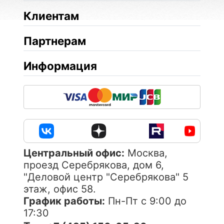
Клиентам
Партнерам
Информация
Центральный офис:
Москва,
проезд Серебрякова, дом 6,
"Деловой центр "Серебрякова" 5
этаж, офис 58.
График работы:
Пн-Пт с 9:00 до
17:30