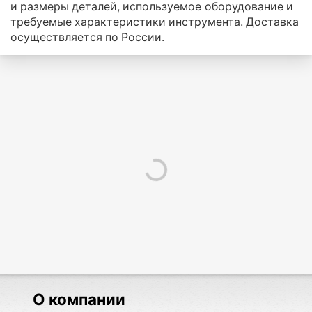
и размеры деталей, используемое оборудование и
требуемые характеристики инструмента. Доставка
осуществляется по России.
О компании