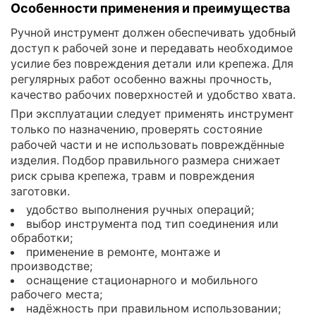
Особенности применения и преимущества
Ручной инструмент должен обеспечивать удобный
доступ к рабочей зоне и передавать необходимое
усилие без повреждения детали или крепежа. Для
регулярных работ особенно важны прочность,
качество рабочих поверхностей и удобство хвата.
При эксплуатации следует применять инструмент
только по назначению, проверять состояние
рабочей части и не использовать повреждённые
изделия. Подбор правильного размера снижает
риск срыва крепежа, травм и повреждения
заготовки.
удобство выполнения ручных операций;
выбор инструмента под тип соединения или
обработки;
применение в ремонте, монтаже и
производстве;
оснащение стационарного и мобильного
рабочего места;
надёжность при правильном использовании;