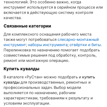
технологией. Это особенно важно, когда
инструмент используется в серийном процессе или
включается в действующую систему контроля
качества.
Связанные категории
Для комплексного оснащения рабочего места
также могут потребоваться
слесарно-монтажный
инструмент
;
наборы инструмента
;
отвёртки и биты
.
Перелинковка по назначению помогает подобрать
совместимые решения под обработку, контроль,
ремонт или монтажную операцию.
Купить кувалды
В каталоге «РуСтан» можно подобрать и
купить
кувалды
для производственных, ремонтных и
профессиональных задач. Выбор модели
выполняется по назначению, рабочим
характеристикам, требованиям к результату и
условиям эксплуатации.