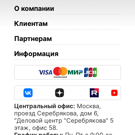
О компании
Клиентам
Партнерам
Информация
Центральный офис:
Москва,
проезд Серебрякова, дом 6,
"Деловой центр "Серебрякова" 5
этаж, офис 58.