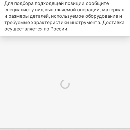
Для подбора подходящей позиции сообщите
специалисту вид выполняемой операции, материал
и размеры деталей, используемое оборудование и
требуемые характеристики инструмента. Доставка
осуществляется по России.