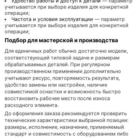
Удобство работы и доступ к детали
— параметр
учитывается при выборе изделия для конкретной
операции;
Частота и условия эксплуатации
— параметр
учитывается при выборе изделия для конкретной
операции;
Подбор для мастерской и производства
Для единичных работ обычно достаточно модели,
соответствующей типовой задаче и размерам
обрабатываемых деталей. При регулярном
производственном применении дополнительно
учитывают ресурс, повторяемость результата,
удобство замены или настройки, наличие
совместимой оснастки и возможность быстро
восстановить рабочее место после износа
расходного элемента.
До оформления заказа рекомендуется проверить
технические характеристики выбранной позиции:
размеры, исполнение, назначение, применяемый
стандарт и совместимость с оборудованием либо