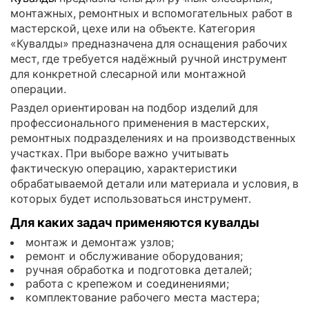
монтажных, ремонтных и вспомогательных работ в
мастерской, цехе или на объекте. Категория
«Кувалды» предназначена для оснащения рабочих
мест, где требуется надёжный ручной инструмент
для конкретной слесарной или монтажной
операции.
Раздел ориентирован на подбор изделий для
профессионального применения в мастерских,
ремонтных подразделениях и на производственных
участках. При выборе важно учитывать
фактическую операцию, характеристики
обрабатываемой детали или материала и условия, в
которых будет использоваться инструмент.
Для каких задач применяются кувалды
монтаж и демонтаж узлов;
ремонт и обслуживание оборудования;
ручная обработка и подготовка деталей;
работа с крепежом и соединениями;
комплектование рабочего места мастера;