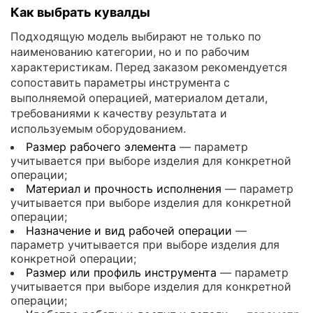
Как выбрать кувалды
Подходящую модель выбирают не только по
наименованию категории, но и по рабочим
характеристикам. Перед заказом рекомендуется
сопоставить параметры инструмента с
выполняемой операцией, материалом детали,
требованиями к качеству результата и
используемым оборудованием.
Размер рабочего элемента
— параметр
учитывается при выборе изделия для конкретной
операции;
Материал и прочность исполнения
— параметр
учитывается при выборе изделия для конкретной
операции;
Назначение и вид рабочей операции
—
параметр учитывается при выборе изделия для
конкретной операции;
Размер или профиль инструмента
— параметр
учитывается при выборе изделия для конкретной
операции;