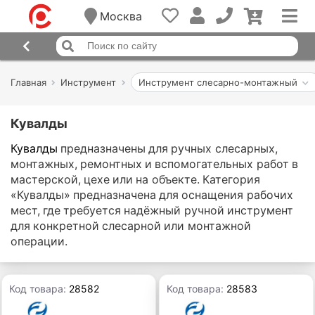
Москва
Главная
Инструмент
Инструмент слесарно-монтажный
Кувалды
Кувалды
предназначены для ручных слесарных,
монтажных, ремонтных и вспомогательных работ в
мастерской, цехе или на объекте. Категория
«Кувалды» предназначена для оснащения рабочих
мест, где требуется надёжный ручной инструмент
для конкретной слесарной или монтажной
операции.
Код товара:
28582
Код товара:
28583