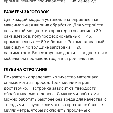
промышленного производства — не менее 2,5.
РАЗМЕРЫ ЗАГОТОВОК
Для каждой модели установлена определенная
максимальная ширина обработки. Для устройств
невысокой мощности характерно значение в 30
сантиметров, полупрофессиональных — 45,
промышленных — 60 и больше. Рекомендованный
максимум по толщине заготовки — 20
сантиметров. Более крупные доски — редкость и в
мебельном производстве, и в строительстве.
ГЛУБИНА СТРОГАНИЯ
Показатель определяет количество материала,
снимаемого за проход. Трех миллиметров
достаточно. Настройка зависит от твёрдости
обрабатываемого дерева. С мягкими работами
можно работать быстрее без вреда для качества, с
твёрдыми — лучше снимать за проход не больше
миллиметра, чтобы исключить проблемы с