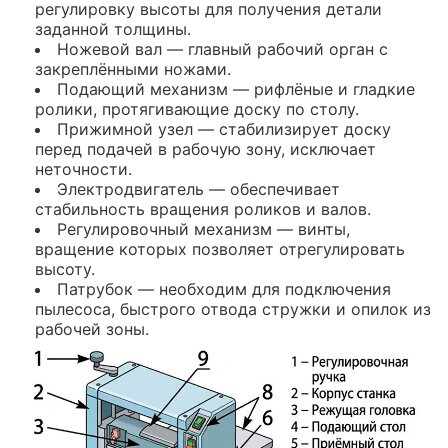
регулировку высоты для получения детали
заданной толщины.
Ножевой вал — главный рабочий орган с
закреплёнными ножами.
Подающий механизм — рифлёные и гладкие
ролики, протягивающие доску по столу.
Прижимной узел — стабилизирует доску
перед подачей в рабочую зону, исключает
неточности.
Электродвигатель — обеспечивает
стабильность вращения роликов и валов.
Регулировочный механизм — винты,
вращение которых позволяет отрегулировать
высоту.
Патрубок — необходим для подключения
пылесоса, быстрого отвода стружки и опилок из
рабочей зоны.