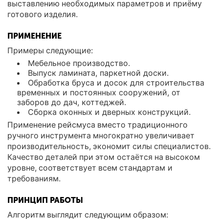
выставлению необходимых параметров и приёму
готового изделия.
ПРИМЕНЕНИЕ
Примеры следующие:
Мебельное производство.
Выпуск ламината, паркетной доски.
Обработка бруса и досок для строительства
временных и постоянных сооружений, от
заборов до дач, коттеджей.
Сборка оконных и дверных конструкций.
Применение рейсмуса вместо традиционного
ручного инструмента многократно увеличивает
производительность, экономит силы специалистов.
Качество деталей при этом остаётся на высоком
уровне, соответствует всем стандартам и
требованиям.
ПРИНЦИП РАБОТЫ
Алгоритм выглядит следующим образом: