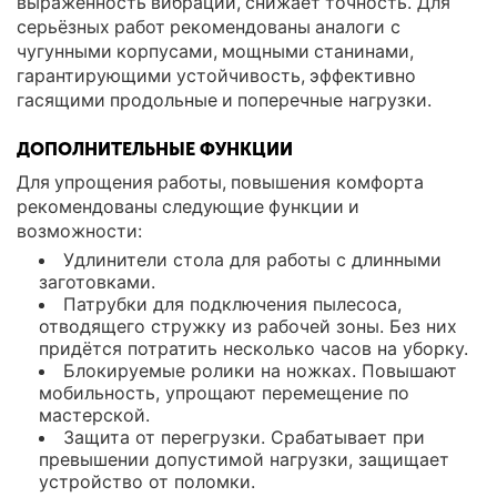
выраженность вибраций, снижает точность. Для
серьёзных работ рекомендованы аналоги с
чугунными корпусами, мощными станинами,
гарантирующими устойчивость, эффективно
гасящими продольные и поперечные нагрузки.
ДОПОЛНИТЕЛЬНЫЕ ФУНКЦИИ
Для упрощения работы, повышения комфорта
рекомендованы следующие функции и
возможности:
Удлинители стола для работы с длинными
заготовками.
Патрубки для подключения пылесоса,
отводящего стружку из рабочей зоны. Без них
придётся потратить несколько часов на уборку.
Блокируемые ролики на ножках. Повышают
мобильность, упрощают перемещение по
мастерской.
Защита от перегрузки. Срабатывает при
превышении допустимой нагрузки, защищает
устройство от поломки.