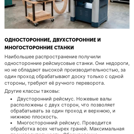
ОДНОСТОРОННИЕ, ДВУХСТОРОННИЕ И
МНОГОСТОРОННИЕ СТАНКИ
Наибольшее распространение получили
односторонние рейсмусовые станки. Они недороги,
но не обладают высокой производительностью, за
один проход обрабатывают доску только с одной
стороны, требуют её ручного переворота.
Другие классы таковы:
Двусторонний рейсмус. Ножевые валы
расположены с двух сторон, что позволяет
обрабатывать за один проход и верхнюю, и
нижнюю плоскость.
Многосторонний рейсмус. Проводится
обработка всех четырех граней. Максимальная