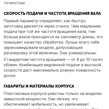
точностью.
СКОРОСТЬ ПОДАЧИ И ЧАСТОТА ВРАЩЕНИЯ ВАЛА
Первый параметр определяет, как быстро
заготовка движется через станок. Чем медленнее
подача при той же частоте вращения вала, тем
больше резов приходится на сантиметр длины, что
повышает качество обработки. Лучше всего себя
зарекомендовали модели, допускающие
регулировку этой величины. Они универсальны.
Стандартная частота вращения — от 6 до 10 тысяч
об/мин. Комбинация медленной подачи и высокой
скорости даст максимально ровную поверхность
доски.
ГАБАРИТЫ И МАТЕРИАЛЫ КОРПУСА
Пластиковые корпуса уместны только на моделях
невысокой мощности. Они лёгкие, что
обеспечивает мобильность, но увеличивает