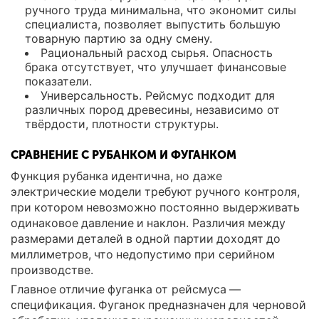
ручного труда минимальна, что экономит силы
специалиста, позволяет выпустить большую
товарную партию за одну смену.
Рациональный расход сырья. Опасность
брака отсутствует, что улучшает финансовые
показатели.
Универсальность. Рейсмус подходит для
различных пород древесины, независимо от
твёрдости, плотности структуры.
СРАВНЕНИЕ С РУБАНКОМ И ФУГАНКОМ
Функция рубанка идентична, но даже
электрические модели требуют ручного контроля,
при котором невозможно постоянно выдерживать
одинаковое давление и наклон. Различия между
размерами деталей в одной партии доходят до
миллиметров, что недопустимо при серийном
производстве.
Главное отличие фуганка от рейсмуса —
спецификация. Фуганок предназначен для черновой