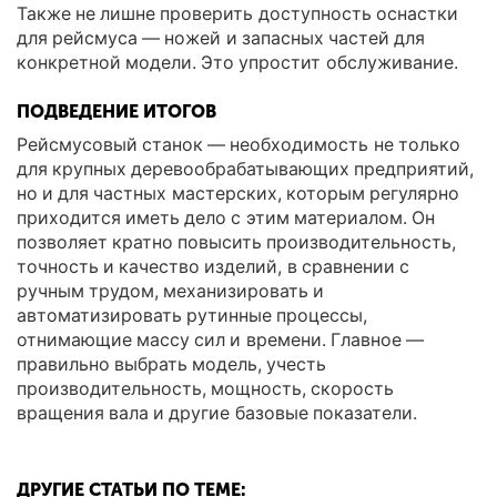
Также не лишне проверить доступность оснастки
для рейсмуса — ножей и запасных частей для
конкретной модели. Это упростит обслуживание.
ПОДВЕДЕНИЕ ИТОГОВ
Рейсмусовый станок — необходимость не только
для крупных деревообрабатывающих предприятий,
но и для частных мастерских, которым регулярно
приходится иметь дело с этим материалом. Он
позволяет кратно повысить производительность,
точность и качество изделий, в сравнении с
ручным трудом, механизировать и
автоматизировать рутинные процессы,
отнимающие массу сил и времени. Главное —
правильно выбрать модель, учесть
производительность, мощность, скорость
вращения вала и другие базовые показатели.
ДРУГИЕ СТАТЬИ ПО ТЕМЕ: