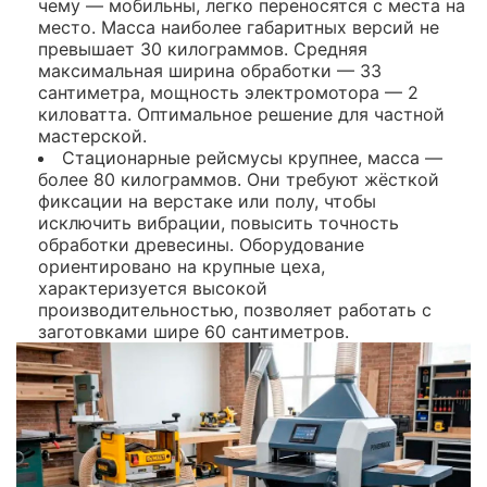
чему — мобильны, легко переносятся с места на
место. Масса наиболее габаритных версий не
превышает 30 килограммов. Средняя
максимальная ширина обработки — 33
сантиметра, мощность электромотора — 2
киловатта. Оптимальное решение для частной
мастерской.
Стационарные рейсмусы крупнее, масса —
более 80 килограммов. Они требуют жёсткой
фиксации на верстаке или полу, чтобы
исключить вибрации, повысить точность
обработки древесины. Оборудование
ориентировано на крупные цеха,
характеризуется высокой
производительностью, позволяет работать с
заготовками шире 60 сантиметров.