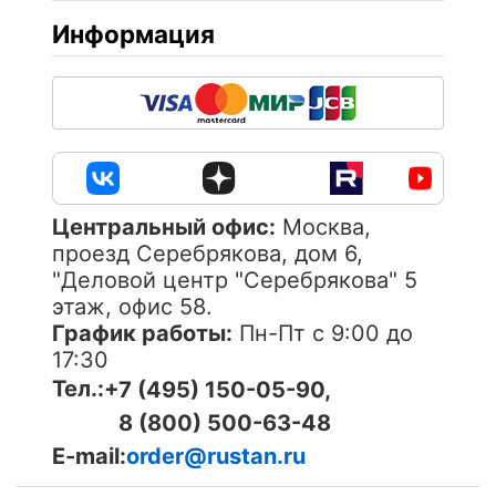
Информация
Центральный офис:
Москва,
проезд Серебрякова, дом 6,
"Деловой центр "Серебрякова" 5
этаж, офис 58.
График работы:
Пн-Пт с 9:00 до
17:30
Тел.:
+7 (495) 150-05-90,
8 (800) 500-63-48
E-mail:
order@rustan.ru