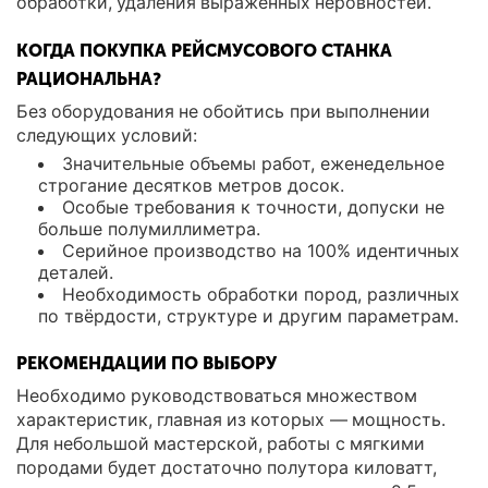
обработки, удаления выраженных неровностей.
КОГДА ПОКУПКА РЕЙСМУСОВОГО СТАНКА
РАЦИОНАЛЬНА?
Без оборудования не обойтись при выполнении
следующих условий:
Значительные объемы работ, еженедельное
строгание десятков метров досок.
Особые требования к точности, допуски не
больше полумиллиметра.
Серийное производство на 100% идентичных
деталей.
Необходимость обработки пород, различных
по твёрдости, структуре и другим параметрам.
РЕКОМЕНДАЦИИ ПО ВЫБОРУ
Необходимо руководствоваться множеством
характеристик, главная из которых — мощность.
Для небольшой мастерской, работы с мягкими
породами будет достаточно полутора киловатт,