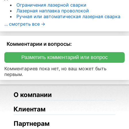
Ограничения лазерной сварки
Лазерная наплавка проволокой
Ручная или автоматическая лазерная сварка
... смотреть все ->
Комментарии и вопросы:
Разметить комментарий или вопрос
Комментариев пока нет, но ваш может быть
первым.
О компании
Клиентам
Партнерам