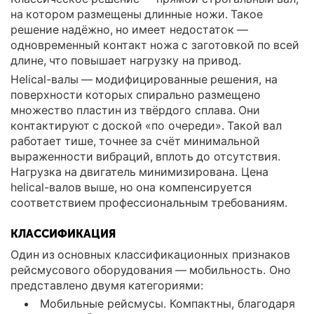
на котором размещены длинные ножи. Такое
решение надёжно, но имеет недостаток —
одновременный контакт ножа с заготовкой по всей
длине, что повышает нагрузку на привод.
Helical-валы — модифицированные решения, на
поверхности которых спирально размещено
множество пластин из твёрдого сплава. Они
контактируют с доской «по очереди». Такой вал
работает тише, точнее за счёт минимальной
выраженности вибраций, вплоть до отсутствия.
Нагрузка на двигатель минимизирована. Цена
helical-валов выше, но она компенсируется
соответствием профессиональным требованиям.
КЛАССИФИКАЦИЯ
Один из основных классификационных признаков
рейсмусового оборудования — мобильность. Оно
представлено двумя категориями:
Мобильные рейсмусы. Компактны, благодаря