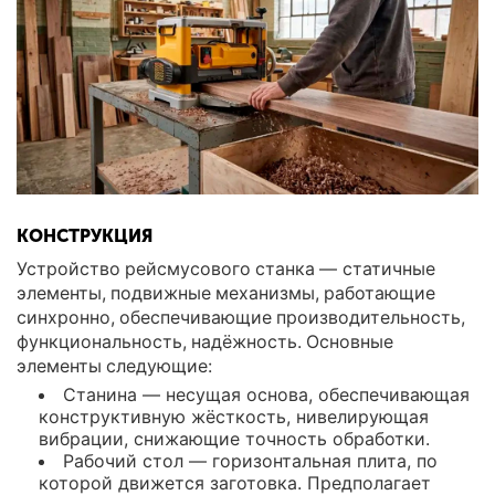
КОНСТРУКЦИЯ
Устройство рейсмусового станка — статичные
элементы, подвижные механизмы, работающие
синхронно, обеспечивающие производительность,
функциональность, надёжность. Основные
элементы следующие:
Станина — несущая основа, обеспечивающая
конструктивную жёсткость, нивелирующая
вибрации, снижающие точность обработки.
Рабочий стол — горизонтальная плита, по
которой движется заготовка. Предполагает