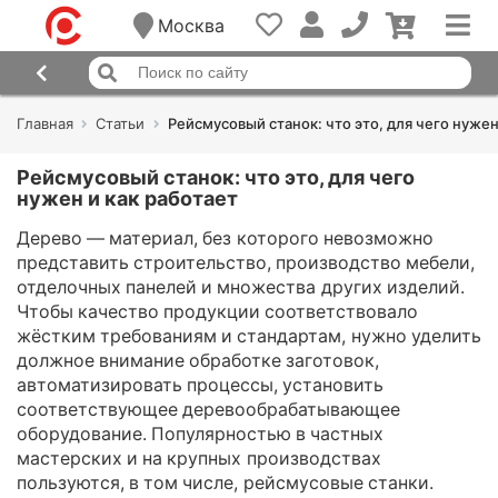
Москва
Главная
Статьи
Рейсмусовый станок: что это, для чего нужен
Рейсмусовый станок: что это, для чего
нужен и как работает
Дерево — материал, без которого невозможно
представить строительство, производство мебели,
отделочных панелей и множества других изделий.
Чтобы качество продукции соответствовало
жёстким требованиям и стандартам, нужно уделить
должное внимание обработке заготовок,
автоматизировать процессы, установить
соответствующее деревообрабатывающее
оборудование. Популярностью в частных
мастерских и на крупных производствах
пользуются, в том числе, рейсмусовые станки.