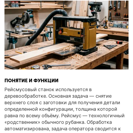
ПОНЯТИЕ И ФУНКЦИИ
Рейсмусовый станок используется в
деревообработке. Основная задача — снятие
верхнего слоя с заготовки для получения детали
определенной конфигурации, толщина которой
равна по всему объёму. Рейсмус — технологичный
«родственник» обычного рубанка. Обработка
автоматизирована, задача оператора сводится к