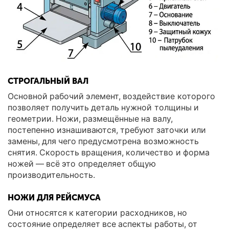
СТРОГАЛЬНЫЙ ВАЛ
Основной рабочий элемент, воздействие которого
позволяет получить деталь нужной толщины и
геометрии. Ножи, размещённые на валу,
постепенно изнашиваются, требуют заточки или
замены, для чего предусмотрена возможность
снятия. Скорость вращения, количество и форма
ножей — всё это определяет общую
производительность.
НОЖИ ДЛЯ РЕЙСМУСА
Они относятся к категории расходников, но
состояние определяет все аспекты работы, от