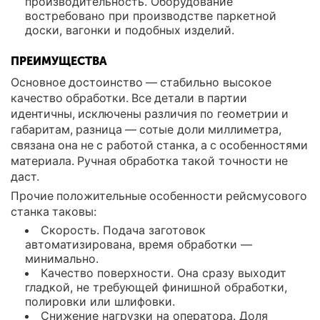
производительность. Оборудование
востребовано при производстве паркетной
доски, вагонки и подобных изделий.
ПРЕИМУЩЕСТВА
Основное достоинство — стабильно высокое
качество обработки. Все детали в партии
идентичны, исключены различия по геометрии и
габаритам, разница — сотые доли миллиметра,
связана она не с работой станка, а с особенностями
материала. Ручная обработка такой точности не
даст.
Прочие положительные особенности рейсмусового
станка таковы:
Скорость. Подача заготовок
автоматизирована, время обработки —
минимально.
Качество поверхности. Она сразу выходит
гладкой, не требующей финишной обработки,
полировки или шлифовки.
Снижение нагрузки на оператора. Доля