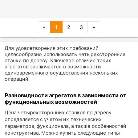
«
1
2
3
»
Для удовлетворения этих требований
целесообразно использовать четырехсторонние
станки по дереву. Ключевое отличие таких
агрегатов заключается в возможности
единовременного осуществления нескольких
операций.
Разновидности агрегатов в зависимости от
функциональных возможностей
Цена четырехсторонних станков по дереву
определяется с учетом их технических
параметров, функционала, а также особенностей
конструктива. Можно купить следующие типы