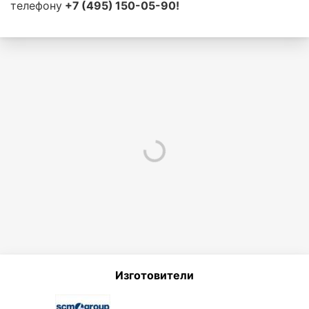
телефону
+7 (495) 150-05-90!
Изготовители