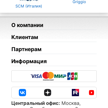
Griggio
SCM (Италия)
О компании
Клиентам
Партнерам
Информация
Центральный офис:
Москва,