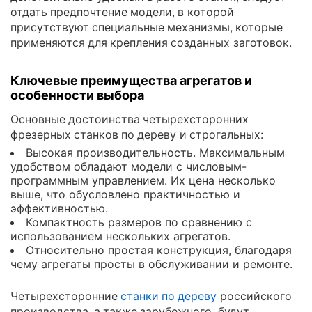
отдать предпочтение модели, в которой
присутствуют специальные механизмы, которые
применяются для крепления созданных заготовок.
Ключевые преимущества агрегатов и
особенности выбора
Основные достоинства четырехсторонних
фрезерных станков по дереву и строгальных:
Высокая производительность. Максимальным
удобством обладают модели с числовым-
программным управлением. Их цена несколько
выше, что обусловлено практичностью и
эффективностью.
Компактность размеров по сравнению с
использованием нескольких агрегатов.
Относительно простая конструкция, благодаря
чему агрегаты просты в обслуживании и ремонте.
Четырехсторонние
станки по дереву
российского
производства, а также зарубежного, будут