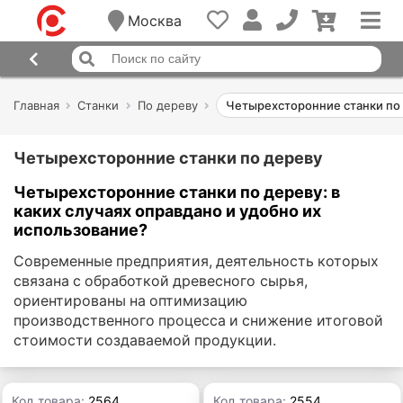
Москва
Главная
Станки
По дереву
Четырехсторонние станки по
Четырехсторонние станки по дереву
Четырехсторонние станки по дереву: в
каких случаях оправдано и удобно их
использование?
Современные предприятия, деятельность которых
связана с обработкой древесного сырья,
ориентированы на оптимизацию
производственного процесса и снижение итоговой
стоимости создаваемой продукции.
Код товара:
2564
Код товара:
2554