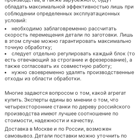
обладать максимальной эффективностью лишь при
соблюдении определенных эксплуатационных
условий:
необходимо заблаговременно рассчитать
скорость перемещения детали по заготовки. Лишь
в этом случае можно гарантировать максимально
точную обработку;
следует отдельно регулировать каждый блок (то
есть отвечающий за строгание и фрезерование), а
также согласовать их совместную работу;
нужно своевременно удалять производственные
отходы из области обработки.
Многие задаются вопросом о том, какой агрегат
купить. Эксперты едины во мнении о том, что
четырехсторонние станки по дереву российского
производства имеют лучшее соотношение по
стоимости, надежности и качеству.
Доставка в Москве и по России, возможен
самовывоз. Детали поставки можно уточнить по