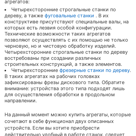
агрегатов:
Четырехсторонние строгальные станки по
дереву, а также
фуговальные станки
. В их
конструктиве присутствуют специальные валы, на
которых есть лезвия особой конфигурации.
Технические возможности таких агрегатов
позволяют осуществлять с их помощью не только
черновую, но и чистовую обработку изделий.
Четырехсторонние строгальные станки по дереву
востребованы при создании различных
строительных конструкций, а также элементов.
Четырехсторонние
фрезерные станки по дереву
.
В таких агрегатах на рабочих головках
зафиксированы фрезы дискового типа. Обратите
внимание: устройства этого типа подходят лишь
для осуществления обработки в продольном
направлении.
На данный момент можно купить агрегаты, которые
сочетают в себе функционал двух описанных
устройств. Если вы хотите приобрести
действительно удобный в работе станок, следует