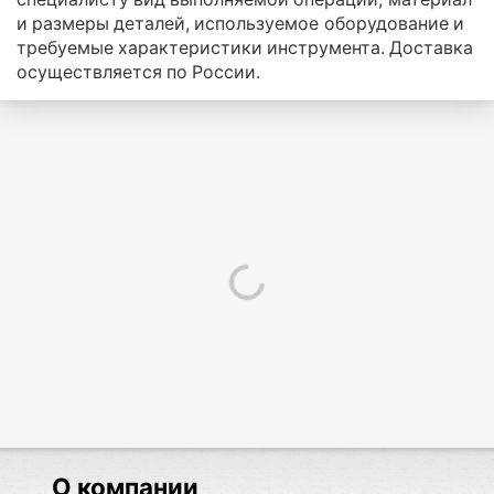
и размеры деталей, используемое оборудование и
требуемые характеристики инструмента. Доставка
осуществляется по России.
О компании