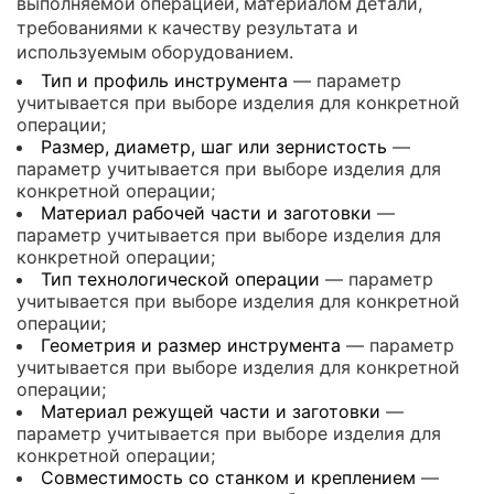
выполняемой операцией, материалом детали,
требованиями к качеству результата и
используемым оборудованием.
Тип и профиль инструмента
— параметр
учитывается при выборе изделия для конкретной
операции;
Размер, диаметр, шаг или зернистость
—
параметр учитывается при выборе изделия для
конкретной операции;
Материал рабочей части и заготовки
—
параметр учитывается при выборе изделия для
конкретной операции;
Тип технологической операции
— параметр
учитывается при выборе изделия для конкретной
операции;
Геометрия и размер инструмента
— параметр
учитывается при выборе изделия для конкретной
операции;
Материал режущей части и заготовки
—
параметр учитывается при выборе изделия для
конкретной операции;
Совместимость со станком и креплением
—