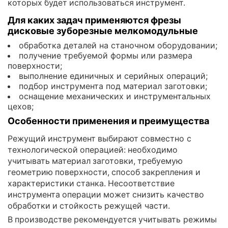
которых будет использоваться инструмент.
Для каких задач применяются фрезы
дисковые зуборезные мелкомодульные
обработка деталей на станочном оборудовании;
получение требуемой формы или размера
поверхности;
выполнение единичных и серийных операций;
подбор инструмента под материал заготовки;
оснащение механических и инструментальных
цехов;
Особенности применения и преимущества
Режущий инструмент выбирают совместно с
технологической операцией: необходимо
учитывать материал заготовки, требуемую
геометрию поверхности, способ закрепления и
характеристики станка. Несоответствие
инструмента операции может снизить качество
обработки и стойкость режущей части.
В производстве рекомендуется учитывать режимы