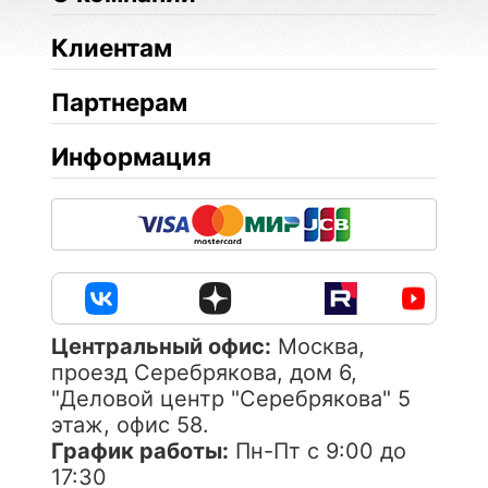
Клиентам
Партнерам
Информация
Центральный офис:
Москва,
проезд Серебрякова, дом 6,
"Деловой центр "Серебрякова" 5
этаж, офис 58.
График работы:
Пн-Пт с 9:00 до
17:30