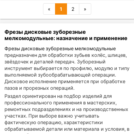
«
1
2
»
Фрезы дисковые зуборезные
мелкомодульные: назначение и применение
Фрезы дисковые зуборезные мелкомодульные
предназначен для обработки зубьев колёс, шлицев,
звёздочек и деталей передач. Зуборезный
инструмент выбирается по профилю, модулю и типу
выполняемой зубообрабатывающей операции.
Дисковое исполнение применяется при обработке
пазов и прорезных операций.
Раздел ориентирован на подбор изделий для
профессионального применения в мастерских,
ремонтных подразделениях и на производственных
участках. При выборе важно учитывать
фактическую операцию, характеристики
обрабатываемой детали или материала и условия, в