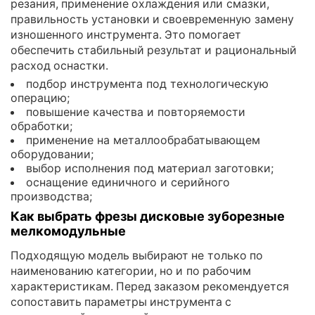
резания, применение охлаждения или смазки,
правильность установки и своевременную замену
изношенного инструмента. Это помогает
обеспечить стабильный результат и рациональный
расход оснастки.
подбор инструмента под технологическую
операцию;
повышение качества и повторяемости
обработки;
применение на металлообрабатывающем
оборудовании;
выбор исполнения под материал заготовки;
оснащение единичного и серийного
производства;
Как выбрать фрезы дисковые зуборезные
мелкомодульные
Подходящую модель выбирают не только по
наименованию категории, но и по рабочим
характеристикам. Перед заказом рекомендуется
сопоставить параметры инструмента с