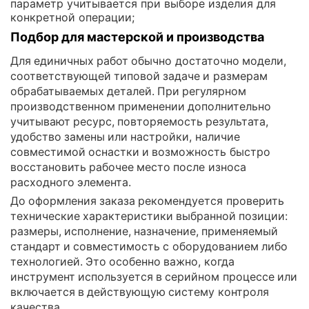
параметр учитывается при выборе изделия для
конкретной операции;
Подбор для мастерской и производства
Для единичных работ обычно достаточно модели,
соответствующей типовой задаче и размерам
обрабатываемых деталей. При регулярном
производственном применении дополнительно
учитывают ресурс, повторяемость результата,
удобство замены или настройки, наличие
совместимой оснастки и возможность быстро
восстановить рабочее место после износа
расходного элемента.
До оформления заказа рекомендуется проверить
технические характеристики выбранной позиции:
размеры, исполнение, назначение, применяемый
стандарт и совместимость с оборудованием либо
технологией. Это особенно важно, когда
инструмент используется в серийном процессе или
включается в действующую систему контроля
качества.