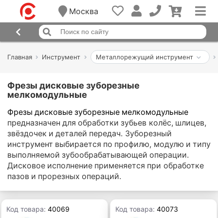
Москва
Главная
Инструмент
Металлорежущий инструмент
Фрезы дисковые зуборезные
мелкомодульные
Фрезы дисковые зуборезные мелкомодульные
предназначен для обработки зубьев колёс, шлицев,
звёздочек и деталей передач. Зуборезный
инструмент выбирается по профилю, модулю и типу
выполняемой зубообрабатывающей операции.
Дисковое исполнение применяется при обработке
пазов и прорезных операций.
Код товара:
40069
Код товара:
40073