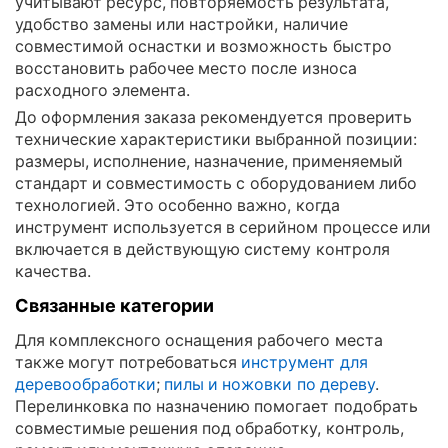
учитывают ресурс, повторяемость результата,
удобство замены или настройки, наличие
совместимой оснастки и возможность быстро
восстановить рабочее место после износа
расходного элемента.
До оформления заказа рекомендуется проверить
технические характеристики выбранной позиции:
размеры, исполнение, назначение, применяемый
стандарт и совместимость с оборудованием либо
технологией. Это особенно важно, когда
инструмент используется в серийном процессе или
включается в действующую систему контроля
качества.
Связанные категории
Для комплексного оснащения рабочего места
также могут потребоваться
инструмент для
деревообработки
;
пилы и ножовки по дереву
.
Перелинковка по назначению помогает подобрать
совместимые решения под обработку, контроль,