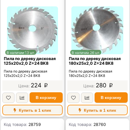
В наличии 13 шт.
В наличии 26 шт.
Пила по дереву дисковая
Пила по дереву дисковая
125х20х2,0 Z=24 ВК8
180х25х2,0 Z=24 ВК8
Пила по дереву дисковая
Пила по дереву дисковая
125х20х2,0 Z=24 ВК8
180х25х2,0 Z=24 ВК8
224
280
p
p
В корзину
В корзину
Купить в 1 клик
Купить в 1 клик
Код товара:
28759
Код товара:
28760