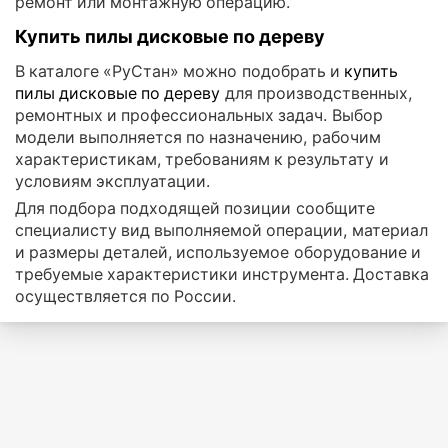
ремонт или монтажную операцию.
Купить пилы дисковые по дереву
В каталоге «РуСтан» можно подобрать и
купить
пилы дисковые по дереву
для производственных,
ремонтных и профессиональных задач. Выбор
модели выполняется по назначению, рабочим
характеристикам, требованиям к результату и
условиям эксплуатации.
Для подбора подходящей позиции сообщите
специалисту вид выполняемой операции, материал
и размеры деталей, используемое оборудование и
требуемые характеристики инструмента. Доставка
осуществляется по России.