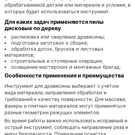
обрабатываемой детали или материала и условия, в
которых будет использоваться инструмент.
Для каких задач применяются пилы
дисковые по дереву
распиловка или сверление древесины;
подготовка заготовок к сборке;
обработка досок, брусков и листовых
материалов;
строительные и столярные операции;
оснащение мастерских и монтажных бригад;
Особенности применения и преимущества
Инструмент для древесины выбирают с учётом
вида материала, направления обработки и
требований к качеству поверхности. Для массива,
фанеры и плитных материалов могут применяться
разные геометрии режущих элементов.
Во время работы важно использовать исправный и
острый инструмент, соблюдать направление реза и
меры безопасности. Правильная оснастка