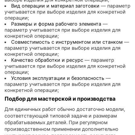
Вид операции и материал заготовки
— параметр
учитывается при выборе изделия для конкретной
операции;
Размеры и форма рабочего элемента
—
параметр учитывается при выборе изделия для
конкретной операции;
Совместимость с инструментом или станком
—
параметр учитывается при выборе изделия для
конкретной операции;
Качество обработки и ресурс
— параметр
учитывается при выборе изделия для конкретной
операции;
Условия эксплуатации и безопасность
—
параметр учитывается при выборе изделия для
конкретной операции;
Подбор для мастерской и производства
Для единичных работ обычно достаточно модели,
соответствующей типовой задаче и размерам
обрабатываемых деталей. При регулярном
производственном применении дополнительно