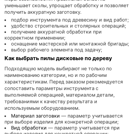
уменьшает сколы, упрощает обработку и позволяет
получить аккуратную заготовку.
подбор инструмента под древесину и вид работ;
удобство строительных и столярных операций;
получение аккуратной обработки при
корректном применении;
оснащение мастерской или монтажной бригады;
выбор рабочего элемента под задачу;
Как выбрать пилы дисковые по дереву
Подходящую модель выбирают не только по
наименованию категории, но и по рабочим
характеристикам. Перед заказом рекомендуется
сопоставить параметры инструмента с
выполняемой операцией, материалом детали,
требованиями к качеству результата и
используемым оборудованием.
Материал заготовки
— параметр учитывается
при выборе изделия для конкретной операции;
Вид обработки
— параметр учитывается при
выборе изделия для конкретной операции;