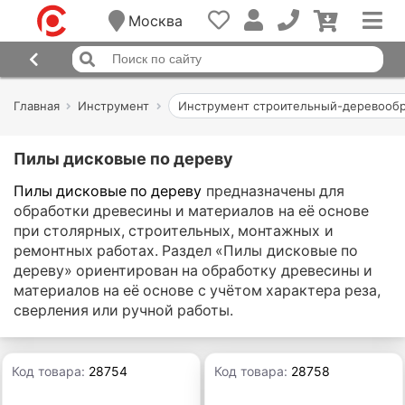
Москва
Главная
Инструмент
Инструмент строительный-деревообр
Пилы дисковые по дереву
Пилы дисковые по дереву
предназначены для
обработки древесины и материалов на её основе
при столярных, строительных, монтажных и
ремонтных работах. Раздел «Пилы дисковые по
дереву» ориентирован на обработку древесины и
материалов на её основе с учётом характера реза,
сверления или ручной работы.
Код товара:
28754
Код товара:
28758