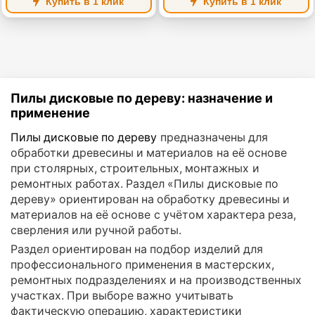
Купить в 1 клик
Купить в 1 клик
Пилы дисковые по дереву: назначение и
применение
Пилы дисковые по дереву
предназначены для
обработки древесины и материалов на её основе
при столярных, строительных, монтажных и
ремонтных работах. Раздел «Пилы дисковые по
дереву» ориентирован на обработку древесины и
материалов на её основе с учётом характера реза,
сверления или ручной работы.
Раздел ориентирован на подбор изделий для
профессионального применения в мастерских,
ремонтных подразделениях и на производственных
участках. При выборе важно учитывать
фактическую операцию, характеристики