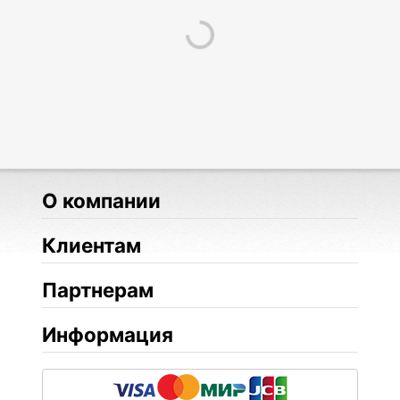
О компании
Клиентам
Партнерам
Информация