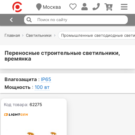
Москва
Главная
Светильники
Промышленные светодиодные свети
Переносные строительные светильники,
времянка
Влагозащита
:
IP65
Мощность
:
100 вт
Код товара:
62275