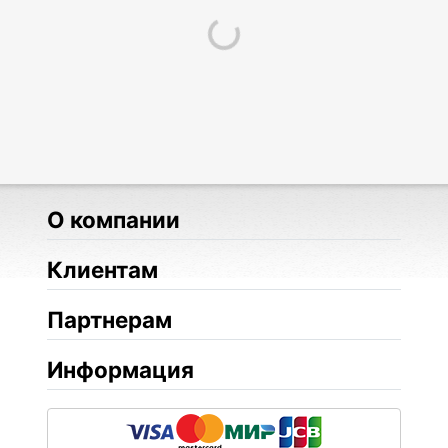
О компании
Клиентам
Партнерам
Информация