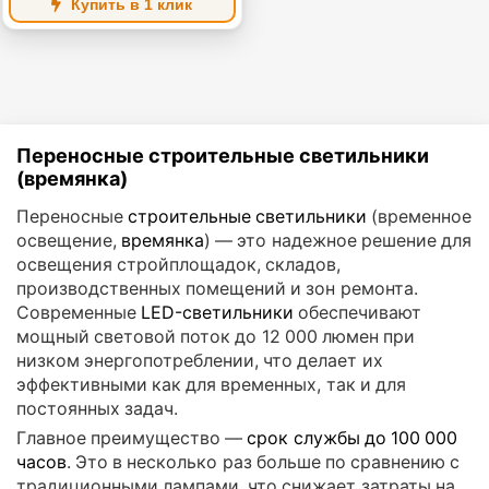
Купить в 1 клик
Переносные строительные светильники
(времянка)
Переносные
строительные светильники
(временное
освещение,
времянка
) — это надежное решение для
освещения стройплощадок, складов,
производственных помещений и зон ремонта.
Современные
LED-светильники
обеспечивают
мощный световой поток до 12 000 люмен при
низком энергопотреблении, что делает их
эффективными как для временных, так и для
постоянных задач.
Главное преимущество —
срок службы до 100 000
часов
. Это в несколько раз больше по сравнению с
традиционными лампами, что снижает затраты на