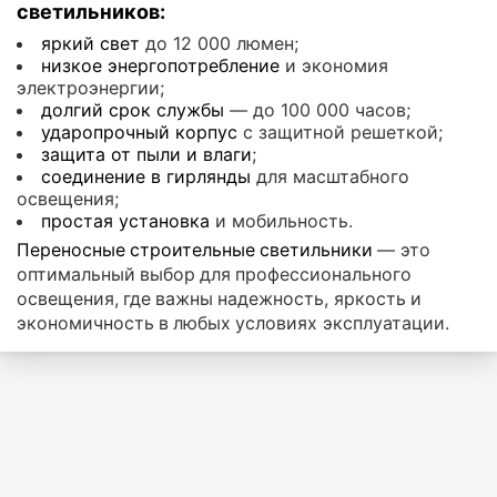
светильников:
яркий свет
до 12 000 люмен;
низкое энергопотребление
и экономия
электроэнергии;
долгий срок службы
— до 100 000 часов;
ударопрочный корпус
с защитной решеткой;
защита от пыли и влаги
;
соединение в гирлянды
для масштабного
освещения;
простая установка
и мобильность.
Переносные строительные светильники
— это
оптимальный выбор для профессионального
освещения, где важны надежность, яркость и
экономичность в любых условиях эксплуатации.