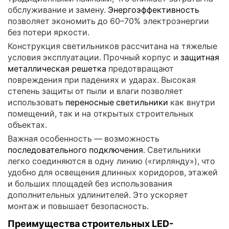
обслуживание и замену.
Энергоэффективность
позволяет экономить до 60–70% электроэнергии
без потери яркости.
Конструкция светильников рассчитана на тяжелые
условия эксплуатации. Прочный корпус и
защитная
металлическая решетка
предотвращают
повреждения при падениях и ударах. Высокая
степень защиты от пыли и влаги позволяет
использовать
переносные светильники
как внутри
помещений, так и на открытых строительных
объектах.
Важная особенность — возможность
последовательного подключения
. Светильники
легко соединяются в одну линию («гирлянду»), что
удобно для освещения длинных коридоров, этажей
и больших площадей без использования
дополнительных удлинителей. Это ускоряет
монтаж и повышает безопасность.
Преимущества строительных LED-