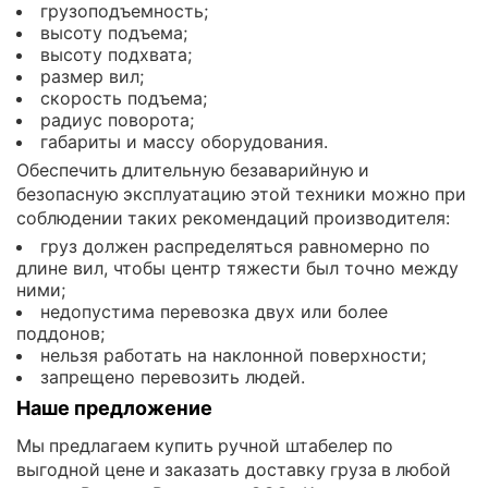
грузоподъемность;
высоту подъема;
высоту подхвата;
размер вил;
скорость подъема;
радиус поворота;
габариты и массу оборудования.
Обеспечить длительную безаварийную и
безопасную эксплуатацию этой техники можно при
соблюдении таких рекомендаций производителя:
груз должен распределяться равномерно по
длине вил, чтобы центр тяжести был точно между
ними;
недопустима перевозка двух или более
поддонов;
нельзя работать на наклонной поверхности;
запрещено перевозить людей.
Наше предложение
Мы предлагаем купить ручной штабелер по
выгодной цене и заказать доставку груза в любой