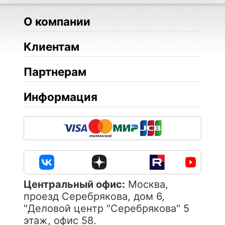
О компании
Клиентам
Партнерам
Информация
Центральный офис:
Москва,
проезд Серебрякова, дом 6,
"Деловой центр "Серебрякова" 5
этаж, офис 58.