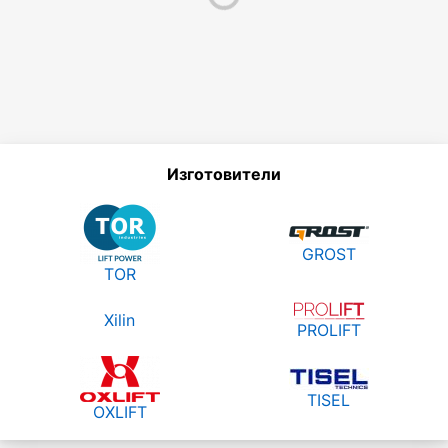
Изготовители
GROST
TOR
Xilin
PROLIFT
TISEL
OXLIFT