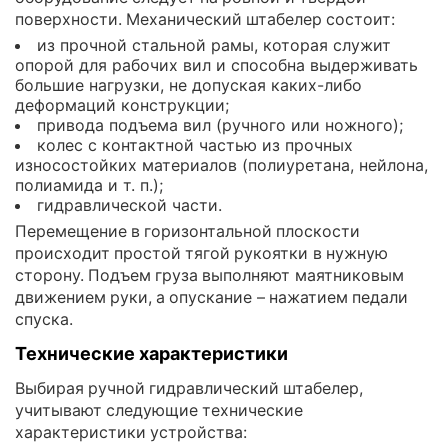
поверхности. Механический штабелер состоит:
из прочной стальной рамы, которая служит
опорой для рабочих вил и способна выдерживать
большие нагрузки, не допуская каких-либо
деформаций конструкции;
привода подъема вил (ручного или ножного);
колес с контактной частью из прочных
износостойких материалов (полиуретана, нейлона,
полиамида и т. п.);
гидравлической части.
Перемещение в горизонтальной плоскости
происходит простой тягой рукоятки в нужную
сторону. Подъем груза выполняют маятниковым
движением руки, а опускание – нажатием педали
спуска.
Технические характеристики
Выбирая ручной гидравлический штабелер,
учитывают следующие технические
характеристики устройства: