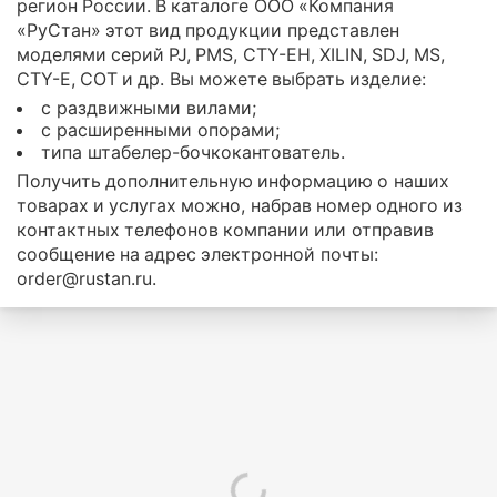
регион России. В каталоге ООО «Компания
«РуСтан» этот вид продукции представлен
моделями серий PJ, PMS, CTY-EH, XILIN, SDJ, MS,
CTY-E, COT и др. Вы можете выбрать изделие:
с раздвижными вилами;
с расширенными опорами;
типа штабелер-бочкокантователь.
Получить дополнительную информацию о наших
товарах и услугах можно, набрав номер одного из
контактных телефонов компании или отправив
сообщение на адрес электронной почты:
order@rustan.ru.