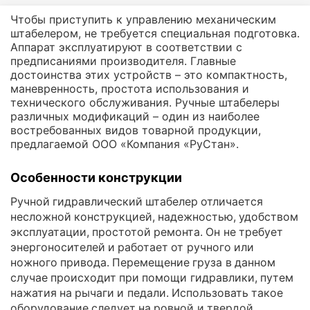
Чтобы приступить к управлению механическим
штабелером, не требуется специальная подготовка.
Аппарат эксплуатируют в соответствии с
предписаниями производителя. Главные
достоинства этих устройств – это компактность,
маневренность, простота использования и
технического обслуживания. Ручные штабелеры
различных модификаций – один из наиболее
востребованных видов товарной продукции,
предлагаемой ООО «Компания «РуСтан».
Особенности конструкции
Ручной гидравлический штабелер отличается
несложной конструкцией, надежностью, удобством
эксплуатации, простотой ремонта. Он не требует
энергоносителей и работает от ручного или
ножного привода. Перемещение груза в данном
случае происходит при помощи гидравлики, путем
нажатия на рычаги и педали. Использовать такое
оборудование следует на ровной и твердой