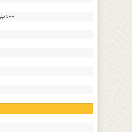
 до 5мм.