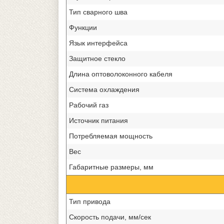
Тип сварного шва
Функции
Язык интерфейса
Защитное стекло
Длина оптоволоконного кабеля
Система охлаждения
Рабочий газ
Источник питания
Потребляемая мощность
Вес
Габаритные размеры, мм
Тип привода
Скорость подачи, мм/сек