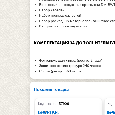
Встроеный автоподатчик проволоки DM-BWT1
Набор кабелей
Набор принадлежностей
Набор расходных материалов (защитное сте
Инструкция по эксплуатации
КОМПЛЕКТАЦИЯ ЗА ДОПОЛНИТЕЛЬНУ
Фокусирующая линза (ресурс 2 года)
Защитное стекло (ресурс 240 часов)
Сопла (ресурс 360 часов)
Похожие товары
Код товара:
57909
Код 