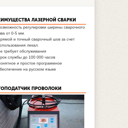
ЕИМУЩЕСТВА ЛАЗЕРНОЙ СВАРКИ
озможность регулировки ширины сварочного
ва от 0-5 мм.
рямой и точный сварочный шов за счет
спользования лекал.
е требует обслуживания
рок службы до 100 000 часов
онятное и простое программное
беспечение на русском языке
ТОПОДАТЧИК ПРОВОЛОКИ