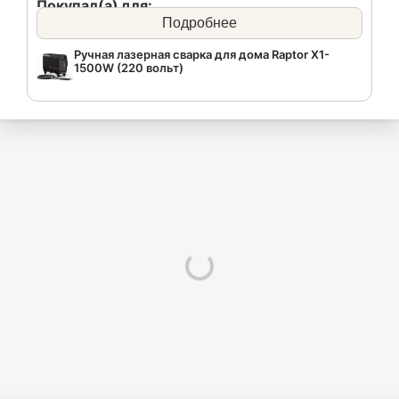
Покупал(а) для:
Подробнее
Для работы.
Ручная лазерная сварка для дома Raptor X1-
1500W (220 вольт)