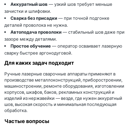
Аккуратный шов
— узкий шов требует меньше
зачистки и шлифовки.
Сварка без присадки
— при точной подгонке
деталей проволока не нужна.
Автоподача проволоки
— стабильный шов даже при
зазоре между деталями.
Простое обучение
— оператор осваивает лазерную
сварку быстрее аргонодуговой.
Для каких задач подходит
Ручные лазерные сварочные аппараты применяют в
производстве металлоконструкций, приборостроении,
машиностроении, ремонте оборудования, изготовлении
корпусов, шкафов, баков, рекламных конструкций и
изделий из нержавейки — везде, где нужен аккуратный
шов, высокая скорость и минимальная последующая
обработка.
Частые вопросы