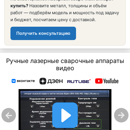
купить?
Назовите металл, толщины и объём
работ — подберём модель и мощность под задачу
и бюджет, посчитаем цену с доставкой.
Получить консультацию
Ручные лазерные сварочные аппараты
видео