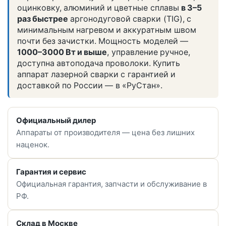
оцинковку, алюминий и цветные сплавы
в 3–5
раз быстрее
аргонодуговой сварки (TIG), с
минимальным нагревом и аккуратным швом
почти без зачистки. Мощность моделей —
1000–3000 Вт и выше
, управление ручное,
доступна автоподача проволоки. Купить
аппарат лазерной сварки с гарантией и
доставкой по России — в «РуСтан».
Официальный дилер
Аппараты от производителя — цена без лишних
наценок.
Гарантия и сервис
Официальная гарантия, запчасти и обслуживание в
РФ.
Склад в Москве