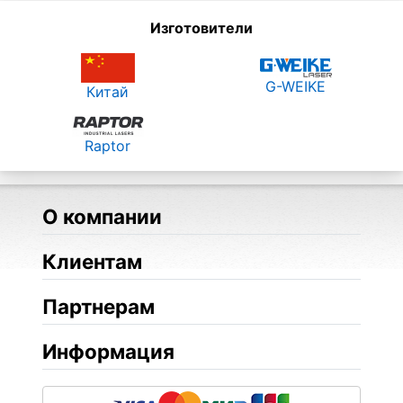
Изготовители
G-WEIKE
Китай
Raptor
О компании
Клиентам
Партнерам
Информация