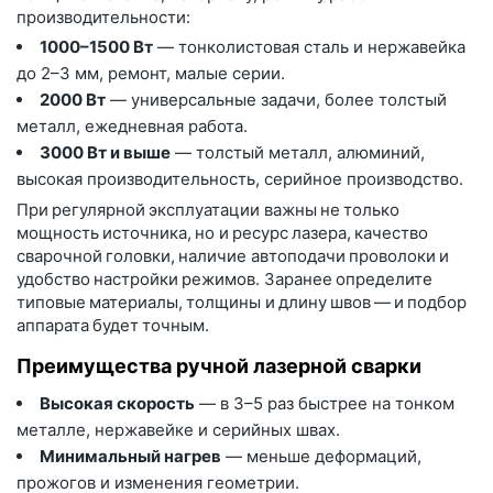
производительности:
1000–1500 Вт
— тонколистовая сталь и нержавейка
до 2–3 мм, ремонт, малые серии.
2000 Вт
— универсальные задачи, более толстый
металл, ежедневная работа.
3000 Вт и выше
— толстый металл, алюминий,
высокая производительность, серийное производство.
При регулярной эксплуатации важны не только
мощность источника, но и ресурс лазера, качество
сварочной головки, наличие автоподачи проволоки и
удобство настройки режимов. Заранее определите
типовые материалы, толщины и длину швов — и подбор
аппарата будет точным.
Преимущества ручной лазерной сварки
Высокая скорость
— в 3–5 раз быстрее на тонком
металле, нержавейке и серийных швах.
Минимальный нагрев
— меньше деформаций,
прожогов и изменения геометрии.