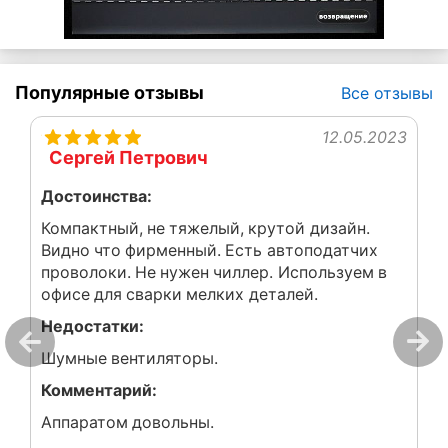
Популярные отзывы
Все отзывы
12.05.2023
Сергей Петрович
Достоинства:
Компактный, не тяжелый, крутой дизайн.
Видно что фирменный. Есть автоподатчих
проволоки. Не нужен чиллер. Используем в
офисе для сварки мелких деталей.
Недостатки:
Шумные вентиляторы.
Комментарий:
Аппаратом довольны.