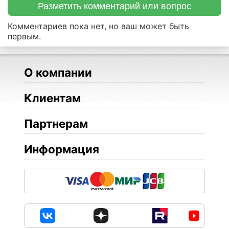
Разметить комментарий или вопрос
Комментариев пока нет, но ваш может быть
первым.
О компании
Клиентам
Партнерам
Информация