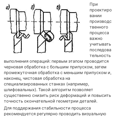
При
проектиро
вании
производс
твенного
процесса
важно
учитывать
последова
тельность
выполнения операций: первым этапом проводится
черновая обработка с большим припуском, затем
промежуточная обработка с меньшим припуском и,
наконец, чистовая обработка на
специализированных станках (например,
шлифовальных). Такой алгоритм позволяет
существенно снизить риск деформаций и повысить
точность окончательной геометрии деталей.
Для поддержания стабильности процесса
рекомендуется регулярно проводить визуальную