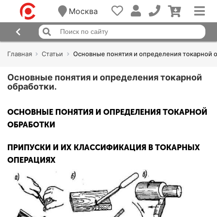
Москва
Главная
Статьи
Основные понятия и определения токарной 
Основные понятия и определения токарной
обработки.
ОСНОВНЫЕ ПОНЯТИЯ И ОПРЕДЕЛЕНИЯ ТОКАРНОЙ
ОБРАБОТКИ
ПРИПУСКИ И ИХ КЛАССИФИКАЦИЯ В ТОКАРНЫХ
ОПЕРАЦИЯХ