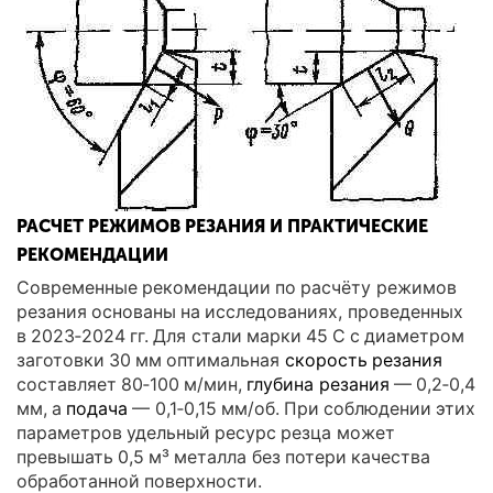
РАСЧЕТ РЕЖИМОВ РЕЗАНИЯ И ПРАКТИЧЕСКИЕ
РЕКОМЕНДАЦИИ
Современные рекомендации по расчёту режимов
резания основаны на исследованиях, проведенных
в 2023‑2024 гг. Для стали марки 45 C с диаметром
заготовки 30 мм оптимальная
скорость резания
составляет 80‑100 м/мин,
глубина резания
— 0,2‑0,4
мм, а
подача
— 0,1‑0,15 мм/об. При соблюдении этих
параметров удельный ресурс резца может
превышать 0,5 м³ металла без потери качества
обработанной поверхности.