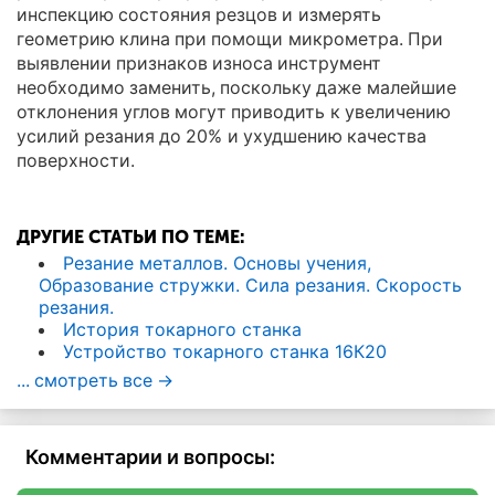
инспекцию состояния резцов и измерять
геометрию клина при помощи микрометра. При
выявлении признаков износа инструмент
необходимо заменить, поскольку даже малейшие
отклонения углов могут приводить к увеличению
усилий резания до 20% и ухудшению качества
поверхности.
ДРУГИЕ СТАТЬИ ПО ТЕМЕ:
Резание металлов. Основы учения,
Образование стружки. Сила резания. Скорость
резания.
История токарного станка
Устройство токарного станка 16К20
... смотреть все ->
Комментарии и вопросы: