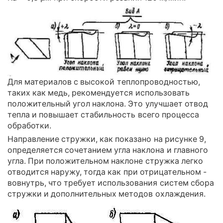
Для материалов с высокой теплопроводностью,
таких как медь, рекомендуется использовать
положительный угол наклона. Это улучшает отвод
тепла и повышает стабильность всего процесса
обработки.
Направление стружки, как показано на рисунке 9,
определяется сочетанием угла наклона и главного
угла. При положительном наклоне стружка легко
отводится наружу, тогда как при отрицательном -
вовнутрь, что требует использования систем сбора
стружки и дополнительных методов охлаждения.