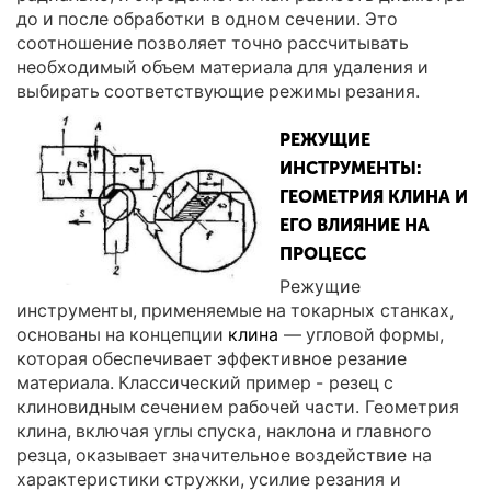
до и после обработки в одном сечении. Это
соотношение позволяет точно рассчитывать
необходимый объем материала для удаления и
выбирать соответствующие режимы резания.
РЕЖУЩИЕ
ИНСТРУМЕНТЫ:
ГЕОМЕТРИЯ КЛИНА И
ЕГО ВЛИЯНИЕ НА
ПРОЦЕСС
Режущие
инструменты, применяемые на токарных станках,
основаны на концепции
клина
— угловой формы,
которая обеспечивает эффективное резание
материала. Классический пример - резец с
клиновидным сечением рабочей части. Геометрия
клина, включая углы спуска, наклона и главного
резца, оказывает значительное воздействие на
характеристики стружки, усилие резания и