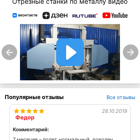
Отрезные станки по металлу видео
Популярные отзывы
Все отзывы
28.10.2019
Федор
Комментарий:
7 месяцев – полет нормальный, доволен