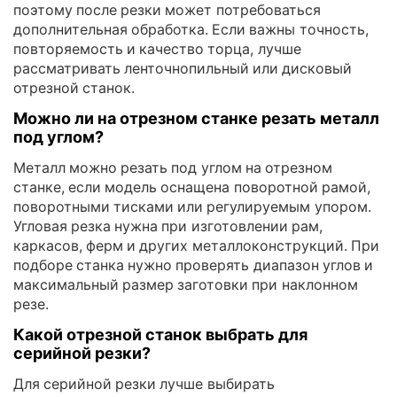
поэтому после резки может потребоваться
дополнительная обработка. Если важны точность,
повторяемость и качество торца, лучше
рассматривать ленточнопильный или дисковый
отрезной станок.
Можно ли на отрезном станке резать металл
под углом?
Металл можно резать под углом на отрезном
станке, если модель оснащена поворотной рамой,
поворотными тисками или регулируемым упором.
Угловая резка нужна при изготовлении рам,
каркасов, ферм и других металлоконструкций. При
подборе станка нужно проверять диапазон углов и
максимальный размер заготовки при наклонном
резе.
Какой отрезной станок выбрать для
серийной резки?
Для серийной резки лучше выбирать