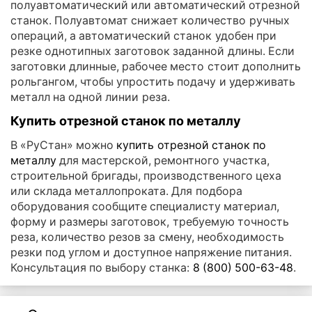
полуавтоматический или автоматический отрезной
станок. Полуавтомат снижает количество ручных
операций, а автоматический станок удобен при
резке однотипных заготовок заданной длины. Если
заготовки длинные, рабочее место стоит дополнить
рольгангом, чтобы упростить подачу и удерживать
металл на одной линии реза.
Купить отрезной станок по металлу
В «РуСтан» можно
купить отрезной станок по
металлу
для мастерской, ремонтного участка,
строительной бригады, производственного цеха
или склада металлопроката. Для подбора
оборудования сообщите специалисту материал,
форму и размеры заготовок, требуемую точность
реза, количество резов за смену, необходимость
резки под углом и доступное напряжение питания.
Консультация по выбору станка:
8 (800) 500-63-48
.