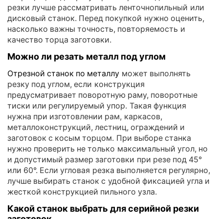
резки лучше рассматривать ленточнопильный или
дисковый станок. Перед покупкой нужно оценить,
насколько важны точность, повторяемость и
качество торца заготовки.
Можно ли резать металл под углом
Отрезной станок по металлу
может выполнять
резку под углом, если конструкция
предусматривает поворотную раму, поворотные
тиски или регулируемый упор. Такая функция
нужна при изготовлении рам, каркасов,
металлоконструкций, лестниц, ограждений и
заготовок с косым торцом. При выборе станка
нужно проверить не только максимальный угол, но
и допустимый размер заготовки при резе под 45°
или 60°. Если угловая резка выполняется регулярно,
лучше выбирать станок с удобной фиксацией угла и
жесткой конструкцией пильного узла.
Какой станок выбрать для серийной резки
заготовок