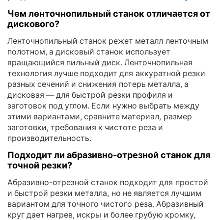
Чем ленточнопильный станок отличается от
дискового?
Ленточнопильный станок режет металл ленточным
полотном, а дисковый станок использует
вращающийся пильный диск. Ленточнопильная
технология лучше подходит для аккуратной резки
разных сечений и снижения потерь металла, а
дисковая — для быстрой резки профиля и
заготовок под углом. Если нужно выбрать между
этими вариантами, сравните материал, размер
заготовки, требования к чистоте реза и
производительность.
Подходит ли абразивно-отрезной станок для
точной резки?
Абразивно-отрезной станок подходит для простой
и быстрой резки металла, но не является лучшим
вариантом для точного чистого реза. Абразивный
круг дает нагрев, искры и более грубую кромку,