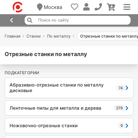
Москва
Главная
Станки
По металлу
Отрезные станки по металл
Отрезные станки по металлу
ПОДКАТЕГОРИИ
Абразивно-отрезные станки по металлу
74
дисковые
Ленточные пилы для металла и дерева
279
Ножовочно-отрезные станки
9