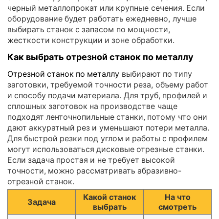
черный металлопрокат или крупные сечения. Если
оборудование будет работать ежедневно, лучше
выбирать станок с запасом по мощности,
жесткости конструкции и зоне обработки.
Как выбрать отрезной станок по металлу
Отрезной станок по металлу
выбирают по типу
заготовки, требуемой точности реза, объему работ
и способу подачи материала. Для труб, профилей и
сплошных заготовок на производстве чаще
подходят ленточнопильные станки, потому что они
дают аккуратный рез и уменьшают потери металла.
Для быстрой резки под углом и работы с профилем
могут использоваться дисковые отрезные станки.
Если задача простая и не требует высокой
точности, можно рассматривать абразивно-
отрезной станок.
Какой станок
На что
Задача
выбрать
смотреть