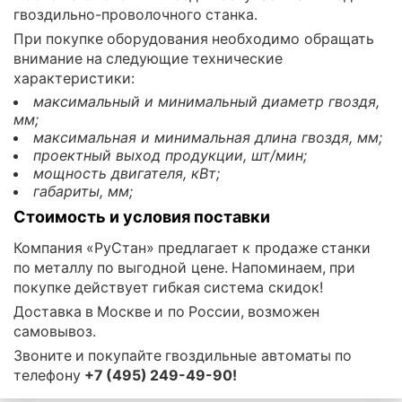
гвоздильно-проволочного станка.
При покупке оборудования необходимо обращать
внимание на следующие технические
характеристики:
максимальный и минимальный диаметр гвоздя,
мм;
максимальная и минимальная длина гвоздя, мм;
проектный выход продукции, шт/мин;
мощность двигателя, кВт;
габариты, мм;
Стоимость и условия поставки
Компания «РуСтан» предлагает к продаже станки
по металлу по выгодной цене. Напоминаем, при
покупке действует гибкая система скидок!
Доставка в Москве и по России, возможен
самовывоз.
Звоните и покупайте гвоздильные автоматы по
телефону
+7 (495) 249-49-90!