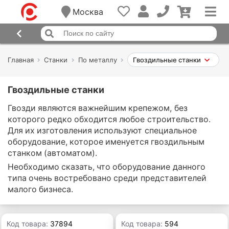
Москва
Главная
Станки
По металлу
Гвоздильные станки
Гвоздильные станки
Гвозди являются важнейшим крепежом, без
которого редко обходится любое строительство.
Для их изготовления используют специальное
оборудование, которое именуется гвоздильным
станком (автоматом).
Необходимо сказать, что оборудование данного
типа очень востребовано среди представителей
малого бизнеса.
Код товара:
37894
Код товара:
594