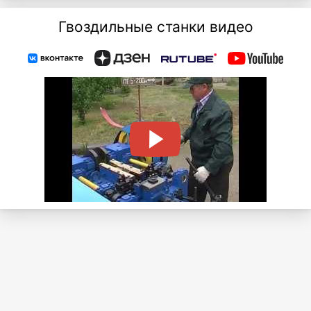
Гвоздильные станки видео