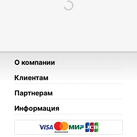
О компании
Клиентам
Партнерам
Информация