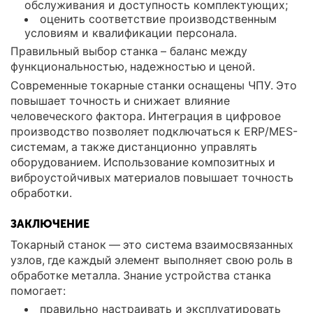
обслуживания и доступность комплектующих;
оценить соответствие производственным
условиям и квалификации персонала.
Правильный выбор станка – баланс между
функциональностью, надежностью и ценой.
Современные токарные станки оснащены ЧПУ. Это
повышает точность и снижает влияние
человеческого фактора. Интеграция в цифровое
производство позволяет подключаться к ERP/MES-
системам, а также дистанционно управлять
оборудованием. Использование композитных и
виброустойчивых материалов повышает точность
обработки.
ЗАКЛЮЧЕНИЕ
Токарный станок — это система взаимосвязанных
узлов, где каждый элемент выполняет свою роль в
обработке металла. Знание устройства станка
помогает:
правильно настраивать и эксплуатировать