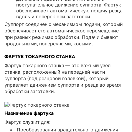
поступательное движение суппорта. Фартук
обеспечивает автоматическую подачу резца
вдоль и поперек оси заготовки.
Суппорт соединен с механизмом подачи, который
обеспечивает его автоматическое перемещение
при разных режимах обработки. Подачи бывают
продольными, поперечными, косыми.
ФАРТУК ТОКАРНОГО СТАНКА
Фартук токарного станка — это важный узел
станка, расположенный на передней части
суппорта (под резцовой головкой), который
управляет движением суппорта и резца во время
обработки заготовки.
Назначение фартука
Фартук служит для:
Преобразования вращательного движения