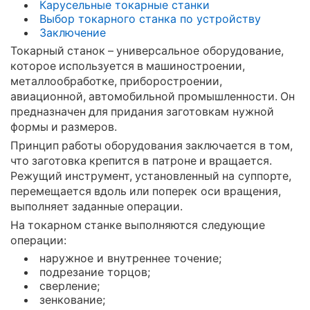
Карусельные токарные станки
Выбор токарного станка по устройству
Заключение
Токарный станок – универсальное оборудование,
которое используется в машиностроении,
металлообработке, приборостроении,
авиационной, автомобильной промышленности. Он
предназначен для придания заготовкам нужной
формы и размеров.
Принцип работы оборудования заключается в том,
что заготовка крепится в патроне и вращается.
Режущий инструмент, установленный на суппорте,
перемещается вдоль или поперек оси вращения,
выполняет заданные операции.
На токарном станке выполняются следующие
операции:
наружное и внутреннее точение;
подрезание торцов;
сверление;
зенкование;