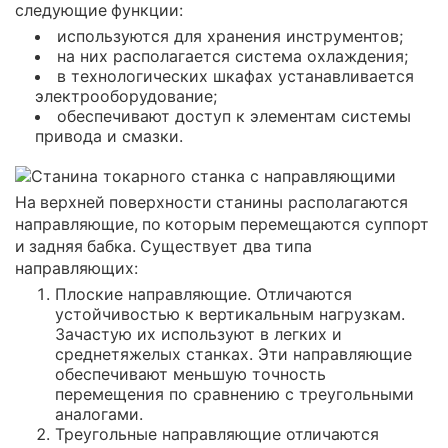
следующие функции:
используются для хранения инструментов;
на них располагается система охлаждения;
в технологических шкафах устанавливается
электрооборудование;
обеспечивают доступ к элементам системы
привода и смазки.
На верхней поверхности станины располагаются
направляющие, по которым перемещаются суппорт
и задняя бабка. Существует два типа
направляющих:
Плоские направляющие. Отличаются
устойчивостью к вертикальным нагрузкам.
Зачастую их используют в легких и
среднетяжелых станках. Эти направляющие
обеспечивают меньшую точность
перемещения по сравнению с треугольными
аналогами.
Треугольные направляющие отличаются