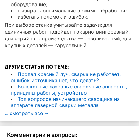
оборудование;
выбирать оптимальные режимы обработки;
избегать поломок и ошибок.
При выборе станка учитывайте задачи: для
единичных работ подойдет токарно-винторезный,
для серийного производства — револьверный, для
крупных деталей — карусельный.
ДРУГИЕ СТАТЬИ ПО ТЕМЕ:
Пропал красный луч, сварка не работает,
ошибок источника нет, что делать?
Волоконные лазерные сварочные аппараты,
принципы работы, устройство
Топ вопросов начинающего сварщика на
аппарате лазерной сварки металла
... смотреть все ->
Комментарии и вопросы: