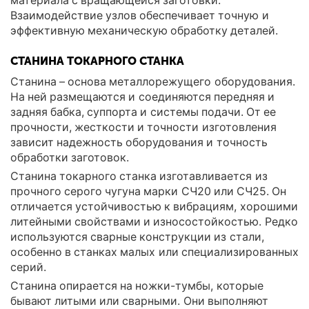
материала с вращающейся заготовки.
Взаимодействие узлов обеспечивает точную и
эффективную механическую обработку деталей.
СТАНИНА ТОКАРНОГО СТАНКА
Станина – основа металлорежущего оборудования.
На ней размещаются и соединяются передняя и
задняя бабка, суппорта и системы подачи. От ее
прочности, жесткости и точности изготовления
зависит надежность оборудования и точность
обработки заготовок.
Станина токарного станка изготавливается из
прочного серого чугуна марки СЧ20 или СЧ25. Он
отличается устойчивостью к вибрациям, хорошими
литейными свойствами и износостойкостью. Редко
используются сварные конструкции из стали,
особенно в станках малых или специализированных
серий.
Станина опирается на ножки-тумбы, которые
бывают литыми или сварными. Они выполняют