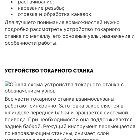
растачивание;
нарезание резьбы;
отрезка и обработка канавок.
Для лучшего понимания возможностей нужно
подробно рассмотреть устройство токарного
станка по металлу, его основные узлы, назначение и
особенности работы.
УСТРОЙСТВО ТОКАРНОГО СТАНКА
Все части токарного станка взаимосвязаны,
работают синхронно. Заготовка закрепляется в
шпинделе передней бабки и вращается системой
привода. При необходимости она поддерживается
задней бабкой. Режущий инструмент перемещается
по направляющим станины, снимает слой