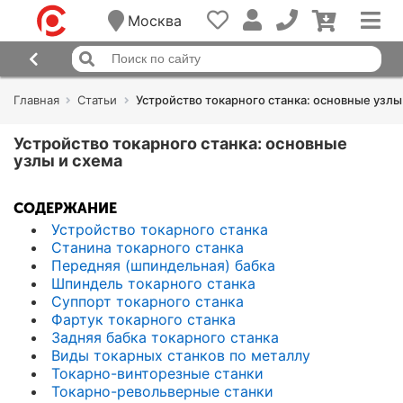
Москва
Главная
Статьи
Устройство токарного станка: основные узлы
Устройство токарного станка: основные
узлы и схема
СОДЕРЖАНИЕ
Устройство токарного станка
Станина токарного станка
Передняя (шпиндельная) бабка
Шпиндель токарного станка
Суппорт токарного станка
Фартук токарного станка
Задняя бабка токарного станка
Виды токарных станков по металлу
Токарно-винторезные станки
Токарно-револьверные станки