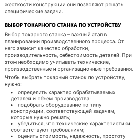
жесткости конструкции они позволяют решать
специфические задачи.
ВЫБОР ТОКАРНОГО СТАНКА ПО УСТРОЙСТВУ
Выбор токарного станка – важный этап в
планировании производственного процесса. От
него зависит качество обработки,
производительность, себестоимость деталей. При
этом необходимо учитывать технические,
производственные и организационные требования.
Чтобы выбрать токарный станок по устройству,
нужно:
определить характер обрабатываемых
деталей и объем производства;
подобрать оборудование по типу
конструкции, соответствующей задачам,
которые нужно решать;
убедиться, что технические характеристики
соответствуют требованиям;
оценить стоимость, надежность, простоту