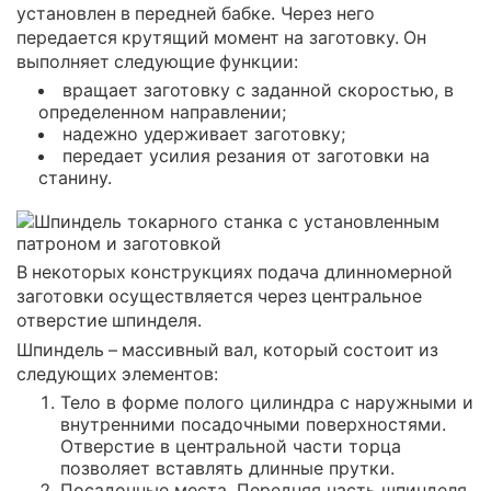
установлен в передней бабке. Через него
передается крутящий момент на заготовку. Он
выполняет следующие функции:
вращает заготовку с заданной скоростью, в
определенном направлении;
надежно удерживает заготовку;
передает усилия резания от заготовки на
станину.
В некоторых конструкциях подача длинномерной
заготовки осуществляется через центральное
отверстие шпинделя.
Шпиндель – массивный вал, который состоит из
следующих элементов:
Тело в форме полого цилиндра с наружными и
внутренними посадочными поверхностями.
Отверстие в центральной части торца
позволяет вставлять длинные прутки.
Посадочные места. Передняя часть шпинделя