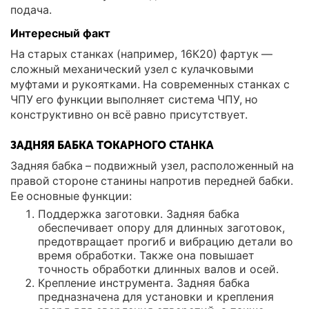
подача.
Интересный факт
На старых станках (например, 16К20) фартук —
сложный механический узел с кулачковыми
муфтами и рукоятками. На современных станках с
ЧПУ его функции выполняет система ЧПУ, но
конструктивно он всё равно присутствует.
ЗАДНЯЯ БАБКА ТОКАРНОГО СТАНКА
Задняя бабка – подвижный узел, расположенный на
правой стороне станины напротив передней бабки.
Ее основные функции:
Поддержка заготовки. Задняя бабка
обеспечивает опору для длинных заготовок,
предотвращает прогиб и вибрацию детали во
время обработки. Также она повышает
точность обработки длинных валов и осей.
Крепление инструмента. Задняя бабка
предназначена для установки и крепления