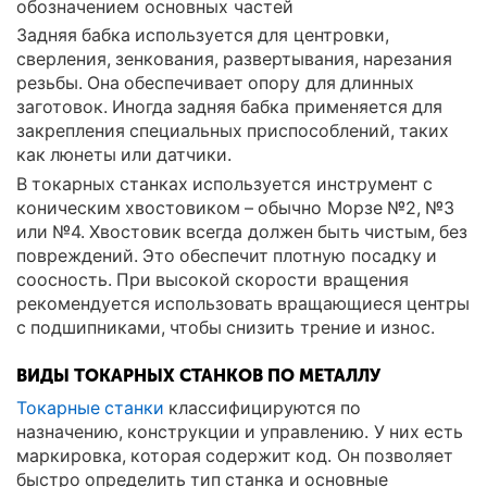
Задняя бабка используется для центровки,
сверления, зенкования, развертывания, нарезания
резьбы. Она обеспечивает опору для длинных
заготовок. Иногда задняя бабка применяется для
закрепления специальных приспособлений, таких
как люнеты или датчики.
В токарных станках используется инструмент с
коническим хвостовиком – обычно Морзе №2, №3
или №4. Хвостовик всегда должен быть чистым, без
повреждений. Это обеспечит плотную посадку и
соосность. При высокой скорости вращения
рекомендуется использовать вращающиеся центры
с подшипниками, чтобы снизить трение и износ.
ВИДЫ ТОКАРНЫХ СТАНКОВ ПО МЕТАЛЛУ
Токарные станки
классифицируются по
назначению, конструкции и управлению. У них есть
маркировка, которая содержит код. Он позволяет
быстро определить тип станка и основные