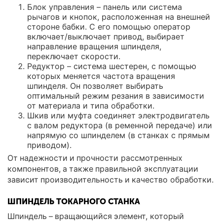
Блок управления – панель или система
рычагов и кнопок, расположенная на внешней
стороне бабки. С его помощью оператор
включает/выключает привод, выбирает
направление вращения шпинделя,
переключает скорости.
Редуктор – система шестерен, с помощью
которых меняется частота вращения
шпинделя. Он позволяет выбирать
оптимальный режим резания в зависимости
от материала и типа обработки.
Шкив или муфта соединяет электродвигатель
с валом редуктора (в ременной передаче) или
напрямую со шпинделем (в станках с прямым
приводом).
От надежности и прочности рассмотренных
компонентов, а также правильной эксплуатации
зависит производительность и качество обработки.
ШПИНДЕЛЬ ТОКАРНОГО СТАНКА
Шпиндель – вращающийся элемент, который