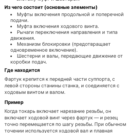
Из чего состоит (основные элементы)
Муфты включения продольной и поперечной
подачи.
Муфта включения ходового винта.
Рычаги переключения направления и типа
движения.
Механизм блокировки (предотвращает
одновременное включение).
Шестерни и валы, передающие движение от
коробки подач.
Где находится
Фартук крепится к передней части суппорта, с
левой стороны станины станка, и соединяется с
ходовым винтом и валом.
Пример
Когда токарь включает нарезание резьбы, он
включает ходовой винт через фартук — и резец
точно перемещается по шагу резьбы. При обычном
точении используется ходовой вал и плавная