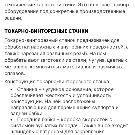
технические характеристики. Это облегчает выбор
оборудования под конкретные производственные
задачи.
ТОКАРНО-ВИНТОРЕЗНЫЕ СТАНКИ
Токарно-винторезный станок предназначен для
обработки наружных и внутренних поверхностей, а
также нарезания различных резьб. На нем
обрабатывают заготовки из стали, чугуна, цветных
металлов, композитных материалов и различных
сплавов.
Конструкция токарно-винторезного станка:
Станина – чугунное основание, которое
обеспечивает жесткость и устойчивость
конструкции. На ней расположены
направляющие для перемещения суппорта и
задней бабки.
Передняя бабка – коробка скоростей с
системой зубчатых передач. Также в нее входит
шпиндель с патроном для закрепления