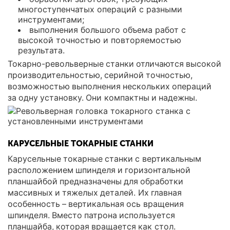
многоступенчатых операций с разными
инструментами;
выполнения большого объема работ с
высокой точностью и повторяемостью
результата.
Токарно-револьверные станки отличаются высокой
производительностью, серийной точностью,
возможностью выполнения нескольких операций
за одну установку. Они компактны и надежны.
КАРУСЕЛЬНЫЕ ТОКАРНЫЕ СТАНКИ
Карусельные токарные станки с вертикальным
расположением шпинделя и горизонтальной
планшайбой предназначены для обработки
массивных и тяжелых деталей. Их главная
особенность – вертикальная ось вращения
шпинделя. Вместо патрона используется
планшайба, которая вращается как стол.