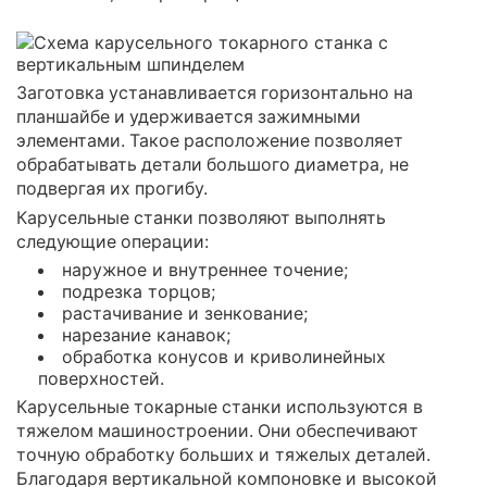
Заготовка устанавливается горизонтально на
планшайбе и удерживается зажимными
элементами. Такое расположение позволяет
обрабатывать детали большого диаметра, не
подвергая их прогибу.
Карусельные станки позволяют выполнять
следующие операции:
наружное и внутреннее точение;
подрезка торцов;
растачивание и зенкование;
нарезание канавок;
обработка конусов и криволинейных
поверхностей.
Карусельные токарные станки используются в
тяжелом машиностроении. Они обеспечивают
точную обработку больших и тяжелых деталей.
Благодаря вертикальной компоновке и высокой