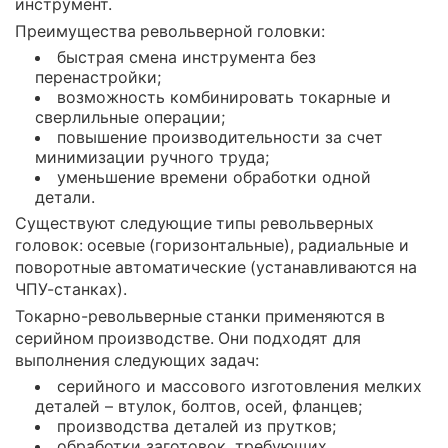
инструмент.
Преимущества револьверной головки:
быстрая смена инструмента без
перенастройки;
возможность комбинировать токарные и
сверлильные операции;
повышение производительности за счет
минимизации ручного труда;
уменьшение времени обработки одной
детали.
Существуют следующие типы револьверных
головок: осевые (горизонтальные), радиальные и
поворотные автоматические (устанавливаются на
ЧПУ-станках).
Токарно-револьверные станки применяются в
серийном производстве. Они подходят для
выполнения следующих задач:
серийного и массового изготовления мелких
деталей – втулок, болтов, осей, фланцев;
производства деталей из прутков;
обработки заготовок, требующих