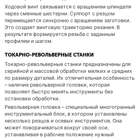
Ходовой винт связывается с вращением шпинделя
через сменные шестерни. Суппорт с резцом
перемещается синхронно с вращением заготовки.
Это создает винтовую траекторию резания. В
результате формируется резьба с заданным
профилем и шагом.
ТОКАРНО-РЕВОЛЬВЕРНЫЕ СТАНКИ
Токарно-револьверные станки предназначены для
серийной и массовой обработки мелких и средних
по размеру деталей. Их отличительная особенность
– наличие револьверной головки, которая
позволяет быстро менять инструменты без
остановки обработки.
Револьверная головка – специальный многогранный
инструментальный блок, в котором установлены
несколько резцов и осевых инструментов. Она
может поворачиваться вокруг своей оси,
устанавливая в рабочее положение нужный