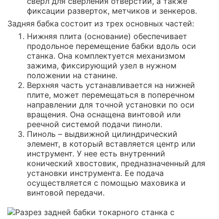
сверл для сверления отверстий, а также
фиксации разверток, метчиков и зенкеров.
Задняя бабка состоит из трех основных частей:
Нижняя плита (основание) обеспечивает
продольное перемещение бабки вдоль оси
станка. Она комплектуется механизмом
зажима, фиксирующий узел в нужном
положении на станине.
Верхняя часть устанавливается на нижней
плите, может перемещаться в поперечном
направлении для точной установки по оси
вращения. Она оснащена винтовой или
реечной системой подачи пиноли.
Пиноль – выдвижной цилиндрический
элемент, в который вставляется центр или
инструмент. У нее есть внутренний
конический хвостовик, предназначенный для
установки инструмента. Ее подача
осуществляется с помощью маховика и
винтовой передачи.