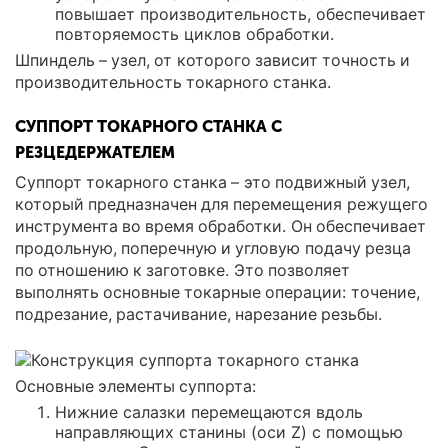
повышает производительность, обеспечивает
повторяемость циклов обработки.
Шпиндель – узел, от которого зависит точность и
производительность токарного станка.
СУППОРТ ТОКАРНОГО СТАНКА С
РЕЗЦЕДЕРЖАТЕЛЕМ
Суппорт токарного станка – это подвижный узел,
который предназначен для перемещения режущего
инструмента во время обработки. Он обеспечивает
продольную, поперечную и угловую подачу резца
по отношению к заготовке. Это позволяет
выполнять основные токарные операции: точение,
подрезание, растачивание, нарезание резьбы.
Основные элементы суппорта:
Нижние салазки перемещаются вдоль
направляющих станины (оси Z) с помощью