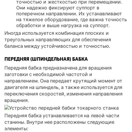
точностью и жесткостью при перемещении.
Они надежно фиксируют суппорт в
поперечном направлении. Их устанавливают
на тяжелое оборудование, где важна точность
обработки и выше нагрузка на суппорт.
Иногда используется комбинация плоских и
треугольных направляющих для обеспечения
баланса между устойчивостью и точностью.
ПЕРЕДНЯЯ (ШПИНДЕЛЬНАЯ) БАБКА
Передняя бабка предназначена для вращения
заготовки с необходимой частотой и
направлением. Она передает крутящий момент от
двигателя на шпиндель, а также используется для
переключения скоростей, изменения направления
вращения.
Передняя бабка устанавливается на левой части
станины. Внутри нее расположены следующие
элементы: