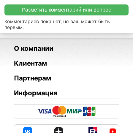
Разметить комментарий или вопрос
Комментариев пока нет, но ваш может быть
первым.
О компании
Клиентам
Партнерам
Информация