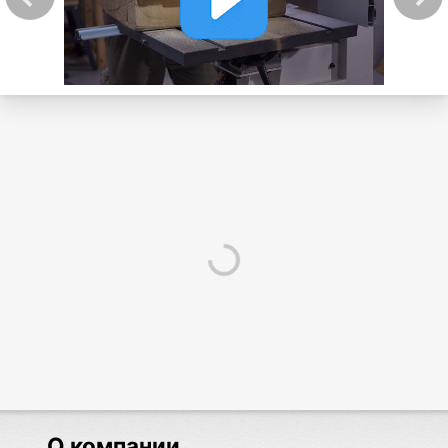
О компании