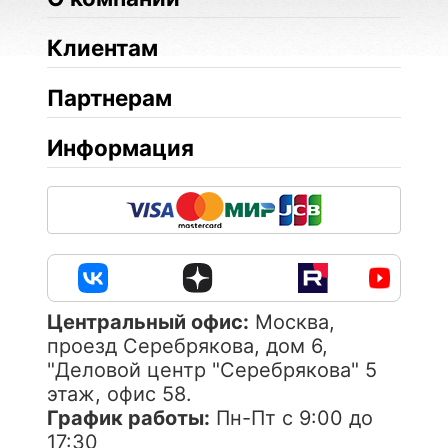
Клиентам
Партнерам
Информация
Центральный офис:
Москва,
проезд Серебрякова, дом 6,
"Деловой центр "Серебрякова" 5
этаж, офис 58.
График работы:
Пн-Пт с 9:00 до
17:30