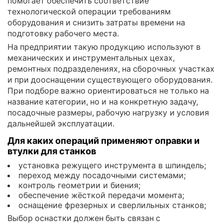
помогает обеспечить соответствие
технологической операции требованиям
оборудования и снизить затраты времени на
подготовку рабочего места.
На предприятии такую продукцию используют в
механических и инструментальных цехах,
ремонтных подразделениях, на сборочных участках
и при дооснащении существующего оборудования.
При подборе важно ориентироваться не только на
название категории, но и на конкретную задачу,
посадочные размеры, рабочую нагрузку и условия
дальнейшей эксплуатации.
Для каких операций применяют оправки и
втулки для станков
установка режущего инструмента в шпиндель;
переход между посадочными системами;
контроль геометрии и биения;
обеспечение жёсткой передачи момента;
оснащение фрезерных и сверлильных станков;
Выбор оснастки должен быть связан с