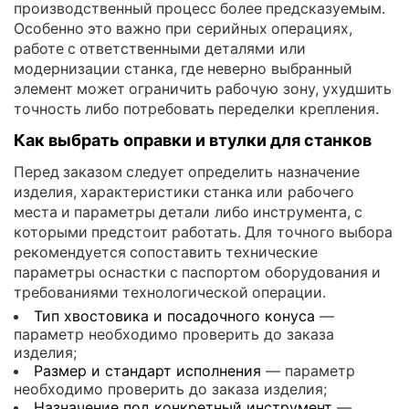
производственный процесс более предсказуемым.
Особенно это важно при серийных операциях,
работе с ответственными деталями или
модернизации станка, где неверно выбранный
элемент может ограничить рабочую зону, ухудшить
точность либо потребовать переделки крепления.
Как выбрать оправки и втулки для станков
Перед заказом следует определить назначение
изделия, характеристики станка или рабочего
места и параметры детали либо инструмента, с
которыми предстоит работать. Для точного выбора
рекомендуется сопоставить технические
параметры оснастки с паспортом оборудования и
требованиями технологической операции.
Тип хвостовика и посадочного конуса
—
параметр необходимо проверить до заказа
изделия;
Размер и стандарт исполнения
— параметр
необходимо проверить до заказа изделия;
Назначение под конкретный инструмент
—