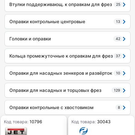
Втулки поддерживающ. к оправкам для фрез
25
Оправки контрольные центровые
13
Головки и оправки
42
Кольца промежуточные к оправкам для фрез
37
Оправки для насадных зенкеров и развёрток
10
Оправки для насадных и торцовых фрез
129
Оправки контрольные с хвостовиком
8
Код товара:
10796
Код товара:
30043