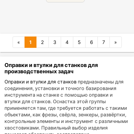
«
1
2
3
4
5
6
7
»
Оправки и втулки для станков для
производственных задач
Оправки и втулки для станков
предназначены для
соединения, установки и точного базирования
инструмента на станке с помощью оправки и
втулки для станков. Оснастка этой группы
применяется там, где требуется работать с такими
объектами, как фрезы, свёрла, зенкеры, развёртки,
контрольные элементы и инструмент с различными
хвостовиками. Правильный выбор изделия