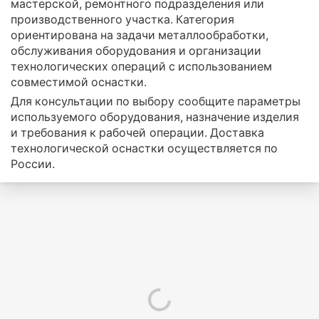
мастерской, ремонтного подразделения или
производственного участка. Категория
ориентирована на задачи металлообработки,
обслуживания оборудования и организации
технологических операций с использованием
совместимой оснастки.
Для консультации по выбору сообщите параметры
используемого оборудования, назначение изделия
и требования к рабочей операции. Доставка
технологической оснастки осуществляется по
России.