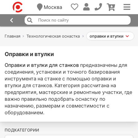
Москва
Главная
Технологическая оснастка
оправки и втулки
Оправки и втулки
Оправки и втулки для станков
предназначены для
соединения, установки и точного базирования
инструмента на станке с помощью оправки и
втулки для станков. Категория рассчитана на
предприятия, мастерские и ремонтные участки, где
важно правильно подобрать оснастку по
назначению, размерам и совместимости с
оборудованием.
ПОДКАТЕГОРИИ