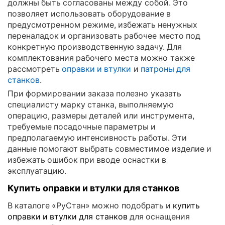
должны быть согласованы между собой. Это
позволяет использовать оборудование в
предусмотренном режиме, избежать ненужных
переналадок и организовать рабочее место под
конкретную производственную задачу. Для
комплектования рабочего места можно также
рассмотреть
оправки и втулки
и
патроны для
станков
.
При формировании заказа полезно указать
специалисту марку станка, выполняемую
операцию, размеры деталей или инструмента,
требуемые посадочные параметры и
предполагаемую интенсивность работы. Эти
данные помогают выбрать совместимое изделие и
избежать ошибок при вводе оснастки в
эксплуатацию.
Купить оправки и втулки для станков
В каталоге «РуСтан» можно подобрать и
купить
оправки и втулки для станков
для оснащения