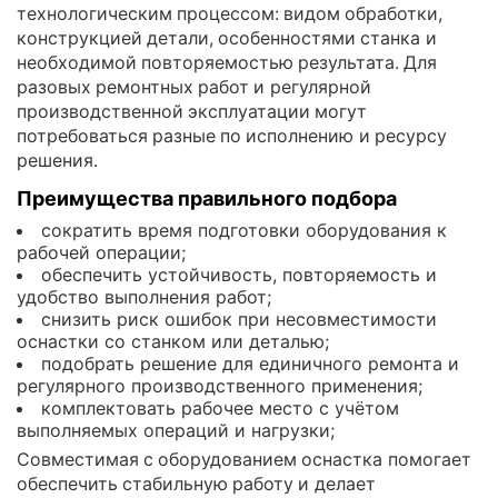
технологическим процессом: видом обработки,
конструкцией детали, особенностями станка и
необходимой повторяемостью результата. Для
разовых ремонтных работ и регулярной
производственной эксплуатации могут
потребоваться разные по исполнению и ресурсу
решения.
Преимущества правильного подбора
сократить время подготовки оборудования к
рабочей операции;
обеспечить устойчивость, повторяемость и
удобство выполнения работ;
снизить риск ошибок при несовместимости
оснастки со станком или деталью;
подобрать решение для единичного ремонта и
регулярного производственного применения;
комплектовать рабочее место с учётом
выполняемых операций и нагрузки;
Совместимая с оборудованием оснастка помогает
обеспечить стабильную работу и делает