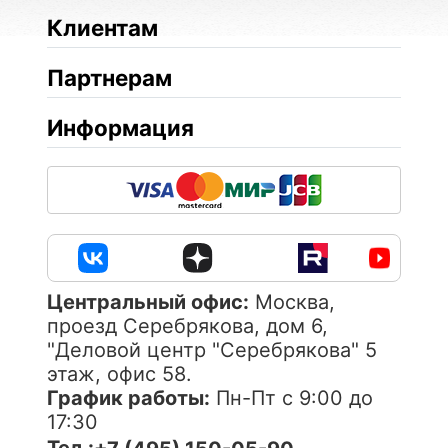
Клиентам
Партнерам
Информация
Центральный офис:
Москва,
проезд Серебрякова, дом 6,
"Деловой центр "Серебрякова" 5
этаж, офис 58.
График работы:
Пн-Пт с 9:00 до
17:30