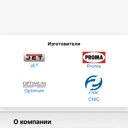
Изготовители
JET
Proma
Optimum
CNIC
О компании