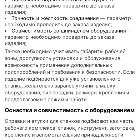
параметр необходимо проверить до заказа
изделия;
Точность и жёсткость соединения
— параметр
необходимо проверить до заказа изделия;
Совместимость со шпинделем оборудования
—
параметр необходимо проверить до заказа
изделия;
Также необходимо учитывать габариты рабочей
зоны, доступность установки и обслуживания,
возможность применения дополнительных
приспособлений и требования к безопасности. Если
изделие подбирается для уже установленного
станка, желательно заранее уточнить марку
оборудования, тип посадки, размеры крепления и
предполагаемые режимы работы.
Оснастка и совместимость с оборудованием
Оправки и втулки для станков подбирают как часть
рабочего комплекса: станок, инструмент, заготовка,
крепление и вспомогательные принадлежности