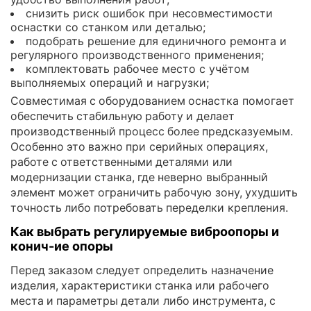
снизить риск ошибок при несовместимости
оснастки со станком или деталью;
подобрать решение для единичного ремонта и
регулярного производственного применения;
комплектовать рабочее место с учётом
выполняемых операций и нагрузки;
Совместимая с оборудованием оснастка помогает
обеспечить стабильную работу и делает
производственный процесс более предсказуемым.
Особенно это важно при серийных операциях,
работе с ответственными деталями или
модернизации станка, где неверно выбранный
элемент может ограничить рабочую зону, ухудшить
точность либо потребовать переделки крепления.
Как выбрать регулируемые виброопоры и
конич-ие опоры
Перед заказом следует определить назначение
изделия, характеристики станка или рабочего
места и параметры детали либо инструмента, с