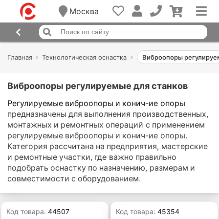
Москва
Главная
Технологическая оснастка
Виброопоры регулируем
Виброопоры регулируемые для станков
Регулируемые виброопоры и конич-ие опоры
предназначены для выполнения производственных,
монтажных и ремонтных операций с применением
регулируемые виброопоры и конич-ие опоры.
Категория рассчитана на предприятия, мастерские
и ремонтные участки, где важно правильно
подобрать оснастку по назначению, размерам и
совместимости с оборудованием.
Код товара:
44507
Код товара:
45354