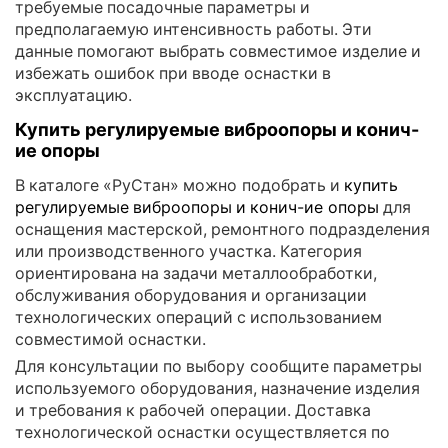
требуемые посадочные параметры и
предполагаемую интенсивность работы. Эти
данные помогают выбрать совместимое изделие и
избежать ошибок при вводе оснастки в
эксплуатацию.
Купить регулируемые виброопоры и конич-
ие опоры
В каталоге «РуСтан» можно подобрать и
купить
регулируемые виброопоры и конич-ие опоры
для
оснащения мастерской, ремонтного подразделения
или производственного участка. Категория
ориентирована на задачи металлообработки,
обслуживания оборудования и организации
технологических операций с использованием
совместимой оснастки.
Для консультации по выбору сообщите параметры
используемого оборудования, назначение изделия
и требования к рабочей операции. Доставка
технологической оснастки осуществляется по