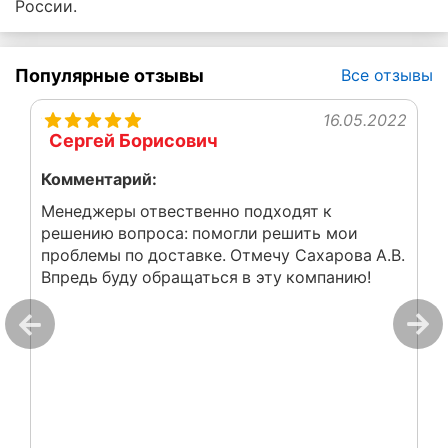
России.
Популярные отзывы
Все отзывы
16.05.2022
Сергей Борисович
Комментарий:
Менеджеры отвественно подходят к
решению вопроса: помогли решить мои
проблемы по доставке. Отмечу Сахарова А.В.
Впредь буду обращаться в эту компанию!