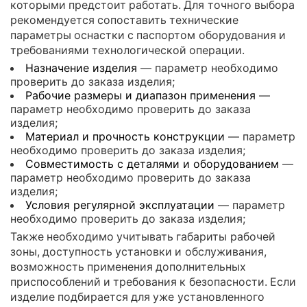
которыми предстоит работать. Для точного выбора
рекомендуется сопоставить технические
параметры оснастки с паспортом оборудования и
требованиями технологической операции.
Назначение изделия
— параметр необходимо
проверить до заказа изделия;
Рабочие размеры и диапазон применения
—
параметр необходимо проверить до заказа
изделия;
Материал и прочность конструкции
— параметр
необходимо проверить до заказа изделия;
Совместимость с деталями и оборудованием
—
параметр необходимо проверить до заказа
изделия;
Условия регулярной эксплуатации
— параметр
необходимо проверить до заказа изделия;
Также необходимо учитывать габариты рабочей
зоны, доступность установки и обслуживания,
возможность применения дополнительных
приспособлений и требования к безопасности. Если
изделие подбирается для уже установленного