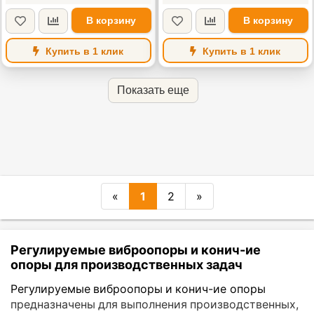
В корзину
В корзину
Купить в 1 клик
Купить в 1 клик
Показать еще
«
1
2
»
Регулируемые виброопоры и конич-ие
опоры для производственных задач
Регулируемые виброопоры и конич-ие опоры
предназначены для выполнения производственных,