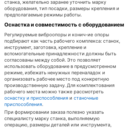
станка, желательно заранее уточнить марку
оборудования, тип посадки, размеры крепления и
предполагаемые режимы работы.
Оснастка и совместимость с оборудованием
Регулируемые виброопоры и конич-ие опоры
подбирают как часть рабочего комплекса: станок,
инструмент, заготовка, крепление и
вспомогательные принадлежности должны быть
согласованы между собой. Это позволяет
использовать оборудование в предусмотренном
режиме, избежать ненужных переналадок и
организовать рабочее место под конкретную
производственную задачу. Для комплектования
рабочего места можно также рассмотреть
оснастку и приспособления
и
станочные
приспособления
.
При формировании заказа полезно указать
специалисту марку станка, выполняемую
операцию, размеры деталей или инструмента,