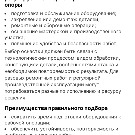
опоры
подготовка и обслуживание оборудования;
закрепление или демонтаж деталей;
ремонтные и сборочные операции;
оснащение мастерской и производственного
участка;
повышение удобства и безопасности работ;
Выбор оснастки должен быть связан с
технологическим процессом: видом обработки,
конструкцией детали, особенностями станка и
необходимой повторяемостью результата. Для
разовых ремонтных работ и регулярной
производственной эксплуатации могут
потребоваться разные по исполнению и ресурсу
решения.
Преимущества правильного подбора
сократить время подготовки оборудования к
рабочей операции;
обеспечить устойчивость, повторяемость и
удобство выполнения работ;