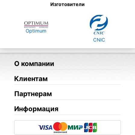
Изготовители
Optimum
CNIC
О компании
Клиентам
Партнерам
Информация