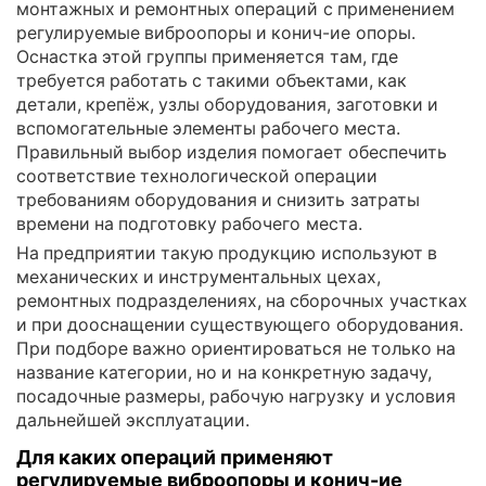
монтажных и ремонтных операций с применением
регулируемые виброопоры и конич-ие опоры.
Оснастка этой группы применяется там, где
требуется работать с такими объектами, как
детали, крепёж, узлы оборудования, заготовки и
вспомогательные элементы рабочего места.
Правильный выбор изделия помогает обеспечить
соответствие технологической операции
требованиям оборудования и снизить затраты
времени на подготовку рабочего места.
На предприятии такую продукцию используют в
механических и инструментальных цехах,
ремонтных подразделениях, на сборочных участках
и при дооснащении существующего оборудования.
При подборе важно ориентироваться не только на
название категории, но и на конкретную задачу,
посадочные размеры, рабочую нагрузку и условия
дальнейшей эксплуатации.
Для каких операций применяют
регулируемые виброопоры и конич-ие