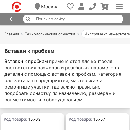
Москва
Главная
Технологическая оснастка
Инструмент измерител
Вставки к пробкам
Вставки к пробкам
применяются для контроля
соответствия размеров и резьбовых параметров
деталей с помощью вставки к пробкам. Категория
рассчитана на предприятия, мастерские и
ремонтные участки, где важно правильно
подобрать оснастку по назначению, размерам и
совместимости с оборудованием.
Код товара:
15763
Код товара:
15757