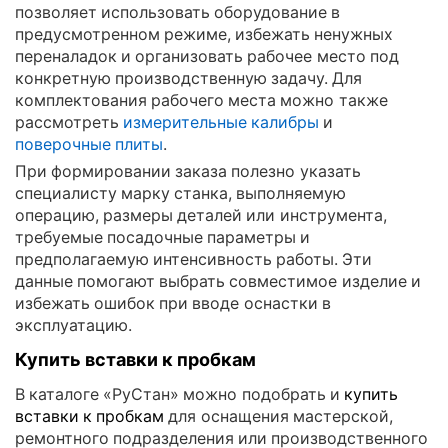
позволяет использовать оборудование в
предусмотренном режиме, избежать ненужных
переналадок и организовать рабочее место под
конкретную производственную задачу. Для
комплектования рабочего места можно также
рассмотреть
измерительные калибры
и
поверочные плиты
.
При формировании заказа полезно указать
специалисту марку станка, выполняемую
операцию, размеры деталей или инструмента,
требуемые посадочные параметры и
предполагаемую интенсивность работы. Эти
данные помогают выбрать совместимое изделие и
избежать ошибок при вводе оснастки в
эксплуатацию.
Купить вставки к пробкам
В каталоге «РуСтан» можно подобрать и
купить
вставки к пробкам
для оснащения мастерской,
ремонтного подразделения или производственного