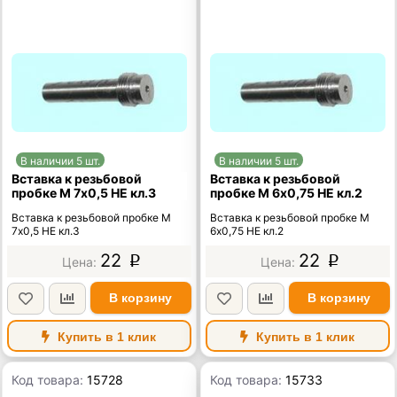
В наличии 5 шт.
В наличии 5 шт.
Вставка к резьбовой
Вставка к резьбовой
пробке М 7х0,5 НЕ кл.3
пробке М 6х0,75 НЕ кл.2
Вставка к резьбовой пробке М
Вставка к резьбовой пробке М
7х0,5 НЕ кл.3
6х0,75 НЕ кл.2
22
22
p
p
В корзину
В корзину
Купить в 1 клик
Купить в 1 клик
Код товара:
15728
Код товара:
15733