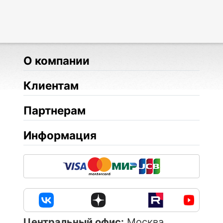
О компании
Клиентам
Партнерам
Информация
Центральный офис:
Москва,