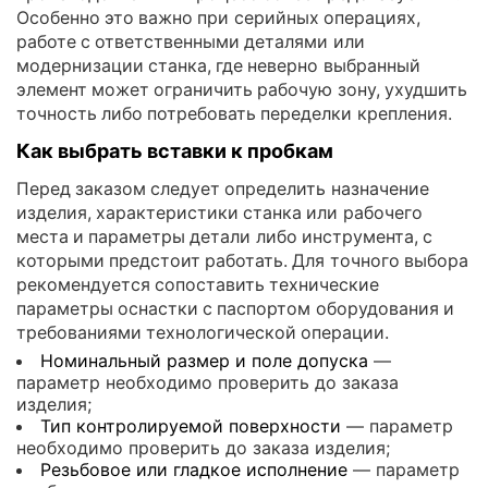
Особенно это важно при серийных операциях,
работе с ответственными деталями или
модернизации станка, где неверно выбранный
элемент может ограничить рабочую зону, ухудшить
точность либо потребовать переделки крепления.
Как выбрать вставки к пробкам
Перед заказом следует определить назначение
изделия, характеристики станка или рабочего
места и параметры детали либо инструмента, с
которыми предстоит работать. Для точного выбора
рекомендуется сопоставить технические
параметры оснастки с паспортом оборудования и
требованиями технологической операции.
Номинальный размер и поле допуска
—
параметр необходимо проверить до заказа
изделия;
Тип контролируемой поверхности
— параметр
необходимо проверить до заказа изделия;
Резьбовое или гладкое исполнение
— параметр