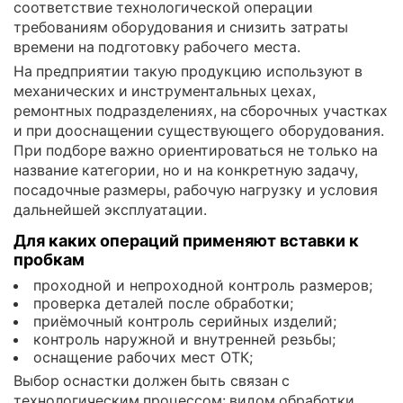
соответствие технологической операции
требованиям оборудования и снизить затраты
времени на подготовку рабочего места.
На предприятии такую продукцию используют в
механических и инструментальных цехах,
ремонтных подразделениях, на сборочных участках
и при дооснащении существующего оборудования.
При подборе важно ориентироваться не только на
название категории, но и на конкретную задачу,
посадочные размеры, рабочую нагрузку и условия
дальнейшей эксплуатации.
Для каких операций применяют вставки к
пробкам
проходной и непроходной контроль размеров;
проверка деталей после обработки;
приёмочный контроль серийных изделий;
контроль наружной и внутренней резьбы;
оснащение рабочих мест ОТК;
Выбор оснастки должен быть связан с
технологическим процессом: видом обработки,