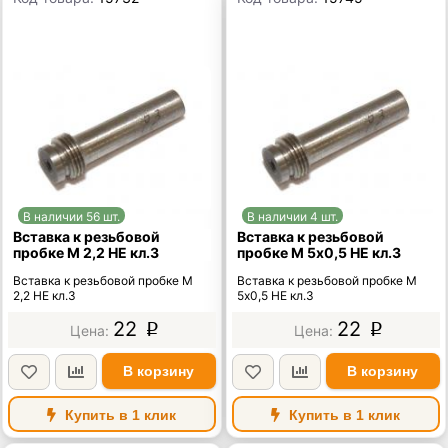
В наличии 56 шт.
В наличии 4 шт.
Вставка к резьбовой
Вставка к резьбовой
пробке М 2,2 НЕ кл.3
пробке М 5х0,5 НЕ кл.3
Вставка к резьбовой пробке М
Вставка к резьбовой пробке М
2,2 НЕ кл.3
5х0,5 НЕ кл.3
22
22
p
p
В корзину
В корзину
Купить в 1 клик
Купить в 1 клик