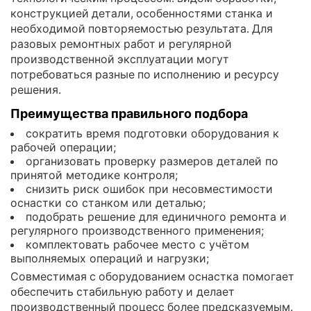
конструкцией детали, особенностями станка и
необходимой повторяемостью результата. Для
разовых ремонтных работ и регулярной
производственной эксплуатации могут
потребоваться разные по исполнению и ресурсу
решения.
Преимущества правильного подбора
сократить время подготовки оборудования к
рабочей операции;
организовать проверку размеров деталей по
принятой методике контроля;
снизить риск ошибок при несовместимости
оснастки со станком или деталью;
подобрать решение для единичного ремонта и
регулярного производственного применения;
комплектовать рабочее место с учётом
выполняемых операций и нагрузки;
Совместимая с оборудованием оснастка помогает
обеспечить стабильную работу и делает
производственный процесс более предсказуемым.