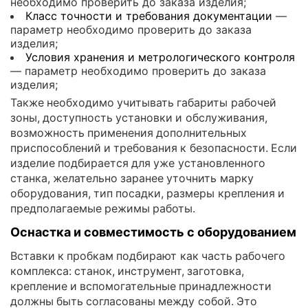
необходимо проверить до заказа изделия;
Класс точности и требования документации
—
параметр необходимо проверить до заказа
изделия;
Условия хранения и метрологического контроля
— параметр необходимо проверить до заказа
изделия;
Также необходимо учитывать габариты рабочей
зоны, доступность установки и обслуживания,
возможность применения дополнительных
приспособлений и требования к безопасности. Если
изделие подбирается для уже установленного
станка, желательно заранее уточнить марку
оборудования, тип посадки, размеры крепления и
предполагаемые режимы работы.
Оснастка и совместимость с оборудованием
Вставки к пробкам подбирают как часть рабочего
комплекса: станок, инструмент, заготовка,
крепление и вспомогательные принадлежности
должны быть согласованы между собой. Это