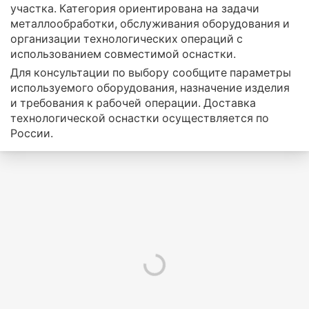
участка. Категория ориентирована на задачи
металлообработки, обслуживания оборудования и
организации технологических операций с
использованием совместимой оснастки.
Для консультации по выбору сообщите параметры
используемого оборудования, назначение изделия
и требования к рабочей операции. Доставка
технологической оснастки осуществляется по
России.