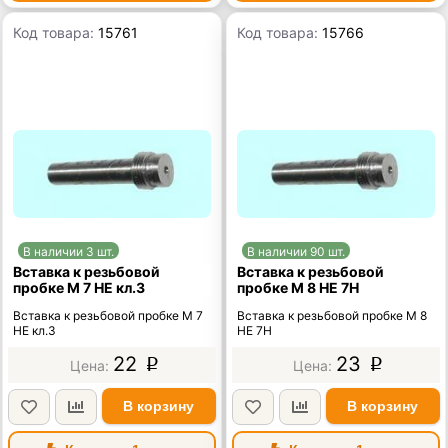
Код товара:
15761
Код товара:
15766
В наличии 3 шт.
В наличии 90 шт.
Вставка к резьбовой
Вставка к резьбовой
пробке М 7 НЕ кл.3
пробке М 8 НЕ 7H
Вставка к резьбовой пробке М 7
Вставка к резьбовой пробке М 8
НЕ кл.3
НЕ 7H
22
23
p
p
В корзину
В корзину