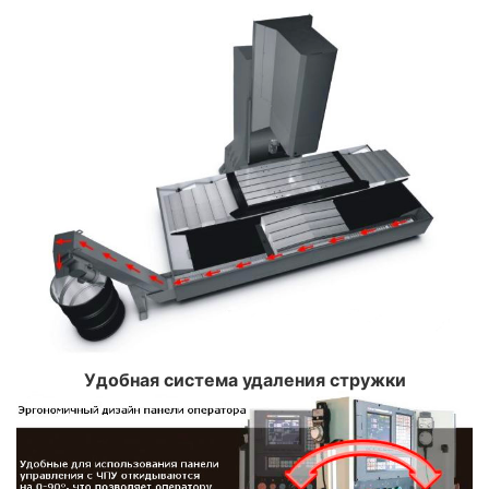
Удобная система удаления стружки