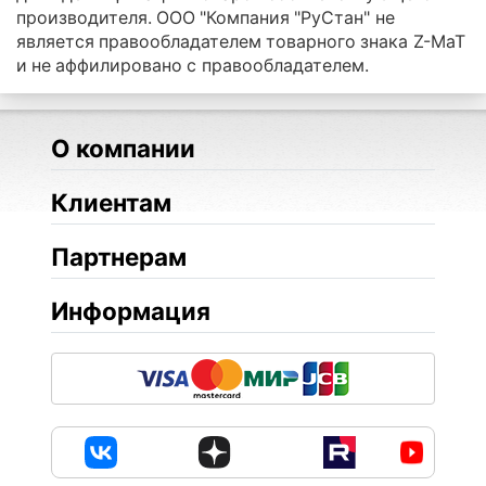
производителя. ООО "Компания "РуСтан" не
является правообладателем товарного знака Z-MaT
и не аффилировано с правообладателем.
О компании
Клиентам
Партнерам
Информация