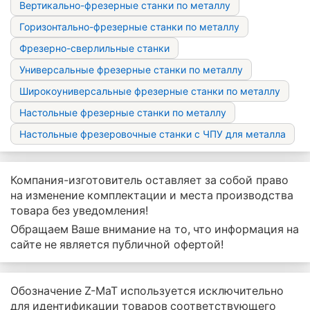
Вертикально-фрезерные станки по металлу
Горизонтально-фрезерные станки по металлу
Фрезерно-сверлильные станки
Универсальные фрезерные станки по металлу
Широкоуниверсальные фрезерные станки по металлу
Настольные фрезерные станки по металлу
Настольные фрезеровочные станки с ЧПУ для металла
Компания-изготовитель оставляет за собой право
на изменение комплектации и места производства
товара без уведомления!
Обращаем Ваше внимание на то, что информация на
сайте не является публичной офертой!
Обозначение Z-MaT используется исключительно
для идентификации товаров соответствующего