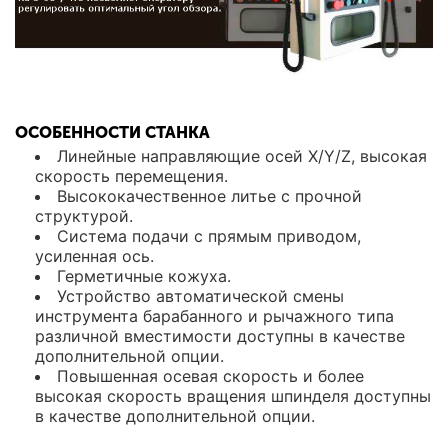
ОСОБЕННОСТИ СТАНКА
Линейные направляющие осей X/Y/Z, высокая
скорость перемещения.
Высококачественное литье с прочной
структурой.
Система подачи с прямым приводом,
усиленная ось.
Герметичные кожуха.
Устройство автоматической смены
инструмента барабанного и рычажного типа
различной вместимости доступны в качестве
дополнительной опции.
Повышенная осевая скорость и более
высокая скорость вращения шпинделя доступны
в качестве дополнительной опции.