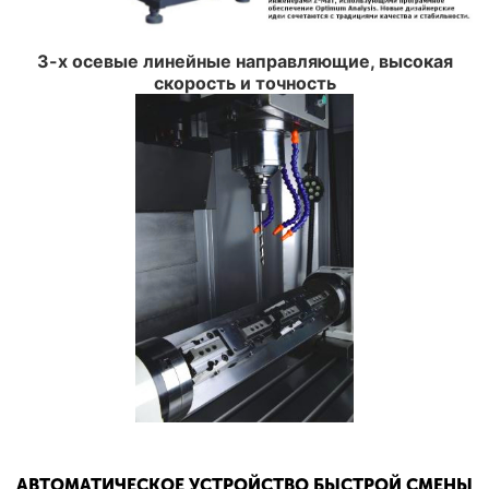
3-х осевые линейные направляющие, высокая
скорость и точность
АВТОМАТИЧЕСКОЕ УСТРОЙСТВО БЫСТРОЙ СМЕНЫ