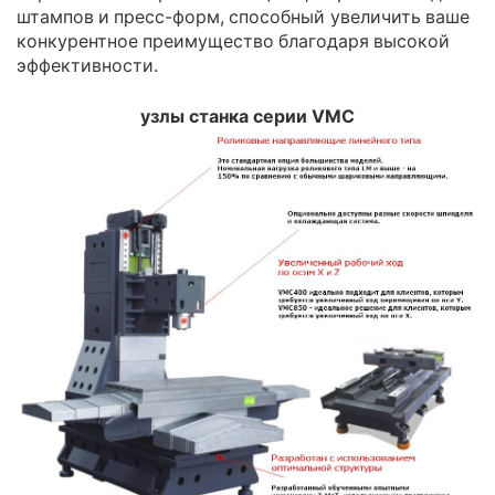
штампов и пресс-форм, способный увеличить ваше
конкурентное преимущество благодаря высокой
эффективности.
узлы станка серии VMC