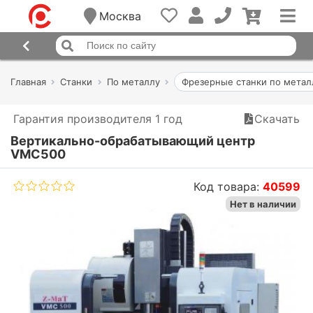
Москва
Главная
Станки
По металлу
Фрезерные станки по метал
Гарантия производителя 1 год
Скачать
Вертикально-обрабатывающий центр
VMC500
Код товара:
40599
Нет в наличии