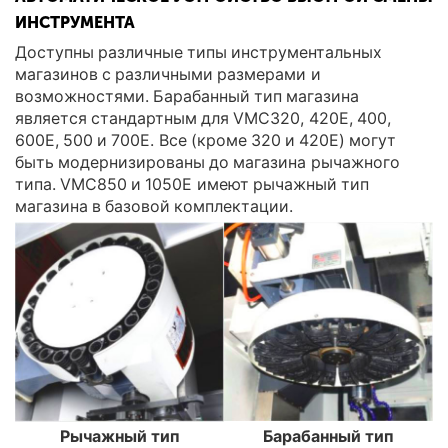
ИНСТРУМЕНТА
Доступны различные типы инструментальных
магазинов с различными размерами и
возможностями. Барабанный тип магазина
является стандартным для VMC320, 420E, 400,
600E, 500 и 700E. Все (кроме 320 и 420E) могут
быть модернизированы до магазина рычажного
типа. VMC850 и 1050E имеют рычажный тип
магазина в базовой комплектации.
Рычажный тип
Барабанный тип