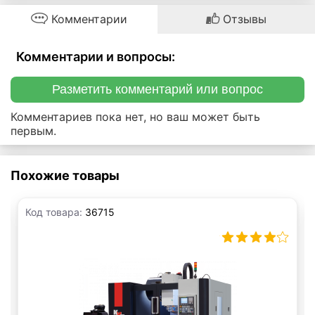
Комментарии
Отзывы
Комментарии и вопросы:
Разметить комментарий или вопрос
Комментариев пока нет, но ваш может быть
первым.
Похожие товары
Код товара:
36715