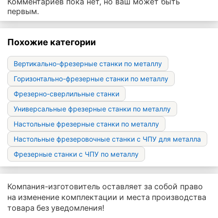
Комментариев пока нет, но ваш может быть
первым.
Похожие категории
Вертикально-фрезерные станки по металлу
Горизонтально-фрезерные станки по металлу
Фрезерно-сверлильные станки
Универсальные фрезерные станки по металлу
Настольные фрезерные станки по металлу
Настольные фрезеровочные станки с ЧПУ для металла
Фрезерные станки с ЧПУ по металлу
Компания-изготовитель оставляет за собой право
на изменение комплектации и места производства
товара без уведомления!