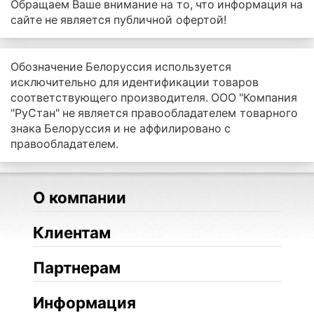
Обращаем Ваше внимание на то, что информация на
сайте не является публичной офертой!
Обозначение Белоруссия используется
исключительно для идентификации товаров
соответствующего производителя. ООО "Компания
"РуСтан" не является правообладателем товарного
знака Белоруссия и не аффилировано с
правообладателем.
О компании
Клиентам
Партнерам
Информация