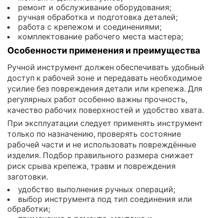
ремонт и обслуживание оборудования;
ручная обработка и подготовка деталей;
работа с крепежом и соединениями;
комплектование рабочего места мастера;
Особенности применения и преимущества
Ручной инструмент должен обеспечивать удобный
доступ к рабочей зоне и передавать необходимое
усилие без повреждения детали или крепежа. Для
регулярных работ особенно важны прочность,
качество рабочих поверхностей и удобство хвата.
При эксплуатации следует применять инструмент
только по назначению, проверять состояние
рабочей части и не использовать повреждённые
изделия. Подбор правильного размера снижает
риск срыва крепежа, травм и повреждения
заготовки.
удобство выполнения ручных операций;
выбор инструмента под тип соединения или
обработки;