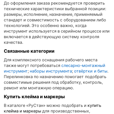
До оформления заказа рекомендуется проверить
технические характеристики выбранной позиции:
размеры, исполнение, назначение, применяемый
стандарт и совместимость с оборудованием либо
технологией. Это особенно важно, когда
инструмент используется в серийном процессе или
включается в действующую систему контроля
качества.
Связанные категории
Для комплексного оснащения рабочего места
также могут потребоваться
слесарно-монтажный
инструмент
;
наборы инструмента
;
отвёртки и биты
.
Перелинковка по назначению помогает подобрать
совместимые решения под обработку, контроль,
ремонт или монтажную операцию.
Купить клейма и маркеры
В каталоге «РуСтан» можно подобрать и
купить
клейма и маркеры
для производственных,