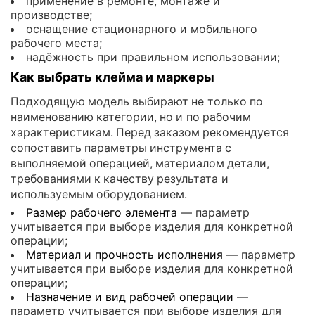
применение в ремонте, монтаже и
производстве;
оснащение стационарного и мобильного
рабочего места;
надёжность при правильном использовании;
Как выбрать клейма и маркеры
Подходящую модель выбирают не только по
наименованию категории, но и по рабочим
характеристикам. Перед заказом рекомендуется
сопоставить параметры инструмента с
выполняемой операцией, материалом детали,
требованиями к качеству результата и
используемым оборудованием.
Размер рабочего элемента
— параметр
учитывается при выборе изделия для конкретной
операции;
Материал и прочность исполнения
— параметр
учитывается при выборе изделия для конкретной
операции;
Назначение и вид рабочей операции
—
параметр учитывается при выборе изделия для