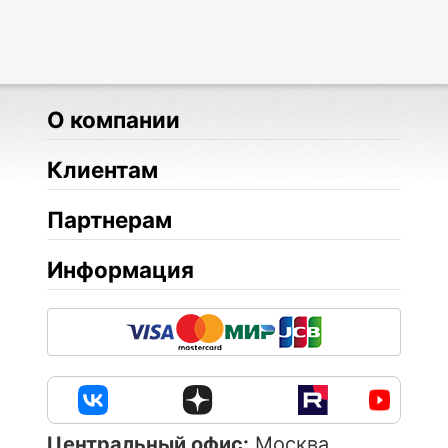
О компании
Клиентам
Партнерам
Информация
Центральный офис:
Москва,