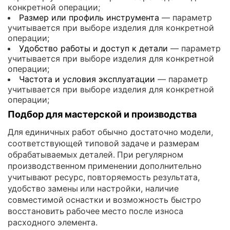
конкретной операции;
Размер или профиль инструмента
— параметр
учитывается при выборе изделия для конкретной
операции;
Удобство работы и доступ к детали
— параметр
учитывается при выборе изделия для конкретной
операции;
Частота и условия эксплуатации
— параметр
учитывается при выборе изделия для конкретной
операции;
Подбор для мастерской и производства
Для единичных работ обычно достаточно модели,
соответствующей типовой задаче и размерам
обрабатываемых деталей. При регулярном
производственном применении дополнительно
учитывают ресурс, повторяемость результата,
удобство замены или настройки, наличие
совместимой оснастки и возможность быстро
восстановить рабочее место после износа
расходного элемента.