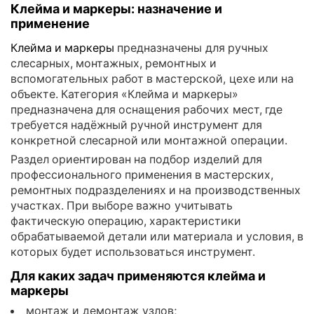
Клейма и маркеры: назначение и
применение
Клейма и маркеры
предназначены для ручных
слесарных, монтажных, ремонтных и
вспомогательных работ в мастерской, цехе или на
объекте. Категория «Клейма и маркеры»
предназначена для оснащения рабочих мест, где
требуется надёжный ручной инструмент для
конкретной слесарной или монтажной операции.
Раздел ориентирован на подбор изделий для
профессионального применения в мастерских,
ремонтных подразделениях и на производственных
участках. При выборе важно учитывать
фактическую операцию, характеристики
обрабатываемой детали или материала и условия, в
которых будет использоваться инструмент.
Для каких задач применяются клейма и
маркеры
монтаж и демонтаж узлов;