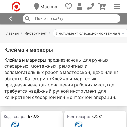
Москва
Главная
Инструмент
Инструмент слесарно-монтажный
Клейма и маркеры
Клейма и маркеры
предназначены для ручных
слесарных, монтажных, ремонтных и
вспомогательных работ в мастерской, цехе или на
объекте. Категория «Клейма и маркеры»
предназначена для оснащения рабочих мест, где
требуется надёжный ручной инструмент для
конкретной слесарной или монтажной операции.
Код товара:
57273
Код товара:
57281