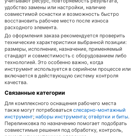
учитывают ресурс, повторяемость результата,
удобство замены или настройки, наличие
совместимой оснастки и возможность быстро
восстановить рабочее место после износа
расходного элемента.
До оформления заказа рекомендуется проверить
технические характеристики выбранной позиции:
размеры, исполнение, назначение, применяемый
стандарт и совместимость с оборудованием либо
технологией. Это особенно важно, когда
инструмент используется в серийном процессе или
включается в действующую систему контроля
качества.
Связанные категории
Для комплексного оснащения рабочего места
также могут потребоваться
слесарно-монтажный
инструмент
;
наборы инструмента
;
отвёртки и биты
.
Перелинковка по назначению помогает подобрать
совместимые решения под обработку, контроль,