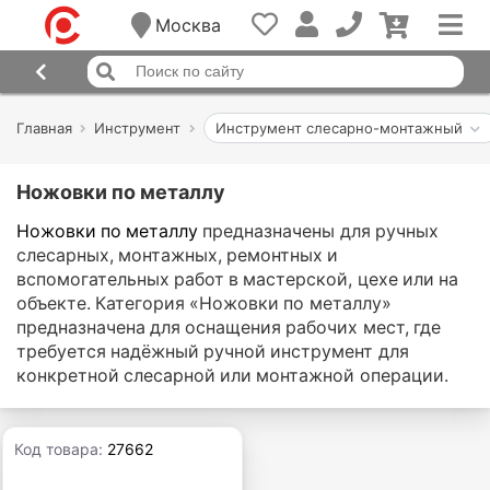
Москва
Главная
Инструмент
Инструмент слесарно-монтажный
Ножовки по металлу
Ножовки по металлу
предназначены для ручных
слесарных, монтажных, ремонтных и
вспомогательных работ в мастерской, цехе или на
объекте. Категория «Ножовки по металлу»
предназначена для оснащения рабочих мест, где
требуется надёжный ручной инструмент для
конкретной слесарной или монтажной операции.
Код товара:
27662