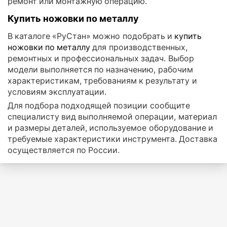
ремонт или монтажную операцию.
Купить ножовки по металлу
В каталоге «РуСтан» можно подобрать и
купить
ножовки по металлу
для производственных,
ремонтных и профессиональных задач. Выбор
модели выполняется по назначению, рабочим
характеристикам, требованиям к результату и
условиям эксплуатации.
Для подбора подходящей позиции сообщите
специалисту вид выполняемой операции, материал
и размеры деталей, используемое оборудование и
требуемые характеристики инструмента. Доставка
осуществляется по России.