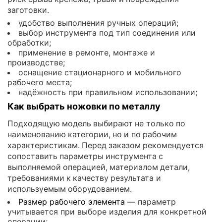
заготовки.
удобство выполнения ручных операций;
выбор инструмента под тип соединения или
обработки;
применение в ремонте, монтаже и
производстве;
оснащение стационарного и мобильного
рабочего места;
надёжность при правильном использовании;
Как выбрать ножовки по металлу
Подходящую модель выбирают не только по
наименованию категории, но и по рабочим
характеристикам. Перед заказом рекомендуется
сопоставить параметры инструмента с
выполняемой операцией, материалом детали,
требованиями к качеству результата и
используемым оборудованием.
Размер рабочего элемента
— параметр
учитывается при выборе изделия для конкретной
операции;