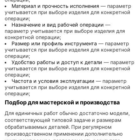
Материал и прочность исполнения
— параметр
учитывается при выборе изделия для конкретной
операции;
Назначение и вид рабочей операции
—
параметр учитывается при выборе изделия для
конкретной операции;
Размер или профиль инструмента
— параметр
учитывается при выборе изделия для конкретной
операции;
Удобство работы и доступ к детали
— параметр
учитывается при выборе изделия для конкретной
операции;
Частота и условия эксплуатации
— параметр
учитывается при выборе изделия для конкретной
операции;
Подбор для мастерской и производства
Для единичных работ обычно достаточно модели,
соответствующей типовой задаче и размерам
обрабатываемых деталей. При регулярном
производственном применении дополнительно