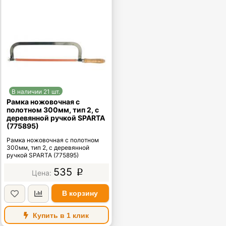
В наличии 21 шт.
Рамка ножовочная с
полотном 300мм, тип 2, с
деревянной ручкой SPARTA
(775895)
Рамка ножовочная с полотном
300мм, тип 2, с деревянной
ручкой SPARTA (775895)
535
p
В корзину
Купить в 1 клик