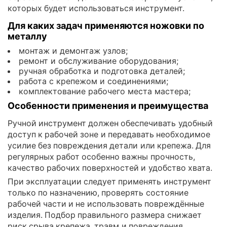
которых будет использоваться инструмент.
Для каких задач применяются ножовки по
металлу
монтаж и демонтаж узлов;
ремонт и обслуживание оборудования;
ручная обработка и подготовка деталей;
работа с крепежом и соединениями;
комплектование рабочего места мастера;
Особенности применения и преимущества
Ручной инструмент должен обеспечивать удобный
доступ к рабочей зоне и передавать необходимое
усилие без повреждения детали или крепежа. Для
регулярных работ особенно важны прочность,
качество рабочих поверхностей и удобство хвата.
При эксплуатации следует применять инструмент
только по назначению, проверять состояние
рабочей части и не использовать повреждённые
изделия. Подбор правильного размера снижает
риск срыва крепежа, травм и повреждения