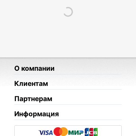
О компании
Клиентам
Партнерам
Информация