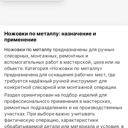
Ножовки по металлу: назначение и
применение
Ножовки по металлу
предназначены для ручных
слесарных, монтажных, ремонтных и
вспомогательных работ в мастерской, цехе или на
объекте. Категория «Ножовки по металлу»
предназначена для оснащения рабочих мест, где
требуется надёжный ручной инструмент для
конкретной слесарной или монтажной операции.
Раздел ориентирован на подбор изделий для
профессионального применения в мастерских,
ремонтных подразделениях и на производственных
участках. При выборе важно учитывать
фактическую операцию, характеристики
обрабатываемой детали или материала и условия, в