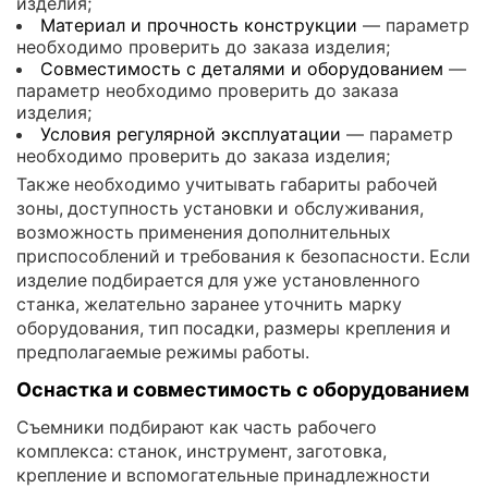
изделия;
Материал и прочность конструкции
— параметр
необходимо проверить до заказа изделия;
Совместимость с деталями и оборудованием
—
параметр необходимо проверить до заказа
изделия;
Условия регулярной эксплуатации
— параметр
необходимо проверить до заказа изделия;
Также необходимо учитывать габариты рабочей
зоны, доступность установки и обслуживания,
возможность применения дополнительных
приспособлений и требования к безопасности. Если
изделие подбирается для уже установленного
станка, желательно заранее уточнить марку
оборудования, тип посадки, размеры крепления и
предполагаемые режимы работы.
Оснастка и совместимость с оборудованием
Съемники подбирают как часть рабочего
комплекса: станок, инструмент, заготовка,
крепление и вспомогательные принадлежности