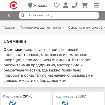
Москва
Главная
Технологическая оснастка
Оснастка и приспособл
Съемники
Съемники
используются при выполнения
производственных, монтажных и ремонтных
операций с применением съемники. Категория
рассчитана на предприятия, мастерские и
ремонтные участки, где важно правильно
подобрать оснастку по назначению, размерам и
совместимости с оборудованием.
Код товара:
29175
Код товара:
36387