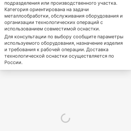
подразделения или производственного участка.
Категория ориентирована на задачи
металлообработки, обслуживания оборудования и
организации технологических операций с
использованием совместимой оснастки.
Для консультации по выбору сообщите параметры
используемого оборудования, назначение изделия
и требования к рабочей операции. Доставка
технологической оснастки осуществляется по
России.