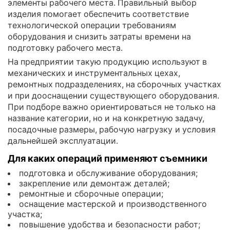
элементы рабочего места. Правильный выбор
изделия помогает обеспечить соответствие
технологической операции требованиям
оборудования и снизить затраты времени на
подготовку рабочего места.
На предприятии такую продукцию используют в
механических и инструментальных цехах,
ремонтных подразделениях, на сборочных участках
и при дооснащении существующего оборудования.
При подборе важно ориентироваться не только на
название категории, но и на конкретную задачу,
посадочные размеры, рабочую нагрузку и условия
дальнейшей эксплуатации.
Для каких операций применяют съемники
подготовка и обслуживание оборудования;
закрепление или демонтаж деталей;
ремонтные и сборочные операции;
оснащение мастерской и производственного
участка;
повышение удобства и безопасности работ;