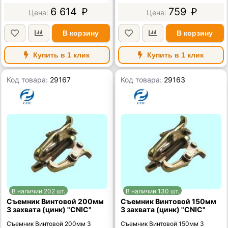
6 614
759
p
p
В корзину
В корзину
Купить в 1 клик
Купить в 1 клик
Код товара:
29167
Код товара:
29163
В наличии 202 шт.
В наличии 130 шт.
Съемник Винтовой 200мм
Съемник Винтовой 150мм
3 захвата (цинк) "CNIC"
3 захвата (цинк) "CNIC"
Съемник Винтовой 200мм 3
Съемник Винтовой 150мм 3