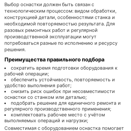
Выбор оснастки должен быть связан с
технологическим процессом: видом обработки,
конструкцией детали, особенностями станка и
необходимой повторяемостью результата. Для
разовых ремонтных работ и регулярной
производственной эксплуатации могут
потребоваться разные по исполнению и ресурсу
решения.
Преимущества правильного подбора
сократить время подготовки оборудования к
рабочей операции;
обеспечить устойчивость, повторяемость и
удобство выполнения работ;
снизить риск ошибок при несовместимости
оснастки со станком или деталью;
подобрать решение для единичного ремонта и
регулярного производственного применения;
комплектовать рабочее место с учётом
выполняемых операций и нагрузки;
Совместимая с оборудованием оснастка помогает