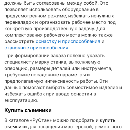
должны быть согласованы между собой. Это
позволяет использовать оборудование в
предусмотренном режиме, избежать ненужных
переналадок и организовать рабочее место под
конкретную производственную задачу. Для
комплектования рабочего места можно также
рассмотреть
оснастку и приспособления
и
станочные приспособления
.
При формировании заказа полезно указать
специалисту марку станка, выполняемую
операцию, размеры деталей или инструмента,
требуемые посадочные параметры и
предполагаемую интенсивность работы. Эти
данные помогают выбрать совместимое изделие и
избежать ошибок при вводе оснастки в
эксплуатацию.
Купить съемники
В каталоге «РуСтан» можно подобрать и
купить
съемники
для оснащения мастерской, ремонтного