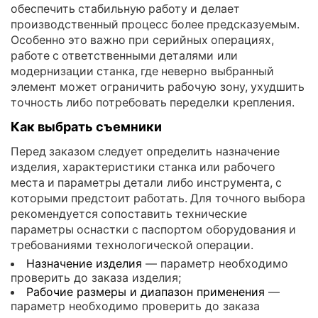
обеспечить стабильную работу и делает
производственный процесс более предсказуемым.
Особенно это важно при серийных операциях,
работе с ответственными деталями или
модернизации станка, где неверно выбранный
элемент может ограничить рабочую зону, ухудшить
точность либо потребовать переделки крепления.
Как выбрать съемники
Перед заказом следует определить назначение
изделия, характеристики станка или рабочего
места и параметры детали либо инструмента, с
которыми предстоит работать. Для точного выбора
рекомендуется сопоставить технические
параметры оснастки с паспортом оборудования и
требованиями технологической операции.
Назначение изделия
— параметр необходимо
проверить до заказа изделия;
Рабочие размеры и диапазон применения
—
параметр необходимо проверить до заказа