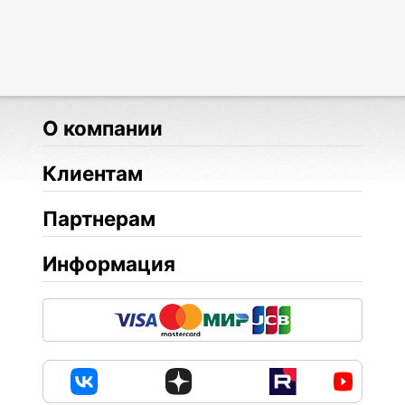
О компании
Клиентам
Партнерам
Информация