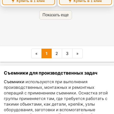
Купить в 1 клик
Купить в 1 клик
Показать еще
«
1
2
3
»
Съемники для производственных задач
Съемники
используются при выполнения
производственных, монтажных и ремонтных
операций с применением съемники. Оснастка этой
группы применяется там, где требуется работать с
такими объектами, как детали, крепёж, узлы
оборудования, заготовки и вспомогательные