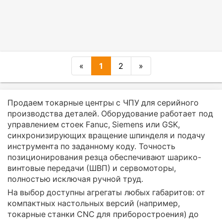
«
1
2
»
Продаем токарные центры с ЧПУ для серийного
производства деталей. Оборудование работает под
управлением стоек Fanuc, Siemens или GSK,
синхронизирующих вращение шпинделя и подачу
инструмента по заданному коду. Точность
позиционирования резца обеспечивают шарико-
винтовые передачи (ШВП) и сервомоторы,
полностью исключая ручной труд.
На выбор доступны агрегаты любых габаритов: от
компактных настольных версий (например,
токарные станки CNC для приборостроения) до