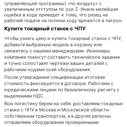
(управляющей программы) «по воздуху» с
увеличенным отступом по оси Z. Иначе малейшая
ошибка в коде приведет к тому, что резец на
рабочей подаче на полном ходу врежется в патрон.
Купите токарный станок с ЧПУ
Чтобы узнать цену и купить токарный станок с ЧПУ,
добавьте выбранную модель в корзину или
свяжитесь с нашими менеджерами. Инженеры
компании помогут составить техническое задание
и точно сопоставят чертежи ваших деталей с
рабочими ходами осей оборудования.
После утверждения спецификации итоговая
стоимость фиксируется в договоре. Работаем с
юридическими лицами по безналичному расчету с
выделением НДС.
Всю логистику берем на себя: доставляем токарные
станки с ЧПУ в Москве и Московской области
собственным транспортом, а в другие регионы
отправляем оборудование проверенными