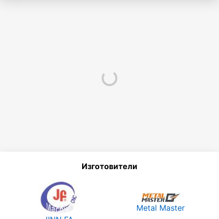
Изготовители
Metal Master