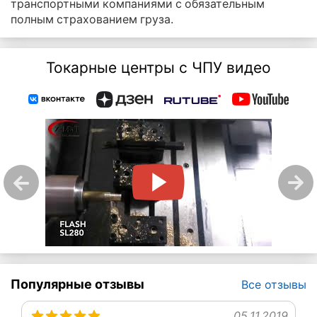
транспортными компаниями с обязательным
полным страхованием груза.
Токарные центры с ЧПУ видео
Популярные отзывы
Все отзывы
05.11.2019