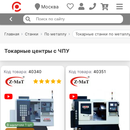
Москва
Главная
Станки
По металлу
Токарные станки по металл
Токарные центры с ЧПУ
Код товара:
40340
Код товара:
40351
В наличии 1 шт.