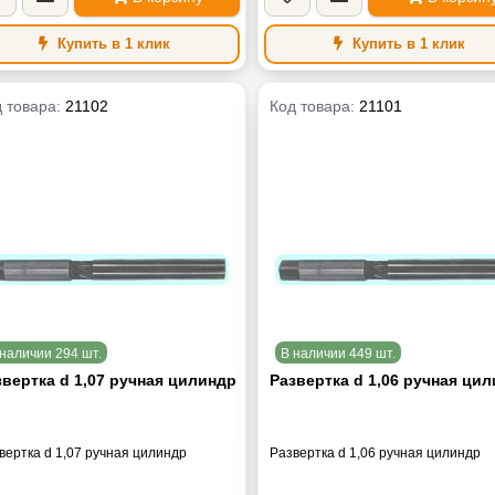
Купить в 1 клик
Купить в 1 клик
 товара:
21102
Код товара:
21101
наличии 294 шт.
В наличии 449 шт.
звертка d 1,07 ручная цилиндр
Развертка d 1,06 ручная ци
вертка d 1,07 ручная цилиндр
Развертка d 1,06 ручная цилиндр