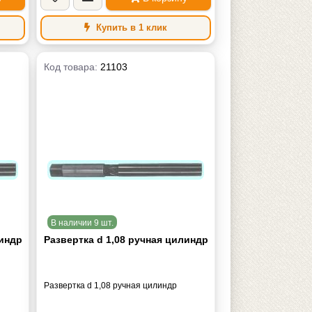
Купить в 1 клик
Код товара:
21103
В наличии 9 шт.
линдр
Развертка d 1,08 ручная цилиндр
Развертка d 1,08 ручная цилиндр