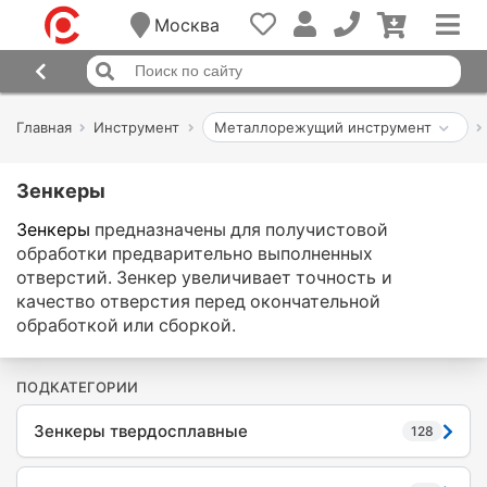
Москва
Главная
Инструмент
Металлорежущий инструмент
Зенкеры
Зенкеры
предназначены для получистовой
обработки предварительно выполненных
отверстий. Зенкер увеличивает точность и
качество отверстия перед окончательной
обработкой или сборкой.
ПОДКАТЕГОРИИ
Зенкеры твердосплавные
128