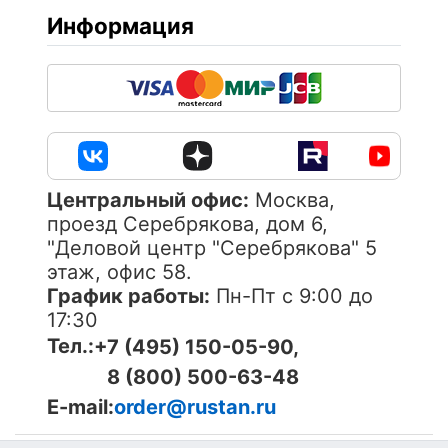
Информация
Центральный офис:
Москва,
проезд Серебрякова, дом 6,
"Деловой центр "Серебрякова" 5
этаж, офис 58.
График работы:
Пн-Пт с 9:00 до
17:30
Тел.:
+7 (495) 150-05-90,
8 (800) 500-63-48
E-mail:
order@rustan.ru