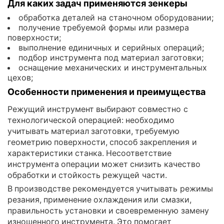
Для каких задач применяются зенкеры
обработка деталей на станочном оборудовании;
получение требуемой формы или размера
поверхности;
выполнение единичных и серийных операций;
подбор инструмента под материал заготовки;
оснащение механических и инструментальных
цехов;
Особенности применения и преимущества
Режущий инструмент выбирают совместно с
технологической операцией: необходимо
учитывать материал заготовки, требуемую
геометрию поверхности, способ закрепления и
характеристики станка. Несоответствие
инструмента операции может снизить качество
обработки и стойкость режущей части.
В производстве рекомендуется учитывать режимы
резания, применение охлаждения или смазки,
правильность установки и своевременную замену
изношенного инструмента. Это помогает