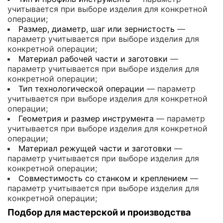
учитывается при выборе изделия для конкретной
операции;
Размер, диаметр, шаг или зернистость
—
параметр учитывается при выборе изделия для
конкретной операции;
Материал рабочей части и заготовки
—
параметр учитывается при выборе изделия для
конкретной операции;
Тип технологической операции
— параметр
учитывается при выборе изделия для конкретной
операции;
Геометрия и размер инструмента
— параметр
учитывается при выборе изделия для конкретной
операции;
Материал режущей части и заготовки
—
параметр учитывается при выборе изделия для
конкретной операции;
Совместимость со станком и креплением
—
параметр учитывается при выборе изделия для
конкретной операции;
Подбор для мастерской и производства