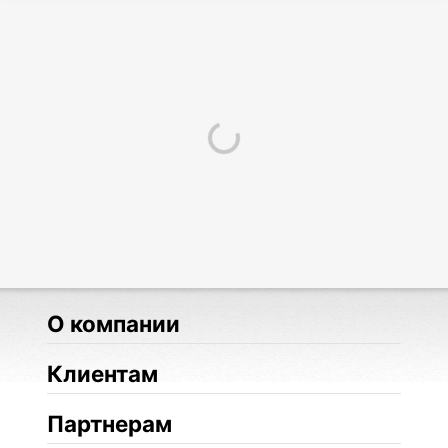
О компании
Клиентам
Партнерам