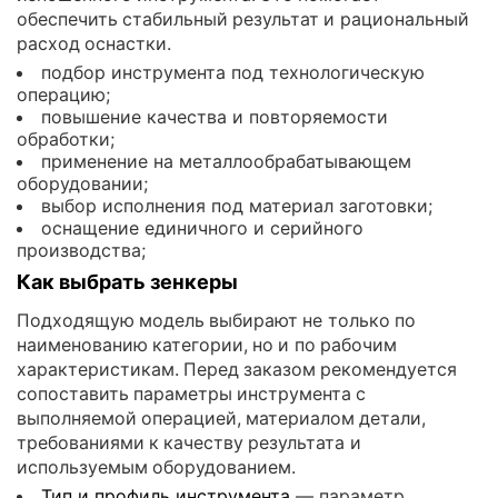
обеспечить стабильный результат и рациональный
расход оснастки.
подбор инструмента под технологическую
операцию;
повышение качества и повторяемости
обработки;
применение на металлообрабатывающем
оборудовании;
выбор исполнения под материал заготовки;
оснащение единичного и серийного
производства;
Как выбрать зенкеры
Подходящую модель выбирают не только по
наименованию категории, но и по рабочим
характеристикам. Перед заказом рекомендуется
сопоставить параметры инструмента с
выполняемой операцией, материалом детали,
требованиями к качеству результата и
используемым оборудованием.
Тип и профиль инструмента
— параметр