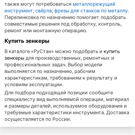
также могут потребоваться
металлорежущий
инструмент
;
свёрла
;
фрезы для станков по металлу
.
Перелинковка по назначению помогает подобрать
совместимые решения под обработку, контроль,
ремонт или монтажную операцию.
Купить зенкеры
В каталоге «РуСтан» можно подобрать и
купить
зенкеры
для производственных, ремонтных и
профессиональных задач. Выбор модели
выполняется по назначению, рабочим
характеристикам, требованиям к результату и
условиям эксплуатации.
Для подбора подходящей позиции сообщите
специалисту вид выполняемой операции, материал
и размеры деталей, используемое оборудование и
требуемые характеристики инструмента. Доставка
осуществляется по России.