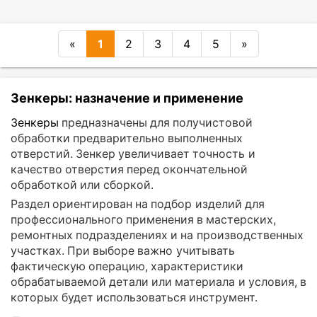
«
1
2
3
4
5
»
Зенкеры: назначение и применение
Зенкеры
предназначены для получистовой
обработки предварительно выполненных
отверстий. Зенкер увеличивает точность и
качество отверстия перед окончательной
обработкой или сборкой.
Раздел ориентирован на подбор изделий для
профессионального применения в мастерских,
ремонтных подразделениях и на производственных
участках. При выборе важно учитывать
фактическую операцию, характеристики
обрабатываемой детали или материала и условия, в
которых будет использоваться инструмент.