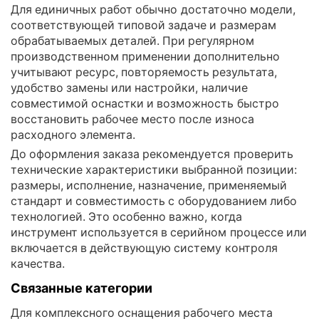
Для единичных работ обычно достаточно модели,
соответствующей типовой задаче и размерам
обрабатываемых деталей. При регулярном
производственном применении дополнительно
учитывают ресурс, повторяемость результата,
удобство замены или настройки, наличие
совместимой оснастки и возможность быстро
восстановить рабочее место после износа
расходного элемента.
До оформления заказа рекомендуется проверить
технические характеристики выбранной позиции:
размеры, исполнение, назначение, применяемый
стандарт и совместимость с оборудованием либо
технологией. Это особенно важно, когда
инструмент используется в серийном процессе или
включается в действующую систему контроля
качества.
Связанные категории
Для комплексного оснащения рабочего места