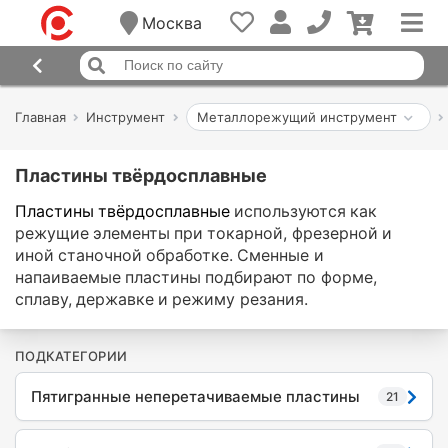
Москва
Главная
Инструмент
Металлорежущий инструмент
Пластины твёрдосплавные
Пластины твёрдосплавные
используются как
режущие элементы при токарной, фрезерной и
иной станочной обработке. Сменные и
напаиваемые пластины подбирают по форме,
сплаву, державке и режиму резания.
ПОДКАТЕГОРИИ
Пятигранные неперетачиваемые пластины
21