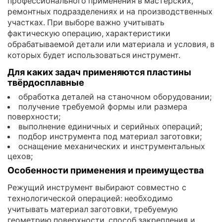
профессионального применения в мастерских,
ремонтных подразделениях и на производственных
участках. При выборе важно учитывать
фактическую операцию, характеристики
обрабатываемой детали или материала и условия, в
которых будет использоваться инструмент.
Для каких задач применяются пластины
твёрдосплавные
обработка деталей на станочном оборудовании;
получение требуемой формы или размера
поверхности;
выполнение единичных и серийных операций;
подбор инструмента под материал заготовки;
оснащение механических и инструментальных
цехов;
Особенности применения и преимущества
Режущий инструмент выбирают совместно с
технологической операцией: необходимо
учитывать материал заготовки, требуемую
геометрию поверхности, способ закрепления и