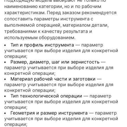
наименованию категории, но и по рабочим
характеристикам. Перед заказом рекомендуется
сопоставить параметры инструмента с
выполняемой операцией, материалом детали,
требованиями к качеству результата и
используемым оборудованием.
Тип и профиль инструмента
— параметр
учитывается при выборе изделия для конкретной
операции;
Размер, диаметр, шаг или зернистость
—
параметр учитывается при выборе изделия для
конкретной операции;
Материал рабочей части и заготовки
—
параметр учитывается при выборе изделия для
конкретной операции;
Тип технологической операции
— параметр
учитывается при выборе изделия для конкретной
операции;
Геометрия и размер инструмента
— параметр
учитывается при выборе изделия для конкретной
операции;