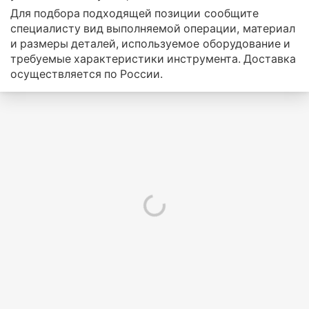
Для подбора подходящей позиции сообщите
специалисту вид выполняемой операции, материал
и размеры деталей, используемое оборудование и
требуемые характеристики инструмента. Доставка
осуществляется по России.