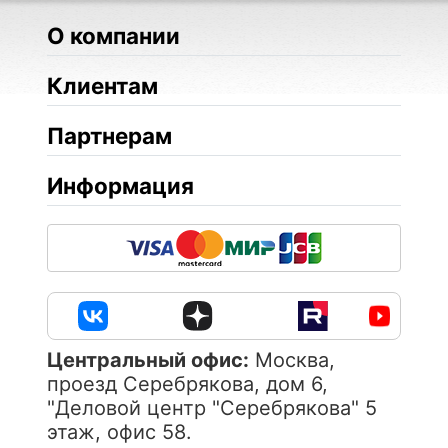
О компании
Клиентам
Партнерам
Информация
Центральный офис:
Москва,
проезд Серебрякова, дом 6,
"Деловой центр "Серебрякова" 5
этаж, офис 58.