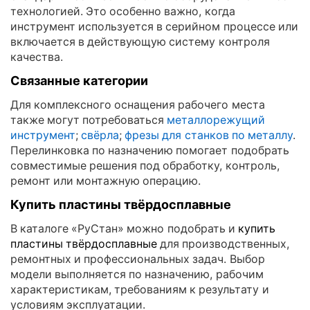
технологией. Это особенно важно, когда
инструмент используется в серийном процессе или
включается в действующую систему контроля
качества.
Связанные категории
Для комплексного оснащения рабочего места
также могут потребоваться
металлорежущий
инструмент
;
свёрла
;
фрезы для станков по металлу
.
Перелинковка по назначению помогает подобрать
совместимые решения под обработку, контроль,
ремонт или монтажную операцию.
Купить пластины твёрдосплавные
В каталоге «РуСтан» можно подобрать и
купить
пластины твёрдосплавные
для производственных,
ремонтных и профессиональных задач. Выбор
модели выполняется по назначению, рабочим
характеристикам, требованиям к результату и
условиям эксплуатации.