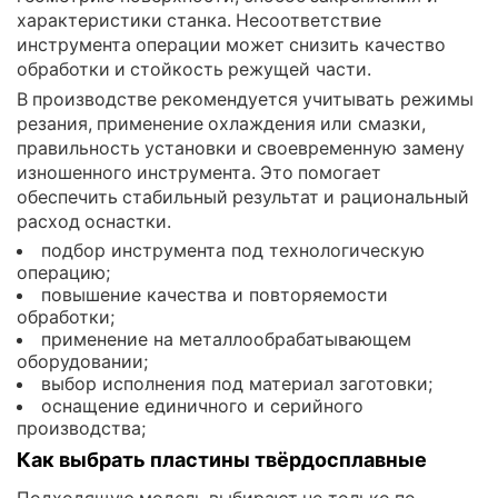
характеристики станка. Несоответствие
инструмента операции может снизить качество
обработки и стойкость режущей части.
В производстве рекомендуется учитывать режимы
резания, применение охлаждения или смазки,
правильность установки и своевременную замену
изношенного инструмента. Это помогает
обеспечить стабильный результат и рациональный
расход оснастки.
подбор инструмента под технологическую
операцию;
повышение качества и повторяемости
обработки;
применение на металлообрабатывающем
оборудовании;
выбор исполнения под материал заготовки;
оснащение единичного и серийного
производства;
Как выбрать пластины твёрдосплавные
Подходящую модель выбирают не только по