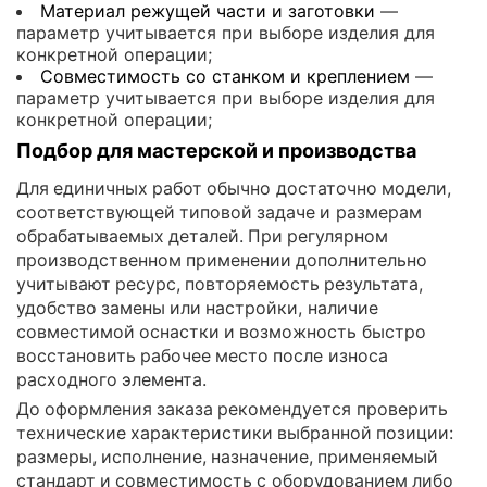
Материал режущей части и заготовки
—
параметр учитывается при выборе изделия для
конкретной операции;
Совместимость со станком и креплением
—
параметр учитывается при выборе изделия для
конкретной операции;
Подбор для мастерской и производства
Для единичных работ обычно достаточно модели,
соответствующей типовой задаче и размерам
обрабатываемых деталей. При регулярном
производственном применении дополнительно
учитывают ресурс, повторяемость результата,
удобство замены или настройки, наличие
совместимой оснастки и возможность быстро
восстановить рабочее место после износа
расходного элемента.
До оформления заказа рекомендуется проверить
технические характеристики выбранной позиции:
размеры, исполнение, назначение, применяемый
стандарт и совместимость с оборудованием либо