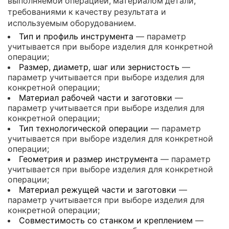
выполняемой операцией, материалом детали,
требованиями к качеству результата и
используемым оборудованием.
Тип и профиль инструмента
— параметр
учитывается при выборе изделия для конкретной
операции;
Размер, диаметр, шаг или зернистость
—
параметр учитывается при выборе изделия для
конкретной операции;
Материал рабочей части и заготовки
—
параметр учитывается при выборе изделия для
конкретной операции;
Тип технологической операции
— параметр
учитывается при выборе изделия для конкретной
операции;
Геометрия и размер инструмента
— параметр
учитывается при выборе изделия для конкретной
операции;
Материал режущей части и заготовки
—
параметр учитывается при выборе изделия для
конкретной операции;
Совместимость со станком и креплением
—