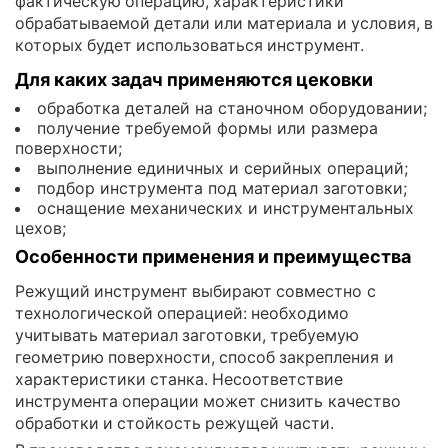
фактическую операцию, характеристики
обрабатываемой детали или материала и условия, в
которых будет использоваться инструмент.
Для каких задач применяются цековки
обработка деталей на станочном оборудовании;
получение требуемой формы или размера
поверхности;
выполнение единичных и серийных операций;
подбор инструмента под материал заготовки;
оснащение механических и инструментальных
цехов;
Особенности применения и преимущества
Режущий инструмент выбирают совместно с
технологической операцией: необходимо
учитывать материал заготовки, требуемую
геометрию поверхности, способ закрепления и
характеристики станка. Несоответствие
инструмента операции может снизить качество
обработки и стойкость режущей части.