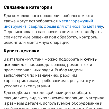
Связанные категории
Для комплексного оснащения рабочего места
также могут потребоваться
металлорежущий
инструмент
;
свёрла
;
фрезы для станков по металлу
.
Перелинковка по назначению помогает подобрать
совместимые решения под обработку, контроль,
ремонт или монтажную операцию.
Купить цековки
В каталоге «РуСтан» можно подобрать и
купить
цековки
для производственных, ремонтных и
профессиональных задач. Выбор модели
выполняется по назначению, рабочим
характеристикам, требованиям к результату и
условиям эксплуатации.
Для подбора подходящей позиции сообщите
специалисту вид выполняемой операции, материал
и размеры деталей, используемое оборудование и
требуемые характеристики инструмента. Доставка