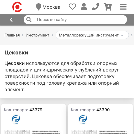
Москва
Главная
Инструмент
Металлорежущий инструмент
Цековки
Цековки
используются для обработки опорных
площадок и цилиндрических углублений вокруг
отверстий. Цековка обеспечивает подготовку
поверхности под головку крепежа или опорный
элемент.
Код товара:
43379
Код товара:
43390