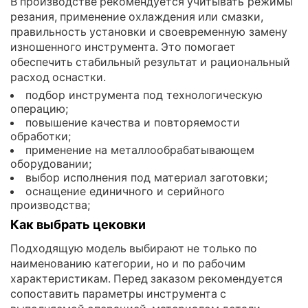
В производстве рекомендуется учитывать режимы
резания, применение охлаждения или смазки,
правильность установки и своевременную замену
изношенного инструмента. Это помогает
обеспечить стабильный результат и рациональный
расход оснастки.
подбор инструмента под технологическую
операцию;
повышение качества и повторяемости
обработки;
применение на металлообрабатывающем
оборудовании;
выбор исполнения под материал заготовки;
оснащение единичного и серийного
производства;
Как выбрать цековки
Подходящую модель выбирают не только по
наименованию категории, но и по рабочим
характеристикам. Перед заказом рекомендуется
сопоставить параметры инструмента с