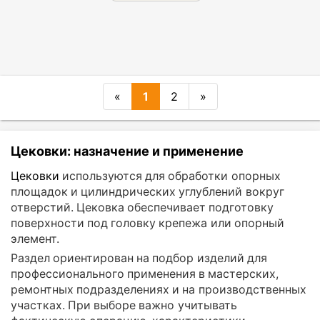
«
1
2
»
Цековки: назначение и применение
Цековки
используются для обработки опорных
площадок и цилиндрических углублений вокруг
отверстий. Цековка обеспечивает подготовку
поверхности под головку крепежа или опорный
элемент.
Раздел ориентирован на подбор изделий для
профессионального применения в мастерских,
ремонтных подразделениях и на производственных
участках. При выборе важно учитывать