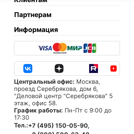
Партнерам
Информация
Центральный офис:
Москва,
проезд Серебрякова, дом 6,
"Деловой центр "Серебрякова" 5
этаж, офис 58.
График работы:
Пн-Пт с 9:00 до
17:30
Тел.:
+7 (495) 150-05-90,