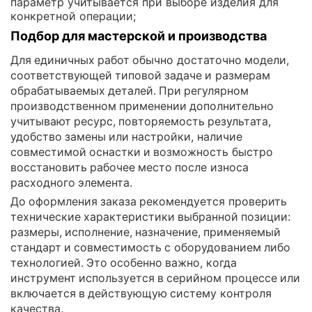
параметр учитывается при выборе изделия для
конкретной операции;
Подбор для мастерской и производства
Для единичных работ обычно достаточно модели,
соответствующей типовой задаче и размерам
обрабатываемых деталей. При регулярном
производственном применении дополнительно
учитывают ресурс, повторяемость результата,
удобство замены или настройки, наличие
совместимой оснастки и возможность быстро
восстановить рабочее место после износа
расходного элемента.
До оформления заказа рекомендуется проверить
технические характеристики выбранной позиции:
размеры, исполнение, назначение, применяемый
стандарт и совместимость с оборудованием либо
технологией. Это особенно важно, когда
инструмент используется в серийном процессе или
включается в действующую систему контроля
качества.