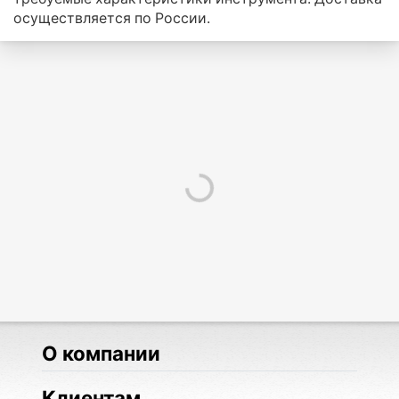
осуществляется по России.
О компании
Клиентам