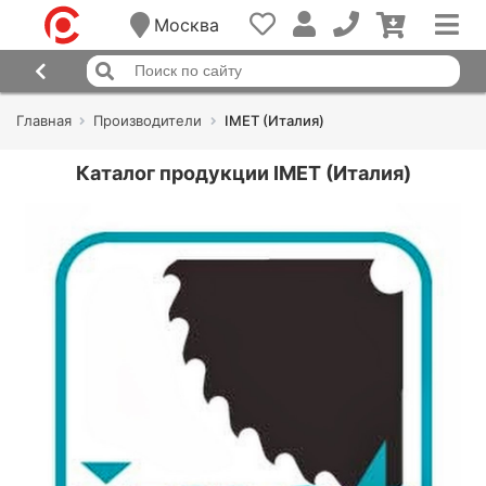
Москва
Главная
Производители
IMET (Италия)
Каталог продукции IMET (Италия)