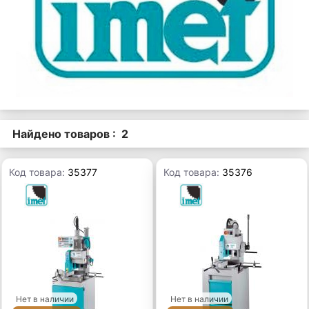
Найдено товаров : 2
Код товара:
35377
Код товара:
35376
Нет в наличии
Нет в наличии