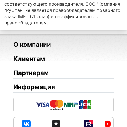
соответствующего производителя. ООО "Компания
"РуСтан" не является правообладателем товарного
знака IMET (Италия) и не аффилировано с
правообладателем.
О компании
Клиентам
Партнерам
Информация