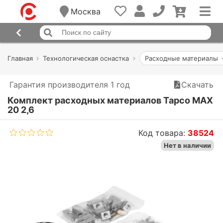
Москва
Главная
Технологическая оснастка
Расходные материалы
Гарантия производителя 1 год
Скачать
Комплект расходных материалов Tapco MAX
20 2,6
Код товара:
38524
Нет в наличии