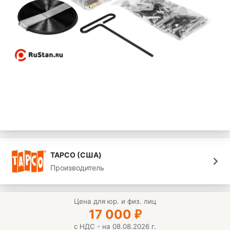
TAPCO (США)
Производитель
Цена для юр. и физ. лиц
17 000
₽
с НДС - на 08.08.2026 г.