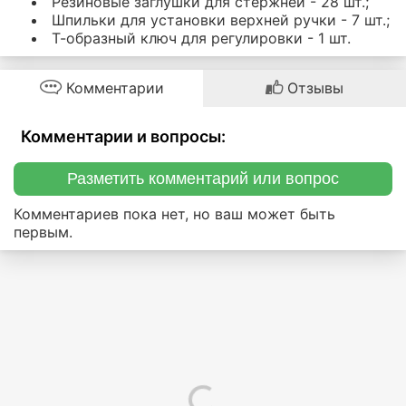
Резиновые заглушки для стержней - 28 шт.;
Шпильки для установки верхней ручки - 7 шт.;
Т-образный ключ для регулировки - 1 шт.
Комментарии
Отзывы
Комментарии и вопросы:
Разметить комментарий или вопрос
Комментариев пока нет, но ваш может быть
первым.