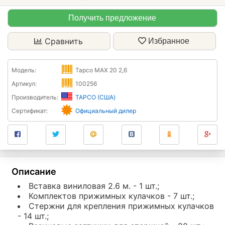
Получить предложение
Сравнить
Избранное
Модель:
Tapco MAX 20 2,6
Артикул:
100256
Производитель:
TAPCO (США)
Сертификат:
Официальный дилер
Описание
Вставка виниловая 2.6 м. - 1 шт.;
Комплектов прижимных кулачков - 7 шт.;
Стержни для крепления прижимных кулачков
- 14 шт.;