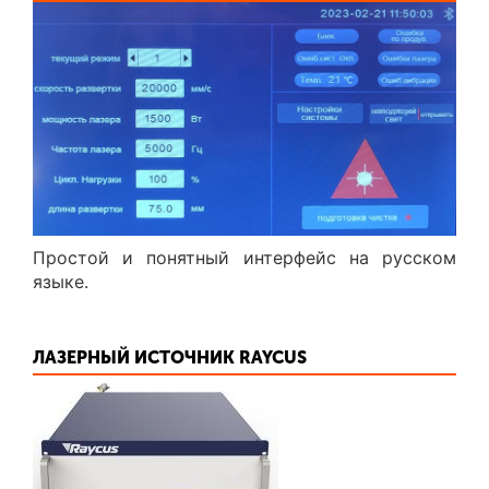
Простой и понятный интерфейс на русском
языке.
ЛАЗЕРНЫЙ ИСТОЧНИК RAYCUS