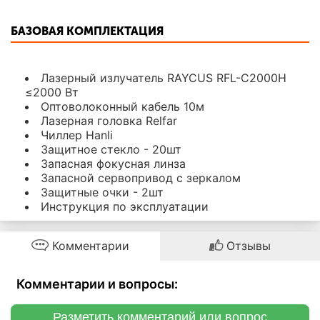
БАЗОВАЯ КОМПЛЕКТАЦИЯ
Лазерный излучатель RAYCUS RFL-C2000H
≤2000 Вт
Оптоволоконный кабель 10м
Лазерная головка Relfar
Чиллер Hanli
Защитное стекло - 20шт
Запасная фокусная линза
Запасной сервопривод с зеркалом
Защитные очки - 2шт
Инструкция по эксплуатации
Комментарии
Отзывы
Комментарии и вопросы:
Разметить комментарий или вопрос