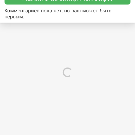
Комментариев пока нет, но ваш может быть
первым.