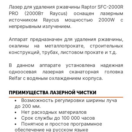
Лазер для удаления ржавчины Raptor SFC-2000R
PRO (2000Вт Raycus) оснащен лазерным
источником Raycus мощностью 2000W с
непрерывным излучением.
Аппарат предназначен для удаления ржавчины,
окалины на металлопрокате, строительных
конструкций, трубах, листовом прокате и т.д.
В данном аппарате установлена надежная
одноосевая лазерная сканаторная головка
Relfar с водяным охлаждением корпуса.
ПРЕИМУЩЕСТВА ЛАЗЕРНОЙ ЧИСТКИ
Возможность регулировки ширины луча
до 200 мм.
Нет расходных материалов
Срок службы до 100 000 часов
Понятное и простое программное
обеспечение на русском языке