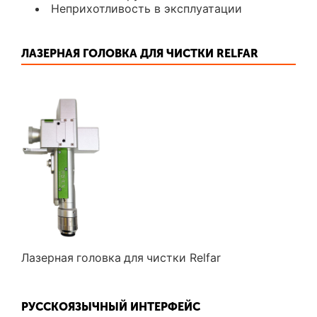
Неприхотливость в эксплуатации
ЛАЗЕРНАЯ ГОЛОВКА ДЛЯ ЧИСТКИ RELFAR
Лазерная головка для чистки Relfar
РУССКОЯЗЫЧНЫЙ ИНТЕРФЕЙС