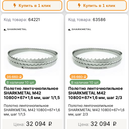
Купить в 1 клик
Купить в 1 клик
Код товара:
64221
Код товара:
63586
35 660
35 660
p
p
В наличии 10 шт.
В наличии 10 шт.
Полотно ленточнопильное
Полотно ленточнопильное
SHARKMETAL M42
SHARKMETAL M42
10800×67×1,6 мм, шаг 1/1,5
10800×67×1,6 мм, шаг 2/3
Полотно ленточнопильное
Полотно ленточнопильное
SHARKMETAL M42 10800×67×1,6
SHARKMETAL M42 10800×67×1,6
мм, шаг 1/1,5
мм, шаг 2/3
32 094
32 094
p
p