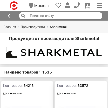
Москва
Главная
Производители
Sharkmetal
Продукция от производителя Sharkmetal
Найдено товаров : 1535
Код товара:
64216
Код товара:
63572