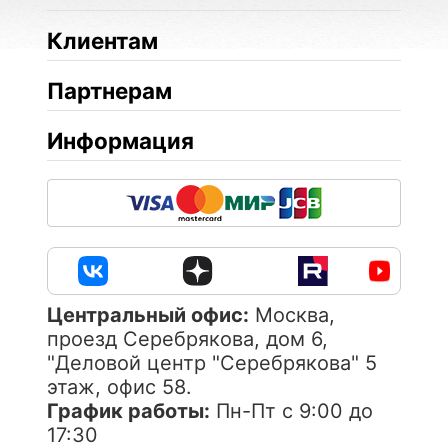
Клиентам
Партнерам
Информация
Центральный офис:
Москва,
проезд Серебрякова, дом 6,
"Деловой центр "Серебрякова" 5
этаж, офис 58.
График работы:
Пн-Пт с 9:00 до
17:30