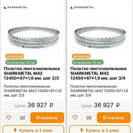
41 030
41 030
p
p
В наличии 10 шт.
В наличии 10 шт.
Полотно ленточнопильное
Полотно ленточнопильное
SHARKMETAL M42
SHARKMETAL M42
12450×67×1,6 мм, шаг 2/3
12450×67×1,6 мм, шаг 3/4
Полотно ленточнопильное
Полотно ленточнопильное
SHARKMETAL M42 12450×67×1,6
SHARKMETAL M42 12450×67×1,6
мм, шаг 2/3
мм, шаг 3/4
36 927
36 927
p
p
В корзину
В корзину
Купить в 1 клик
Купить в 1 клик