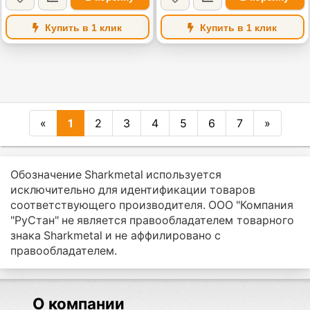
Купить в 1 клик
Купить в 1 клик
«
1
2
3
4
5
6
7
»
Обозначение Sharkmetal используется
исключительно для идентификации товаров
соответствующего производителя. ООО "Компания
"РуСтан" не является правообладателем товарного
знака Sharkmetal и не аффилировано с
правообладателем.
О компании