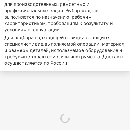
для производственных, ремонтных и
профессиональных задач. Выбор модели
выполняется по назначению, рабочим
характеристикам, требованиям к результату и
условиям эксплуатации.
Для подбора подходящей позиции сообщите
специалисту вид выполняемой операции, материал
и размеры деталей, используемое оборудование и
требуемые характеристики инструмента. Доставка
осуществляется по России.