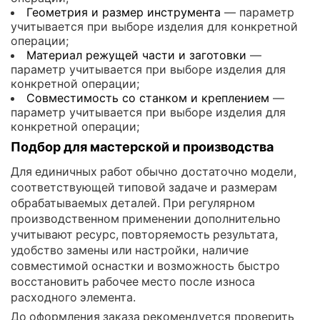
Геометрия и размер инструмента
— параметр
учитывается при выборе изделия для конкретной
операции;
Материал режущей части и заготовки
—
параметр учитывается при выборе изделия для
конкретной операции;
Совместимость со станком и креплением
—
параметр учитывается при выборе изделия для
конкретной операции;
Подбор для мастерской и производства
Для единичных работ обычно достаточно модели,
соответствующей типовой задаче и размерам
обрабатываемых деталей. При регулярном
производственном применении дополнительно
учитывают ресурс, повторяемость результата,
удобство замены или настройки, наличие
совместимой оснастки и возможность быстро
восстановить рабочее место после износа
расходного элемента.
До оформления заказа рекомендуется проверить