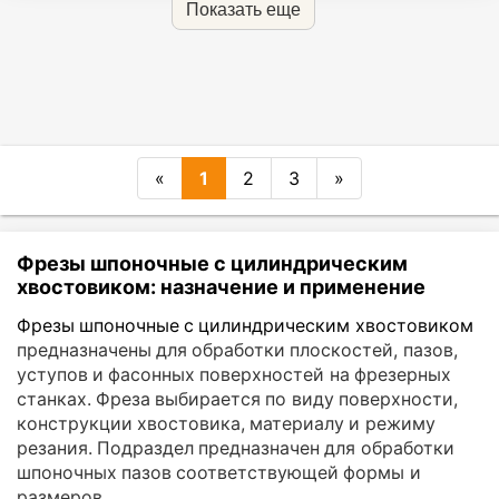
Показать еще
«
1
2
3
»
Фрезы шпоночные с цилиндрическим
хвостовиком: назначение и применение
Фрезы шпоночные с цилиндрическим хвостовиком
предназначены для обработки плоскостей, пазов,
уступов и фасонных поверхностей на фрезерных
станках. Фреза выбирается по виду поверхности,
конструкции хвостовика, материалу и режиму
резания. Подраздел предназначен для обработки
шпоночных пазов соответствующей формы и
размеров.