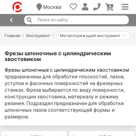
Москва
Главная
Инструмент
Металлорежущий инструмент
Фрезы шпоночные с цилиндрическим
хвостовиком
Фрезы шпоночные с цилиндрическим хвостовиком
предназначены для обработки плоскостей, пазов,
уступов и фасонных поверхностей на фрезерных
станках. Фреза выбирается по виду поверхности,
конструкции хвостовика, материалу и режиму
резания. Подраздел предназначен для обработки
шпоночных пазов соответствующей формы и
размеров.