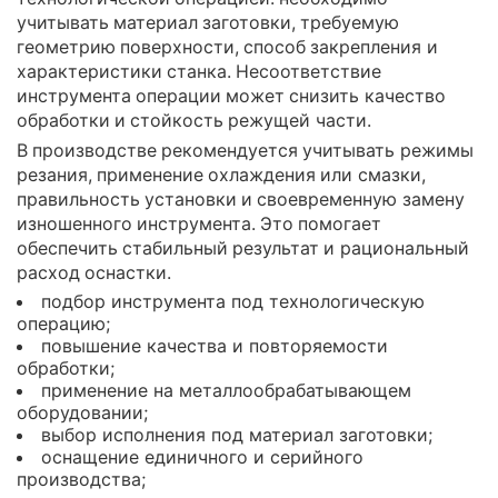
учитывать материал заготовки, требуемую
геометрию поверхности, способ закрепления и
характеристики станка. Несоответствие
инструмента операции может снизить качество
обработки и стойкость режущей части.
В производстве рекомендуется учитывать режимы
резания, применение охлаждения или смазки,
правильность установки и своевременную замену
изношенного инструмента. Это помогает
обеспечить стабильный результат и рациональный
расход оснастки.
подбор инструмента под технологическую
операцию;
повышение качества и повторяемости
обработки;
применение на металлообрабатывающем
оборудовании;
выбор исполнения под материал заготовки;
оснащение единичного и серийного
производства;