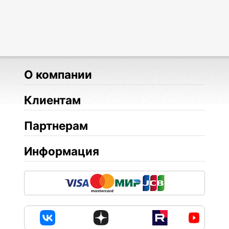
О компании
Клиентам
Партнерам
Информация