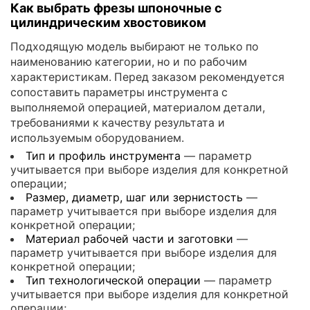
Как выбрать фрезы шпоночные с
цилиндрическим хвостовиком
Подходящую модель выбирают не только по
наименованию категории, но и по рабочим
характеристикам. Перед заказом рекомендуется
сопоставить параметры инструмента с
выполняемой операцией, материалом детали,
требованиями к качеству результата и
используемым оборудованием.
Тип и профиль инструмента
— параметр
учитывается при выборе изделия для конкретной
операции;
Размер, диаметр, шаг или зернистость
—
параметр учитывается при выборе изделия для
конкретной операции;
Материал рабочей части и заготовки
—
параметр учитывается при выборе изделия для
конкретной операции;
Тип технологической операции
— параметр
учитывается при выборе изделия для конкретной
операции;