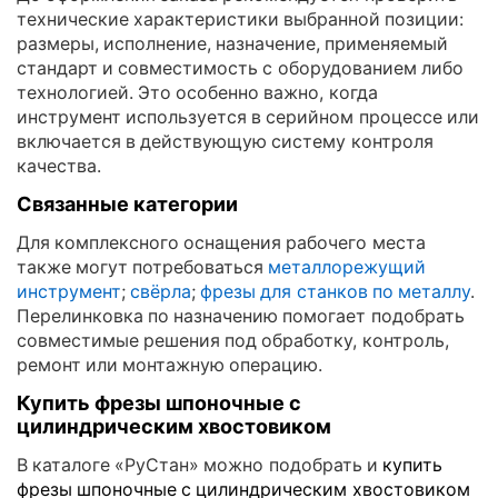
технические характеристики выбранной позиции:
размеры, исполнение, назначение, применяемый
стандарт и совместимость с оборудованием либо
технологией. Это особенно важно, когда
инструмент используется в серийном процессе или
включается в действующую систему контроля
качества.
Связанные категории
Для комплексного оснащения рабочего места
также могут потребоваться
металлорежущий
инструмент
;
свёрла
;
фрезы для станков по металлу
.
Перелинковка по назначению помогает подобрать
совместимые решения под обработку, контроль,
ремонт или монтажную операцию.
Купить фрезы шпоночные с
цилиндрическим хвостовиком
В каталоге «РуСтан» можно подобрать и
купить
фрезы шпоночные с цилиндрическим хвостовиком