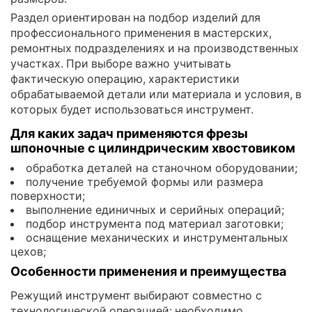
Раздел ориентирован на подбор изделий для
профессионального применения в мастерских,
ремонтных подразделениях и на производственных
участках. При выборе важно учитывать
фактическую операцию, характеристики
обрабатываемой детали или материала и условия, в
которых будет использоваться инструмент.
Для каких задач применяются фрезы
шпоночные с цилиндрическим хвостовиком
обработка деталей на станочном оборудовании;
получение требуемой формы или размера
поверхности;
выполнение единичных и серийных операций;
подбор инструмента под материал заготовки;
оснащение механических и инструментальных
цехов;
Особенности применения и преимущества
Режущий инструмент выбирают совместно с
технологической операцией: необходимо