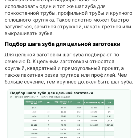
использовать один и тот же шаг зуба для
тонкостенной трубы, профильной трубы и крупного
сплошного кругляка. Такое полотно может быстро
затупиться, забиться стружкой, начать греться или
выкрашивать зубья.
Подбор шага зуба для цельной заготовки
Для цельной заготовки шаг зуба подбирают по
сечению D. К цельным заготовкам относятся
круглый, квадратный и прямоугольный прокат, а
также пакетная резка прутков или профилей. Чем
больше сечение, тем крупнее должен быть шаг зуба.