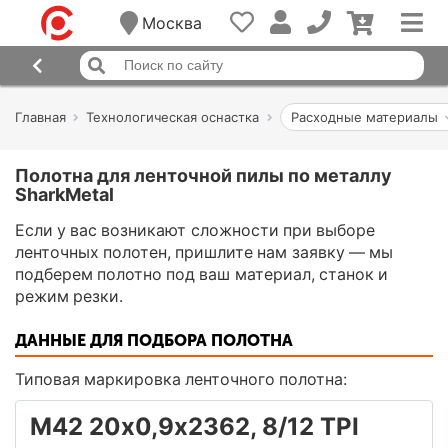
Москва
Главная
Технологическая оснастка
Расходные материалы
Полотна для ленточной пилы по металлу
SharkMetal
Если у вас возникают сложности при выборе
ленточных полотен, пришлите нам заявку — мы
подберем полотно под ваш материал, станок и
режим резки.
ДАННЫЕ ДЛЯ ПОДБОРА ПОЛОТНА
Типовая маркировка ленточного полотна:
М42 20х0,9х2362, 8/12 TPI