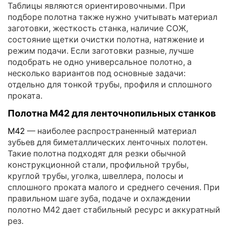
Таблицы являются ориентировочными. При
подборе полотна также нужно учитывать материал
заготовки, жесткость станка, наличие СОЖ,
состояние щетки очистки полотна, натяжение и
режим подачи. Если заготовки разные, лучше
подобрать не одно универсальное полотно, а
несколько вариантов под основные задачи:
отдельно для тонкой трубы, профиля и сплошного
проката.
Полотна M42 для ленточнопильных станков
M42
— наиболее распространенный материал
зубьев для биметаллических ленточных полотен.
Такие полотна подходят для резки обычной
конструкционной стали, профильной трубы,
круглой трубы, уголка, швеллера, полосы и
сплошного проката малого и среднего сечения. При
правильном шаге зуба, подаче и охлаждении
полотно M42 дает стабильный ресурс и аккуратный
рез.