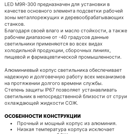
LED M9R-300 предназначен для установки в
качестве основного элемента подсветки рабочей
зоны металлорежущих и деревообрабатывающих
станков.
Благодаря своей влаго и масло стойкости, а также
рабочем диапазоне от -40 градусов данные
светильники применяются во всех видах
холодильной продукции, сборочных линиях,
пищевой и фармацевтической промышленности.
Алюминиевый корпус светильника обеспечивает
надежную и долговечную работу всех механизмов
на протяжении долгого времени службы.
Степень защиты IP67 позволяет устанавливать
светильник в непосредственной близости от струи
охлаждающей жидкости СОЖ.
ОСОБЕННОСТИ КОНСТРУКЦИИ
Прочный и мощный корпус из алюминия.
Низкая температура корпуса исключает