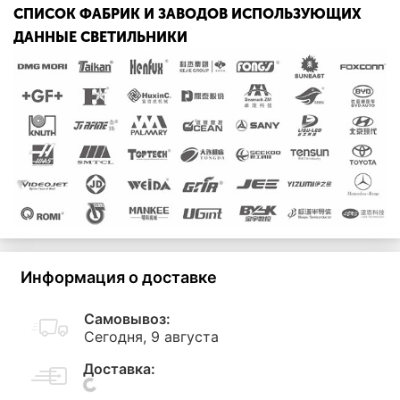
СПИСОК ФАБРИК И ЗАВОДОВ ИСПОЛЬЗУЮЩИХ
ДАННЫЕ СВЕТИЛЬНИКИ
Информация о доставке
Самовывоз:
Сегодня, 9 августа
Доставка: