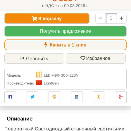
с НДС - на 09.08.2026 г.
В корзину
Получить предложение
Купить в 1 клик
Сравнить
Избранное
Модель:
LED M9R-300-220V
Производитель:
LightGen
Описание
Поворотный Светодиодный станочный светильник