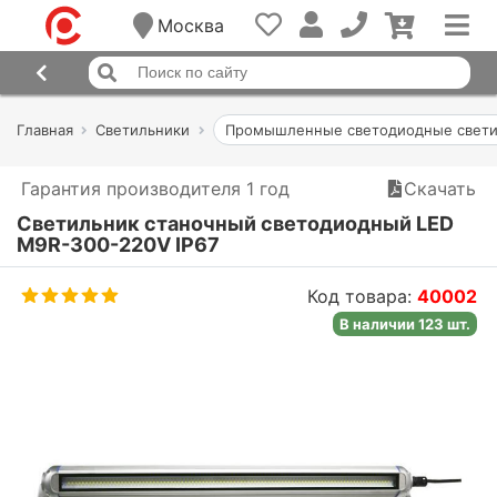
Москва
Главная
Светильники
Промышленные светодиодные свети
Гарантия производителя 1 год
Скачать
Светильник станочный светодиодный LED
M9R-300-220V IP67
Код товара:
40002
В наличии 123 шт.