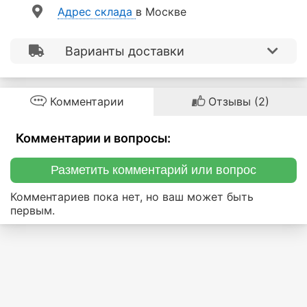
Aдрес склада
в Москве
Варианты доставки
Комментарии
Отзывы (2)
Комментарии и вопросы:
Разметить комментарий или вопрос
Комментариев пока нет, но ваш может быть
первым.