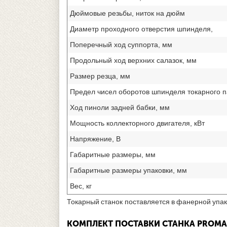
Дюймовые резьбы, ниток на дюйм
Диаметр проходного отверстия шпинделя,
Поперечный ход суппорта, мм
Продольный ход верхних салазок, мм
Размер резца, мм
Предел чисел оборотов шпинделя токарного п
Ход пиноли задней бабки, мм
Мощность коллекторного двигателя, кВт
Напряжение, В
Габаритные размеры, мм
Габаритные размеры упаковки, мм
Вес, кг
Токарный станок поставляется в фанерной упак
КОМПЛЕКТ ПОСТАВКИ СТАНКА PROMA 