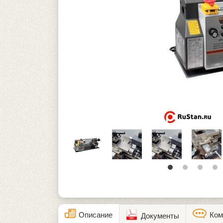
Описание
Ком
Документы