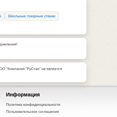
е
Школьные токарные станки
едомления!
ОО "Компания "РуСтан" не является
Информация
Политика конфиденциальности
Пользовательское соглашение