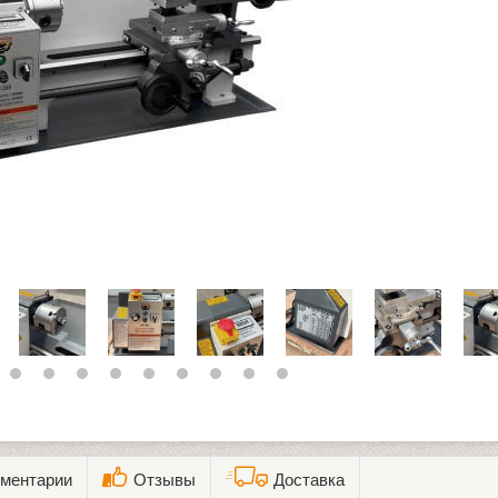
ментарии
Отзывы
Доставка