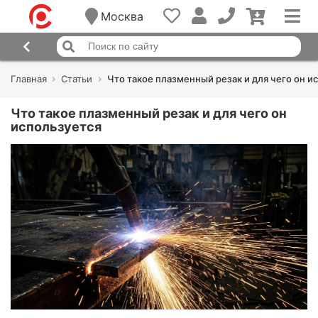
Москва
Главная
Статьи
Что такое плазменный резак и для чего он и
Что такое плазменный резак и для чего он
используется