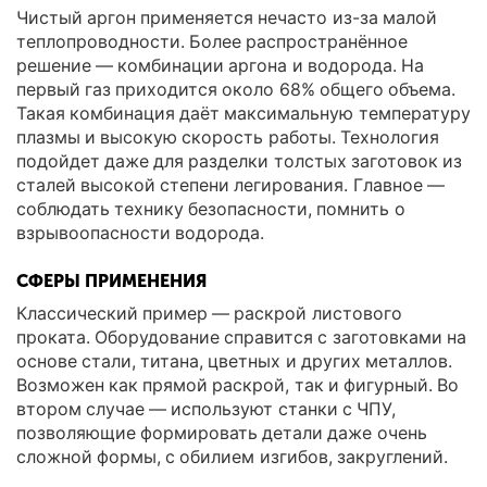
Чистый аргон применяется нечасто из-за малой
теплопроводности. Более распространённое
решение — комбинации аргона и водорода. На
первый газ приходится около 68% общего объема.
Такая комбинация даёт максимальную температуру
плазмы и высокую скорость работы. Технология
подойдет даже для разделки толстых заготовок из
сталей высокой степени легирования. Главное —
соблюдать технику безопасности, помнить о
взрывоопасности водорода.
СФЕРЫ ПРИМЕНЕНИЯ
Классический пример — раскрой листового
проката. Оборудование справится с заготовками на
основе стали, титана, цветных и других металлов.
Возможен как прямой раскрой, так и фигурный. Во
втором случае — используют станки с ЧПУ,
позволяющие формировать детали даже очень
сложной формы, с обилием изгибов, закруглений.