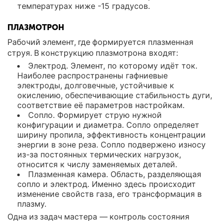
температурах ниже -15 градусов.
ПЛАЗМОТРОН
Рабочий элемент, где формируется плазменная
струя. В конструкцию плазмотрона входят:
Электрод. Элемент, по которому идёт ток.
Наиболее распространены гафниевые
электроды, долговечные, устойчивые к
окислению, обеспечивающие стабильность дуги,
соответствие её параметров настройкам.
Сопло. Формирует струю нужной
конфигурации и диаметра. Сопло определяет
ширину пропила, эффективность концентрации
энергии в зоне реза. Сопло подвержено износу
из-за постоянных термических нагрузок,
относится к числу заменяемых деталей.
Плазменная камера. Область, разделяющая
сопло и электрод. Именно здесь происходит
изменение свойств газа, его трансформация в
плазму.
Одна из задач мастера — контроль состояния