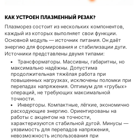
КАК УСТРОЕН ПЛАЗМЕННЫЙ РЕЗАК?
Плазморез состоит из нескольких компонентов,
каждый из которых выполняет свои функции.
Основной модуль — источник питания. Он даёт
энергию для формирования и стабилизации дуги.
Источники представлены двумя типами:
Трансформаторы. Массивны, габаритны, но
максимально надёжны. Допустима
продолжительная тяжёлая работа при
повышенных нагрузках, исключены поломки при
перепадах напряжения. Оптимум для «грубых»
операций, не требующих максимальной
точности.
Инверторы. Компактные, лёгкие, экономично
расходующие энергию. Ориентированы на
работы с акцентом на точности,
характеризуются стабильной дугой. Минусы —
уязвимость для перепадов напряжения,
невозможность использования при