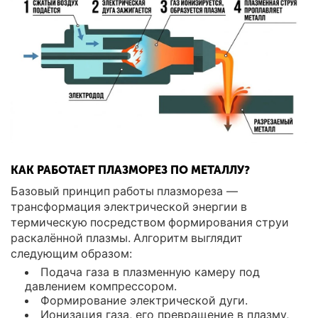
КАК РАБОТАЕТ ПЛАЗМОРЕЗ ПО МЕТАЛЛУ?
Базовый принцип работы плазмореза —
трансформация электрической энергии в
термическую посредством формирования струи
раскалённой плазмы. Алгоритм выглядит
следующим образом:
Подача газа в плазменную камеру под
давлением компрессором.
Формирование электрической дуги.
Ионизация газа, его превращение в плазму,