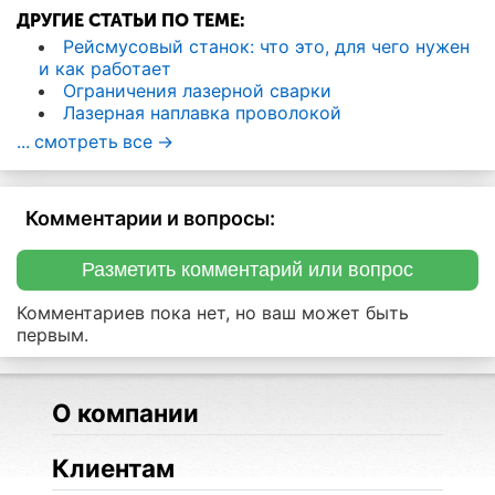
ДРУГИЕ СТАТЬИ ПО ТЕМЕ:
Рейсмусовый станок: что это, для чего нужен
и как работает
Ограничения лазерной сварки
Лазерная наплавка проволокой
... смотреть все ->
Комментарии и вопросы:
Разметить комментарий или вопрос
Комментариев пока нет, но ваш может быть
первым.
О компании
Клиентам