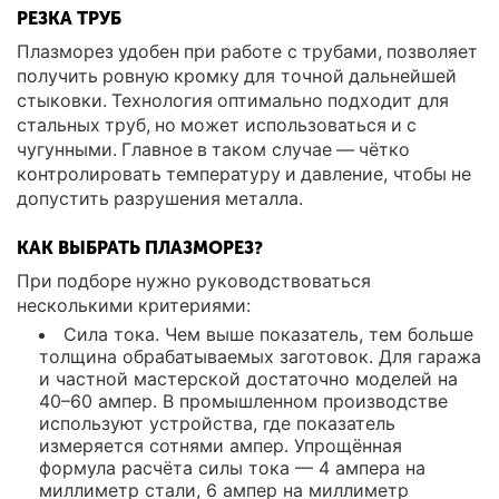
РЕЗКА ТРУБ
Плазморез удобен при работе с трубами, позволяет
получить ровную кромку для точной дальнейшей
стыковки. Технология оптимально подходит для
стальных труб, но может использоваться и с
чугунными. Главное в таком случае — чётко
контролировать температуру и давление, чтобы не
допустить разрушения металла.
КАК ВЫБРАТЬ ПЛАЗМОРЕЗ?
При подборе нужно руководствоваться
несколькими критериями:
Сила тока. Чем выше показатель, тем больше
толщина обрабатываемых заготовок. Для гаража
и частной мастерской достаточно моделей на
40–60 ампер. В промышленном производстве
используют устройства, где показатель
измеряется сотнями ампер. Упрощённая
формула расчёта силы тока — 4 ампера на
миллиметр стали, 6 ампер на миллиметр