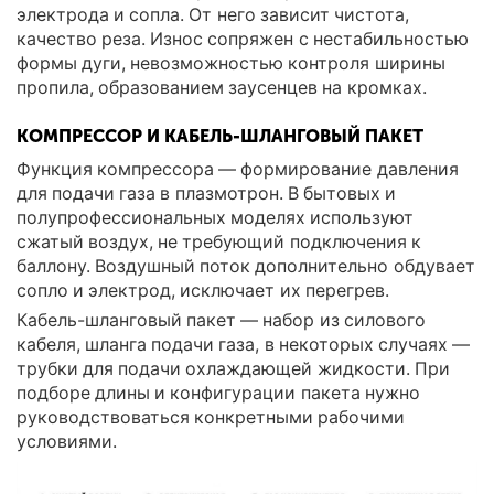
электрода и сопла. От него зависит чистота,
качество реза. Износ сопряжен с нестабильностью
формы дуги, невозможностью контроля ширины
пропила, образованием заусенцев на кромках.
КОМПРЕССОР И КАБЕЛЬ-ШЛАНГОВЫЙ ПАКЕТ
Функция компрессора — формирование давления
для подачи газа в плазмотрон. В бытовых и
полупрофессиональных моделях используют
сжатый воздух, не требующий подключения к
баллону. Воздушный поток дополнительно обдувает
сопло и электрод, исключает их перегрев.
Кабель-шланговый пакет — набор из силового
кабеля, шланга подачи газа, в некоторых случаях —
трубки для подачи охлаждающей жидкости. При
подборе длины и конфигурации пакета нужно
руководствоваться конкретными рабочими
условиями.