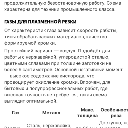
продолжительную безостановочную работу. Схема
характерна для техники промышленного класса.
ГАЗЫ ДЛЯ ПЛАЗМЕННОЙ РЕЗКИ
От характеристик газа зависит скорость работы,
типы обрабатываемых материалов, качество
формируемой кромки.
Простейший вариант — воздух. Подойдёт для
работы с нержавейкой, углеродистой сталью,
цветными сплавами при толщине заготовки не
более 6 сантиметров. Основной негативный момент
— высокое содержание кислорода, что
провоцирует окисление кромки. Впрочем, для
бытовых и полупрофессиональных работ, где
высокая точность не требуется, такая схема
выглядит оптимальной.
Макс.
Особеннос
Газ
Металл
толщина
реза
Доступно, н
Сталь, нержавейка,