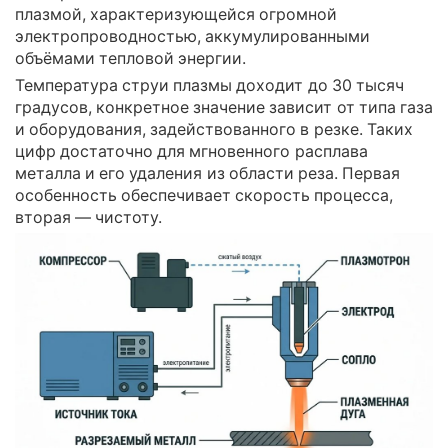
плазмой, характеризующейся огромной
электропроводностью, аккумулированными
объёмами тепловой энергии.
Температура струи плазмы доходит до 30 тысяч
градусов, конкретное значение зависит от типа газа
и оборудования, задействованного в резке. Таких
цифр достаточно для мгновенного расплава
металла и его удаления из области реза. Первая
особенность обеспечивает скорость процесса,
вторая — чистоту.