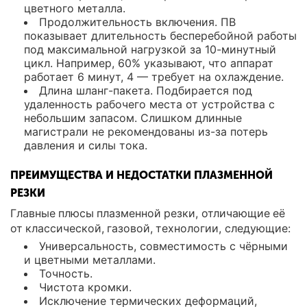
цветного металла.
Продолжительность включения. ПВ
показывает длительность бесперебойной работы
под максимальной нагрузкой за 10-минутный
цикл. Например, 60% указывают, что аппарат
работает 6 минут, 4 — требует на охлаждение.
Длина шланг-пакета. Подбирается под
удаленность рабочего места от устройства с
небольшим запасом. Слишком длинные
магистрали не рекомендованы из-за потерь
давления и силы тока.
ПРЕИМУЩЕСТВА И НЕДОСТАТКИ ПЛАЗМЕННОЙ
РЕЗКИ
Главные плюсы плазменной резки, отличающие её
от классической, газовой, технологии, следующие:
Универсальность, совместимость с чёрными
и цветными металлами.
Точность.
Чистота кромки.
Исключение термических деформаций,