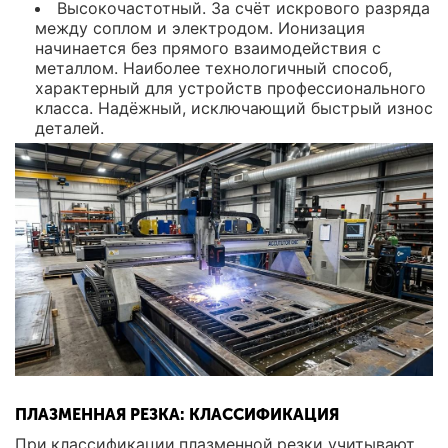
Высокочастотный. За счёт искрового разряда
между соплом и электродом. Ионизация
начинается без прямого взаимодействия с
металлом. Наиболее технологичный способ,
характерный для устройств профессионального
класса. Надёжный, исключающий быстрый износ
деталей.
ПЛАЗМЕННАЯ РЕЗКА: КЛАССИФИКАЦИЯ
При классификации плазменной резки учитывают