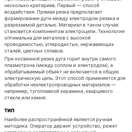
несколько критериев. Первый — способ
воздействия. Прямая резка предполагает
формирование дуги между электродом резака и
разрезаемой деталью. Материал в таком случае
становится компонентом электроцепи. Технология
оптимальна для металлов с высокой
проводимостью, углеродистых, нержавеющих
сталей, цветных сплавов.
При косвенной резке дуга горит внутри самого
плазмотрона (между соплом и электродом), а
обрабатываемый объект не включается в общую
электрическую цепь. Этот способ применяется для
обработки неэлектропроводных материалов —
например, тугоплавкой керамики, кварцевого
стекла или камня.
ТИП
Наиболее распространённой является ручная
методика. Оператор держит устройство, режет