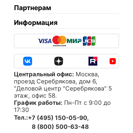
Партнерам
Информация
Центральный офис:
Москва,
проезд Серебрякова, дом 6,
"Деловой центр "Серебрякова" 5
этаж, офис 58.
График работы:
Пн-Пт с 9:00 до
17:30
Тел.:
+7 (495) 150-05-90,
8 (800) 500-63-48