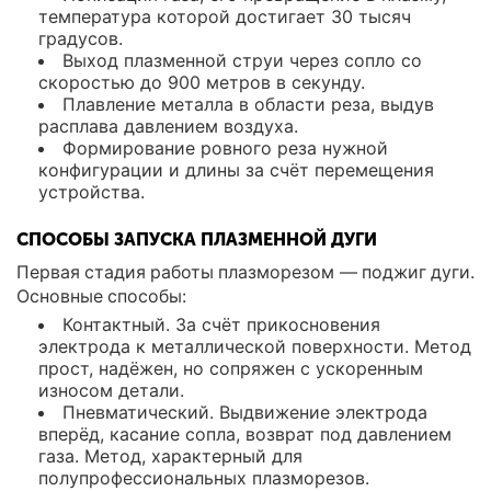
температура которой достигает 30 тысяч
градусов.
Выход плазменной струи через сопло со
скоростью до 900 метров в секунду.
Плавление металла в области реза, выдув
расплава давлением воздуха.
Формирование ровного реза нужной
конфигурации и длины за счёт перемещения
устройства.
СПОСОБЫ ЗАПУСКА ПЛАЗМЕННОЙ ДУГИ
Первая стадия работы плазморезом — поджиг дуги.
Основные способы:
Контактный. За счёт прикосновения
электрода к металлической поверхности. Метод
прост, надёжен, но сопряжен с ускоренным
износом детали.
Пневматический. Выдвижение электрода
вперёд, касание сопла, возврат под давлением
газа. Метод, характерный для
полупрофессиональных плазморезов.