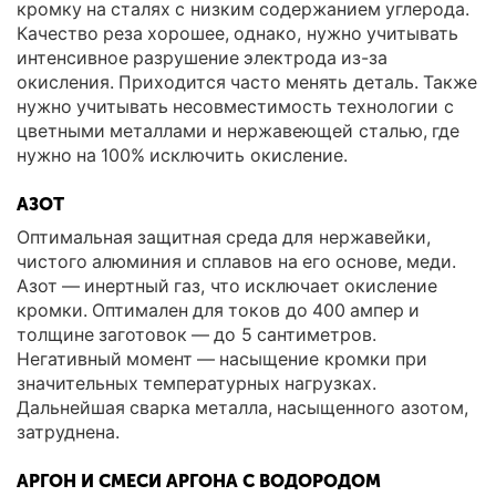
кромку на сталях с низким содержанием углерода.
Качество реза хорошее, однако, нужно учитывать
интенсивное разрушение электрода из-за
окисления. Приходится часто менять деталь. Также
нужно учитывать несовместимость технологии с
цветными металлами и нержавеющей сталью, где
нужно на 100% исключить окисление.
АЗОТ
Оптимальная защитная среда для нержавейки,
чистого алюминия и сплавов на его основе, меди.
Азот — инертный газ, что исключает окисление
кромки. Оптимален для токов до 400 ампер и
толщине заготовок — до 5 сантиметров.
Негативный момент — насыщение кромки при
значительных температурных нагрузках.
Дальнейшая сварка металла, насыщенного азотом,
затруднена.
АРГОН И СМЕСИ АРГОНА С ВОДОРОДОМ