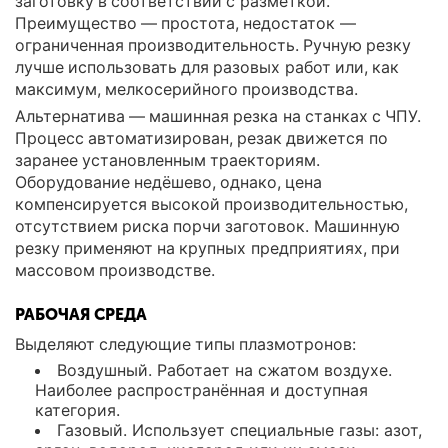
заготовку в соответствии с разметкой.
Преимущество — простота, недостаток —
ограниченная производительность. Ручную резку
лучше использовать для разовых работ или, как
максимум, мелкосерийного производства.
Альтернатива — машинная резка на станках с ЧПУ.
Процесс автоматизирован, резак движется по
заранее установленным траекториям.
Оборудование недёшево, однако, цена
компенсируется высокой производительностью,
отсутствием риска порчи заготовок. Машинную
резку применяют на крупных предприятиях, при
массовом производстве.
РАБОЧАЯ СРЕДА
Выделяют следующие типы плазмотронов:
Воздушный. Работает на сжатом воздухе.
Наиболее распространённая и доступная
категория.
Газовый. Использует специальные газы: азот,