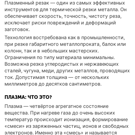
Плазменный резак — один из самых эффективных
инструментов для термической резки металла. Он
обеспечивает скорость, точность, чистоту реза,
исключает риски повреждений и деформаций
заготовок.
Технология востребована как в промышленности,
при резке габаритного металлопроката, балок или
колонн, так и в небольших мастерских.
Ограничения по типу материала минимальны.
Возможна резка углеродистых и нержавеющих
сталей, чугуна, меди, других металлов, проводящих
ток. Допустимая толщина — от нескольких
миллиметров до десятков сантиметров.
ПЛАЗМА: ЧТО ЭТО?
Плазма — четвёртое агрегатное состояние
вещества. При нагреве газа до очень высоких
температур происходит ионизация, формирование
«смеси» из заряженных частиц, ионов и свободных
электронов. Именно эта «смесь» и называется