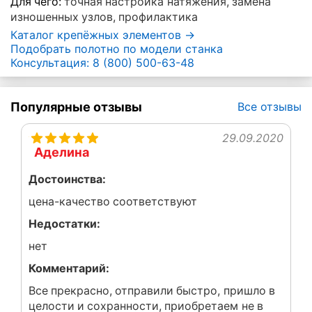
Для чего:
точная настройка натяжения, замена
изношенных узлов, профилактика
Каталог крепёжных элементов →
Подобрать полотно по модели станка
Консультация: 8 (800) 500-63-48
Популярные отзывы
Все отзывы
29.09.2020
Аделина
Достоинства:
цена-качество соответствуют
Недостатки:
нет
Комментарий:
Все прекрасно, отправили быстро, пришло в
целости и сохранности, приобретаем не в