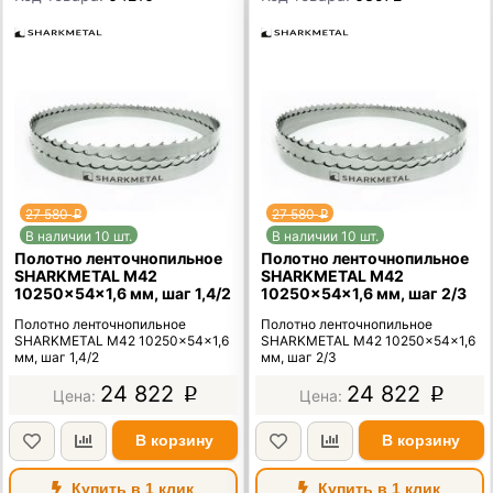
27 580
27 580
p
p
В наличии 10 шт.
В наличии 10 шт.
Полотно ленточнопильное
Полотно ленточнопильное
SHARKMETAL M42
SHARKMETAL M42
10250×54×1,6 мм, шаг 1,4/2
10250×54×1,6 мм, шаг 2/3
Полотно ленточнопильное
Полотно ленточнопильное
SHARKMETAL M42 10250×54×1,6
SHARKMETAL M42 10250×54×1,6
мм, шаг 1,4/2
мм, шаг 2/3
24 822
24 822
p
p
В корзину
В корзину
Купить в 1 клик
Купить в 1 клик