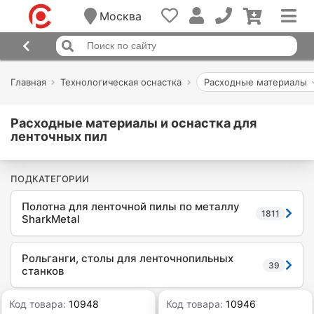
Москва
Главная
Технологическая оснастка
Расходные материалы
Расходные материалы и оснастка для
ленточных пил
ПОДКАТЕГОРИИ
Полотна для ленточной пилы по металлу
1811
SharkMetal
Рольганги, столы для ленточнопильных
39
станков
Код товара:
10948
Код товара:
10946