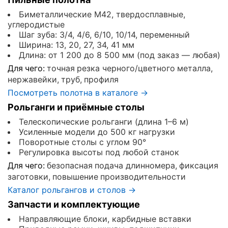
Биметаллические M42, твердосплавные,
углеродистые
Шаг зуба: 3/4, 4/6, 6/10, 10/14, переменный
Ширина: 13, 20, 27, 34, 41 мм
Длина: от 1 200 до 8 500 мм (под заказ — любая)
Для чего:
точная резка черного/цветного металла,
нержавейки, труб, профиля
Посмотреть полотна в каталоге →
Рольганги и приёмные столы
Телескопические рольганги (длина 1–6 м)
Усиленные модели до 500 кг нагрузки
Поворотные столы с углом 90°
Регулировка высоты под любой станок
Для чего:
безопасная подача длинномера, фиксация
заготовки, повышение производительности
Каталог рольгангов и столов →
Запчасти и комплектующие
Направляющие блоки, карбидные вставки