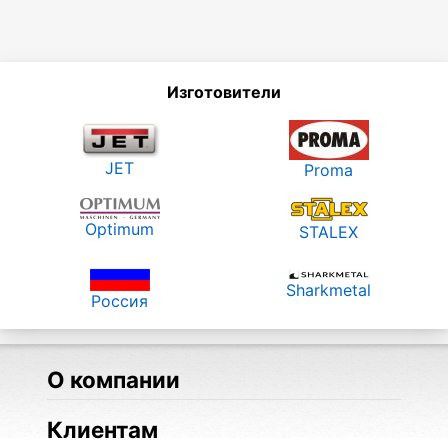
Изготовители
JET
Proma
Optimum
STALEX
Sharkmetal
Россия
О компании
Клиентам