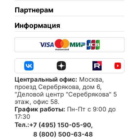
Партнерам
Информация
Центральный офис:
Москва,
проезд Серебрякова, дом 6,
"Деловой центр "Серебрякова" 5
этаж, офис 58.
График работы:
Пн-Пт с 9:00 до
17:30
Тел.:
+7 (495) 150-05-90,
8 (800) 500-63-48