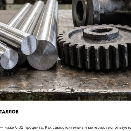
ТАЛЛОВ
— ниже 0.02 процента. Как самостоятельный материал использует