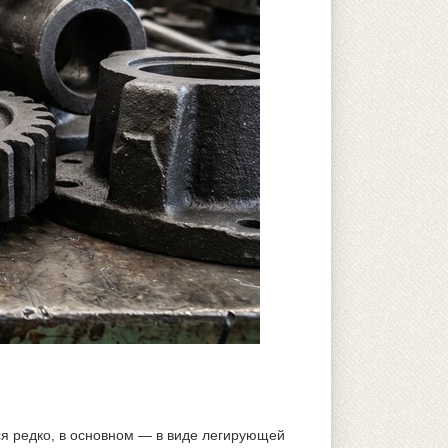
ся редко, в основном — в виде легирующей