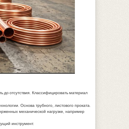
ть до отсутствия. Классифицировать материал
нологии. Основа трубного, листового проката.
верженных механической нагрузке, например
ущий инструмент.