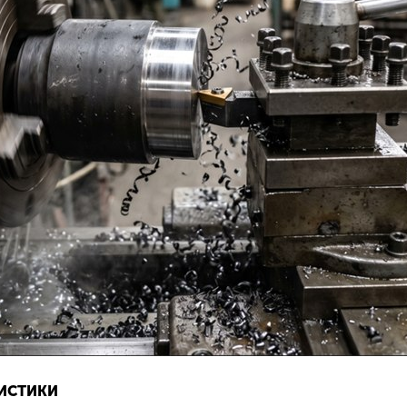
РИСТИКИ