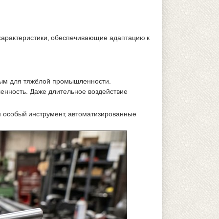
характеристики, обеспечивающие адаптацию к
ным для тяжёлой промышленности.
нность. Даже длительное воздействие
ен особый инструмент, автоматизированные