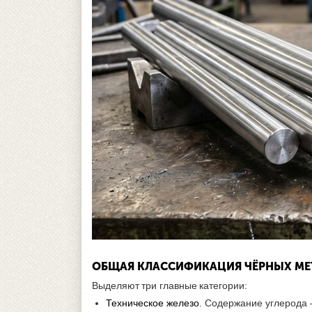
ОБЩАЯ КЛАССИФИКАЦИЯ ЧЁРНЫХ МЕ
Выделяют три главные категории:
Техническое железо
. Содержание углерода 