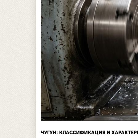
ЧУГУН: КЛАССИФИКАЦИЯ И ХАРАКТЕ