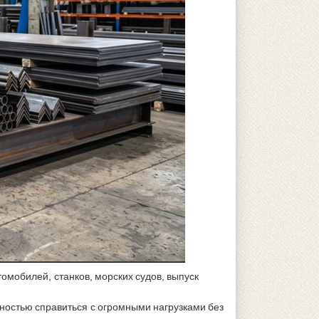
омобилей, станков, морских судов, выпуск
остью справиться с огромными нагрузками без