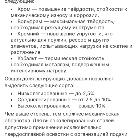
следующие:
Хром — повышение твёрдости, стойкости к
механическому износу и коррозии.
Вольфрам — максимальная твёрдость,
необходимая режущему инструмента.
Кремний — повышение упругости, что
актуально для пружин, рессор и других
элементов, испытывающих нагрузки на сжатие и
растяжение.
Кобальт — термическая стойкость,
необходимая металлам, подверженным
интенсивному нагреву.
Общая доля легирующих добавок позволяет
выделить следующие сорта:
Низколегированные — до 2,5%.
Среднелегированные — от 2,5 до 10%.
Высоколегированные — свыше 10%.
Чем выше степень, тем сложнее механическая
обработка. Для высоколегированных сталей
допустимо применение исключительно
твердосплавной оснастки с организацией подачи