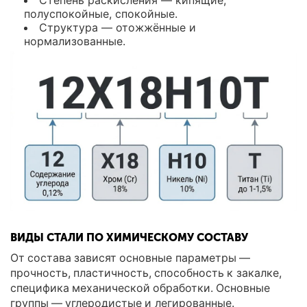
Степень раскисления — кипящие,
полуспокойные, спокойные.
Структура — отожжённые и
нормализованные.
ВИДЫ СТАЛИ ПО ХИМИЧЕСКОМУ СОСТАВУ
От состава зависят основные параметры —
прочность, пластичность, способность к закалке,
специфика механической обработки. Основные
группы — углеродистые и легированные.