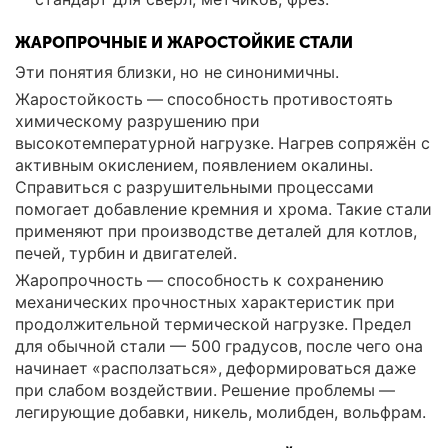
ЖАРОПРОЧНЫЕ И ЖАРОСТОЙКИЕ СТАЛИ
Эти понятия близки, но не синонимичны.
Жаростойкость — способность противостоять
химическому разрушению при
высокотемпературной нагрузке. Нагрев сопряжён с
активным окислением, появлением окалины.
Справиться с разрушительными процессами
помогает добавление кремния и хрома. Такие стали
применяют при производстве деталей для котлов,
печей, турбин и двигателей.
Жаропрочность — способность к сохранению
механических прочностных характеристик при
продолжительной термической нагрузке. Предел
для обычной стали — 500 градусов, после чего она
начинает «расползаться», деформироваться даже
при слабом воздействии. Решение проблемы —
легирующие добавки, никель, молибден, вольфрам.