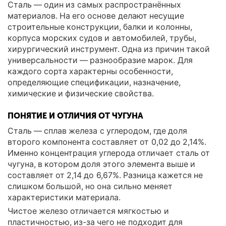
Сталь — один из самых распространённых
материалов. На его основе делают несущие
строительные конструкции, балки и колонны,
корпуса морских судов и автомобилей, трубы,
хирургический инструмент. Одна из причин такой
универсальности — разнообразие марок. Для
каждого сорта характерны особенности,
определяющие спецификации, назначение,
химические и физические свойства.
ПОНЯТИЕ И ОТЛИЧИЯ ОТ ЧУГУНА
Сталь — сплав железа с углеродом, где доля
второго компонента составляет от 0,02 до 2,14%.
Именно концентрация углерода отличает сталь от
чугуна, в котором доля этого элемента выше и
составляет от 2,14 до 6,67%. Разница кажется не
слишком большой, но она сильно меняет
характеристики материала.
Чистое железо отличается мягкостью и
пластичностью, из-за чего не подходит для