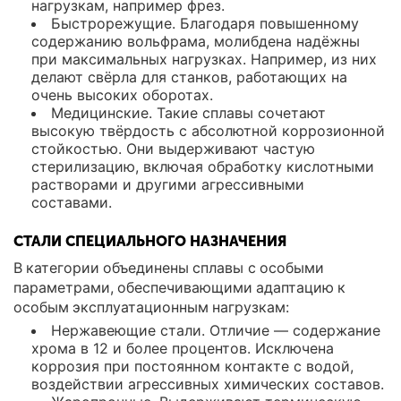
нагрузкам, например фрез.
Быстрорежущие. Благодаря повышенному
содержанию вольфрама, молибдена надёжны
при максимальных нагрузках. Например, из них
делают свёрла для станков, работающих на
очень высоких оборотах.
Медицинские. Такие сплавы сочетают
высокую твёрдость с абсолютной коррозионной
стойкостью. Они выдерживают частую
стерилизацию, включая обработку кислотными
растворами и другими агрессивными
составами.
СТАЛИ СПЕЦИАЛЬНОГО НАЗНАЧЕНИЯ
В категории объединены сплавы с особыми
параметрами, обеспечивающими адаптацию к
особым эксплуатационным нагрузкам:
Нержавеющие стали. Отличие — содержание
хрома в 12 и более процентов. Исключена
коррозия при постоянном контакте с водой,
воздействии агрессивных химических составов.