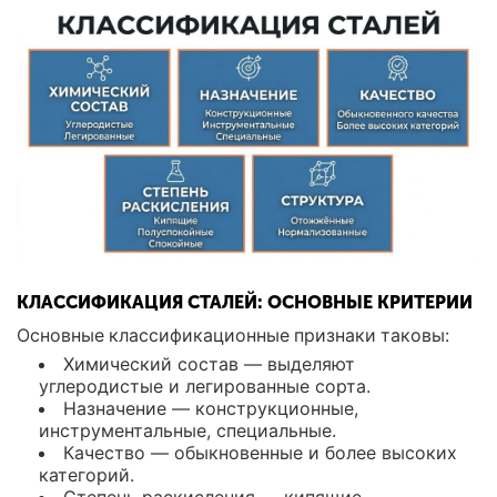
КЛАССИФИКАЦИЯ СТАЛЕЙ: ОСНОВНЫЕ КРИТЕРИИ
Основные классификационные признаки таковы:
Химический состав — выделяют
углеродистые и легированные сорта.
Назначение — конструкционные,
инструментальные, специальные.
Качество — обыкновенные и более высоких
категорий.