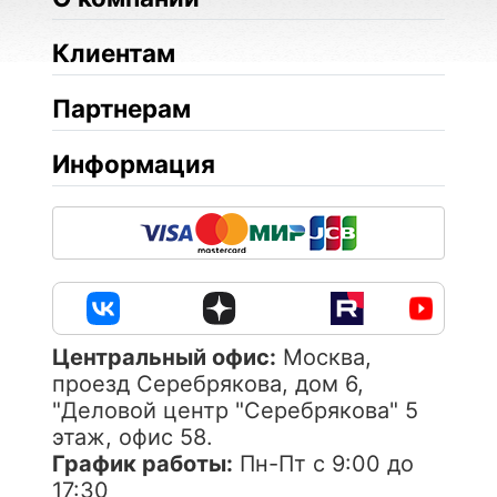
Клиентам
Партнерам
Информация
Центральный офис:
Москва,
проезд Серебрякова, дом 6,
"Деловой центр "Серебрякова" 5
этаж, офис 58.
График работы:
Пн-Пт с 9:00 до
17:30