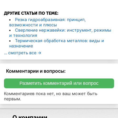
ДРУГИЕ СТАТЬИ ПО ТЕМЕ:
Резка гидроабразивная: принцип,
возможности и плюсы
Сверление нержавейки: инструмент, режимы
и технология
Термическая обработка металлов: виды и
назначение
... смотреть все ->
Комментарии и вопросы:
Разметить комментарий или вопрос
Комментариев пока нет, но ваш может быть
первым.
О компании