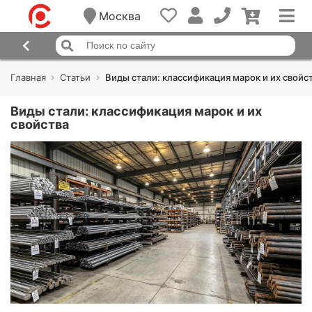
Москва
Главная
Статьи
Виды стали: классификация марок и их свойс
Виды стали: классификация марок и их
свойства