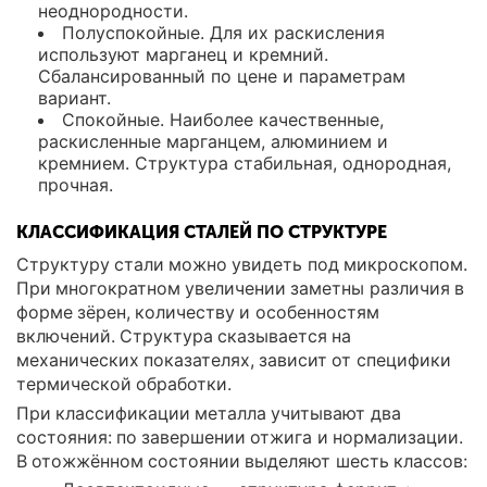
неоднородности.
Полуспокойные. Для их раскисления
используют марганец и кремний.
Сбалансированный по цене и параметрам
вариант.
Спокойные. Наиболее качественные,
раскисленные марганцем, алюминием и
кремнием. Структура стабильная, однородная,
прочная.
КЛАССИФИКАЦИЯ СТАЛЕЙ ПО СТРУКТУРЕ
Структуру стали можно увидеть под микроскопом.
При многократном увеличении заметны различия в
форме зёрен, количеству и особенностям
включений. Структура сказывается на
механических показателях, зависит от специфики
термической обработки.
При классификации металла учитывают два
состояния: по завершении отжига и нормализации.
В отожжённом состоянии выделяют шесть классов: