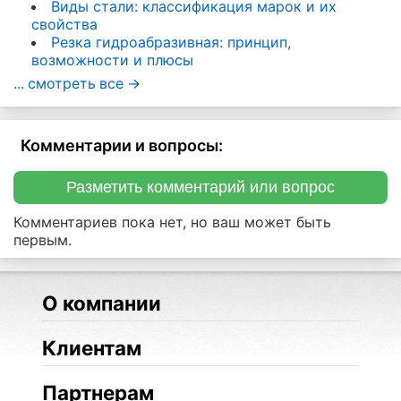
Виды стали: классификация марок и их
свойства
Резка гидроабразивная: принцип,
возможности и плюсы
... смотреть все ->
Комментарии и вопросы:
Разметить комментарий или вопрос
Комментариев пока нет, но ваш может быть
первым.
О компании
Клиентам
Партнерам