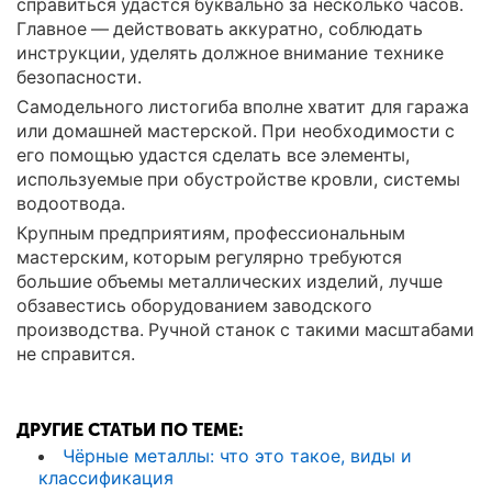
справиться удастся буквально за несколько часов.
Главное — действовать аккуратно, соблюдать
инструкции, уделять должное внимание технике
безопасности.
Самодельного листогиба вполне хватит для гаража
или домашней мастерской. При необходимости с
его помощью удастся сделать все элементы,
используемые при обустройстве кровли, системы
водоотвода.
Крупным предприятиям, профессиональным
мастерским, которым регулярно требуются
большие объемы металлических изделий, лучше
обзавестись оборудованием заводского
производства. Ручной станок с такими масштабами
не справится.
ДРУГИЕ СТАТЬИ ПО ТЕМЕ:
Чёрные металлы: что это такое, виды и
классификация