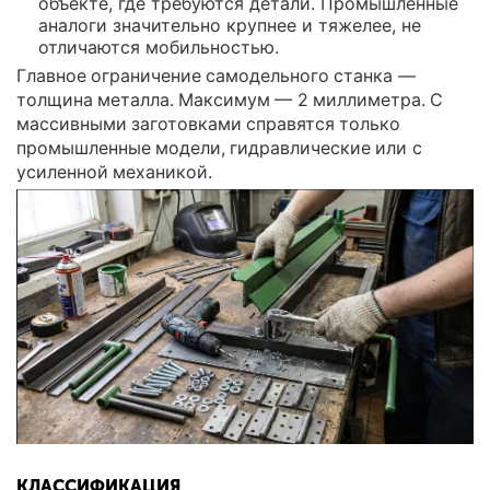
объекте, где требуются детали. Промышленные
аналоги значительно крупнее и тяжелее, не
отличаются мобильностью.
Главное ограничение самодельного станка —
толщина металла. Максимум — 2 миллиметра. С
массивными заготовками справятся только
промышленные модели, гидравлические или с
усиленной механикой.
КЛАССИФИКАЦИЯ