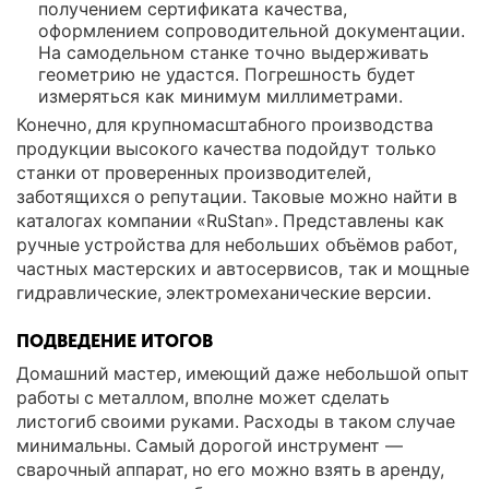
получением сертификата качества,
оформлением сопроводительной документации.
На самодельном станке точно выдерживать
геометрию не удастся. Погрешность будет
измеряться как минимум миллиметрами.
Конечно, для крупномасштабного производства
продукции высокого качества подойдут только
станки от проверенных производителей,
заботящихся о репутации. Таковые можно найти в
каталогах компании «RuStan». Представлены как
ручные устройства для небольших объёмов работ,
частных мастерских и автосервисов, так и мощные
гидравлические, электромеханические версии.
ПОДВЕДЕНИЕ ИТОГОВ
Домашний мастер, имеющий даже небольшой опыт
работы с металлом, вполне может сделать
листогиб своими руками. Расходы в таком случае
минимальны. Самый дорогой инструмент —
сварочный аппарат, но его можно взять в аренду,