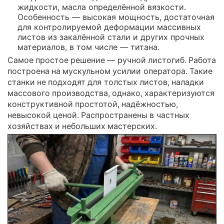
жидкости, масла определённой вязкости.
Особенность — высокая мощность, достаточная
для контролируемой деформации массивных
листов из закалённой стали и других прочных
материалов, в том числе — титана.
Самое простое решение — ручной листогиб. Работа
построена на мускульном усилии оператора. Такие
станки не подходят для толстых листов, наладки
массового производства, однако, характеризуются
конструктивной простотой, надёжностью,
невысокой ценой. Распространены в частных
хозяйствах и небольших мастерских.