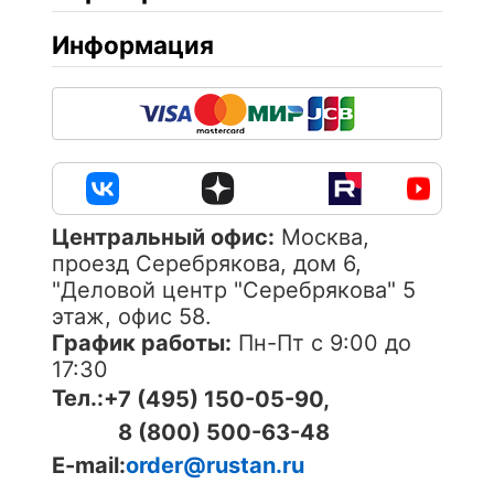
Информация
Центральный офис:
Москва,
проезд Серебрякова, дом 6,
"Деловой центр "Серебрякова" 5
этаж, офис 58.
График работы:
Пн-Пт с 9:00 до
17:30
Тел.:
+7 (495) 150-05-90,
8 (800) 500-63-48
E-mail:
order@rustan.ru