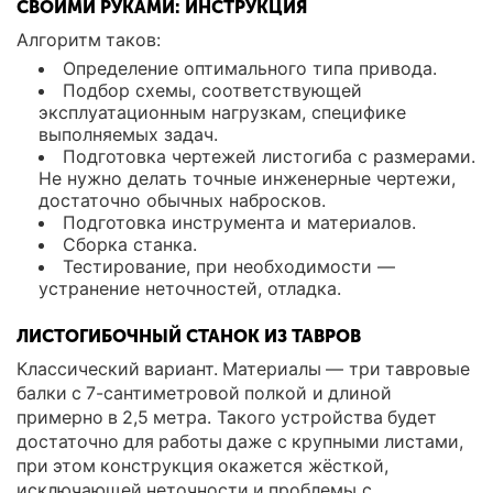
СВОИМИ РУКАМИ: ИНСТРУКЦИЯ
Алгоритм таков:
Определение оптимального типа привода.
Подбор схемы, соответствующей
эксплуатационным нагрузкам, специфике
выполняемых задач.
Подготовка чертежей листогиба с размерами.
Не нужно делать точные инженерные чертежи,
достаточно обычных набросков.
Подготовка инструмента и материалов.
Сборка станка.
Тестирование, при необходимости —
устранение неточностей, отладка.
ЛИСТОГИБОЧНЫЙ СТАНОК ИЗ ТАВРОВ
Классический вариант. Материалы — три тавровые
балки с 7-сантиметровой полкой и длиной
примерно в 2,5 метра. Такого устройства будет
достаточно для работы даже с крупными листами,
при этом конструкция окажется жёсткой,
исключающей неточности и проблемы с