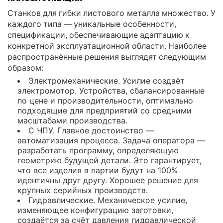
Станков для гибки листового металла множество. У
каждого типа — уникальные особенности,
спецификации, обеспечивающие адаптацию к
конкретной эксплуатационной области. Наиболее
распространённые решения выглядят следующим
образом:
Электромеханические. Усилие создаёт
электромотор. Устройства, сбалансированные
по цене и производительности, оптимально
подходящие для предприятий со средними
масштабами производства.
С ЧПУ. Главное достоинство —
автоматизация процесса. Задача оператора —
разработать программу, определяющую
геометрию будущей детали. Это гарантирует,
что все изделия в партии будут на 100%
идентичны друг другу. Хорошее решение для
крупных серийных производств.
Гидравлические. Механическое усилие,
изменяющее конфигурацию заготовки,
создаётся за счёт давления гидравлической