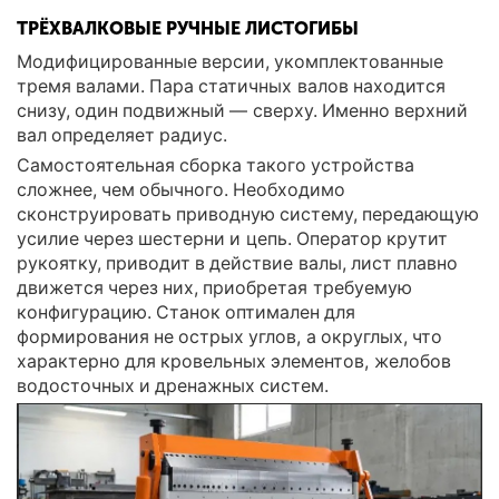
ТРЁХВАЛКОВЫЕ РУЧНЫЕ ЛИСТОГИБЫ
Модифицированные версии, укомплектованные
тремя валами. Пара статичных валов находится
снизу, один подвижный — сверху. Именно верхний
вал определяет радиус.
Самостоятельная сборка такого устройства
сложнее, чем обычного. Необходимо
сконструировать приводную систему, передающую
усилие через шестерни и цепь. Оператор крутит
рукоятку, приводит в действие валы, лист плавно
движется через них, приобретая требуемую
конфигурацию. Станок оптимален для
формирования не острых углов, а округлых, что
характерно для кровельных элементов, желобов
водосточных и дренажных систем.