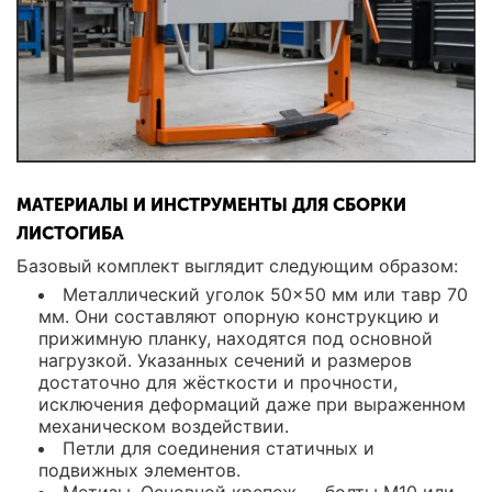
МАТЕРИАЛЫ И ИНСТРУМЕНТЫ ДЛЯ СБОРКИ
ЛИСТОГИБА
Базовый комплект выглядит следующим образом:
Металлический уголок 50×50 мм или тавр 70
мм. Они составляют опорную конструкцию и
прижимную планку, находятся под основной
нагрузкой. Указанных сечений и размеров
достаточно для жёсткости и прочности,
исключения деформаций даже при выраженном
механическом воздействии.
Петли для соединения статичных и
подвижных элементов.