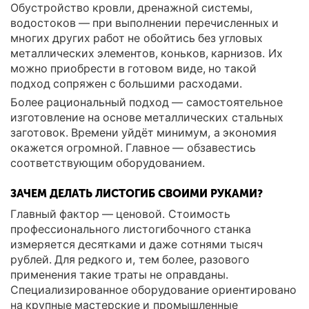
Обустройство кровли, дренажной системы,
водостоков — при выполнении перечисленных и
многих других работ не обойтись без угловых
металлических элементов, коньков, карнизов. Их
можно приобрести в готовом виде, но такой
подход сопряжен с большими расходами.
Более рациональный подход — самостоятельное
изготовление на основе металлических стальных
заготовок. Времени уйдёт минимум, а экономия
окажется огромной. Главное — обзавестись
соответствующим оборудованием.
ЗАЧЕМ ДЕЛАТЬ ЛИСТОГИБ СВОИМИ РУКАМИ?
Главный фактор — ценовой. Стоимость
профессионального листогибочного станка
измеряется десятками и даже сотнями тысяч
рублей. Для редкого и, тем более, разового
применения такие траты не оправданы.
Специализированное оборудование ориентировано
на крупные мастерские и промышленные