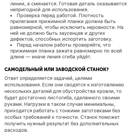
линии, а сминается. Готовая деталь оказывается
непригодной для использования.
Проверка перед работой. Плотность
прилегания прижимной планки должна быть
равномерной, чтобы исключить неровности. На
ней не должно быть заусенцев и других
дефектов, способных испортить заготовку.
Перед началом работы проверяйте, что
прижимная планка зажата равномерно по всей
длине — иначе линия сгиба уйдёт.
САМОДЕЛЬНЫЙ ИЛИ ЗАВОДСКОЙ СТАНОК?
Ответ определяется задачей, целями
использования. Если они сводятся к изготовлению
нескольких деталей для обустройства кровли, то
будет достаточно листогиба, сделанного своими
руками. Нагрузки в таком случае минимальны,
приходится работать с тонкими заготовками без
особых требований к точности. Станок поможет
получить нужный результат без дополнительных
расходов.