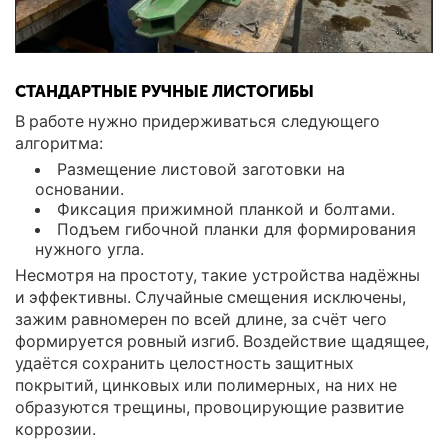
СТАНДАРТНЫЕ РУЧНЫЕ ЛИСТОГИБЫ
В работе нужно придерживаться следующего
алгоритма:
Размещение листовой заготовки на
основании.
Фиксация прижимной планкой и болтами.
Подъем гибочной планки для формирования
нужного угла.
Несмотря на простоту, такие устройства надёжны
и эффективны. Случайные смещения исключены,
зажим равномерен по всей длине, за счёт чего
формируется ровный изгиб. Воздействие щадящее,
удаётся сохранить целостность защитных
покрытий, цинковых или полимерных, на них не
образуются трещины, провоцирующие развитие
коррозии.