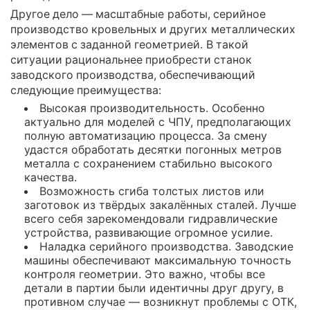
Другое дело — масштабные работы, серийное
производство кровельных и других металлических
элементов с заданной геометрией. В такой
ситуации рациональнее приобрести станок
заводского производства, обеспечивающий
следующие преимущества:
Высокая производительность. Особенно
актуально для моделей с ЧПУ, предполагающих
полную автоматизацию процесса. За смену
удастся обработать десятки погонных метров
металла с сохранением стабильно высокого
качества.
Возможность сгиба толстых листов или
заготовок из твёрдых закалённых сталей. Лучше
всего себя зарекомендовали гидравлические
устройства, развивающие огромное усилие.
Наладка серийного производства. Заводские
машины обеспечивают максимальную точность
контроля геометрии. Это важно, чтобы все
детали в партии были идентичны друг другу, в
противном случае — возникнут проблемы с ОТК,