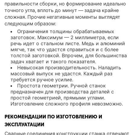
правильности сборки, но формирование идеально
точного угла, вплоть до минут — задача крайне
сложная. Прочие негативные моменты выглядят
следующим образом:
Ограничения толщины обрабатываемых
заготовок. Максимум — 2 миллиметра, если
речь идет о стальном листе. Медь и алюминий
мягче, так что удастся справиться и с более
толстой заготовкой. Впрочем, для большинства
задач хватает и такого показателя.
Невысокая производительность. Наладить
массовый выпуск не удастся. Каждый раз
требуется ручное усилие.
Простота геометрии. Ручной станок
предназначен для производства деталей с
простой геометрией, прямыми углами.
Изготовление сложного профиля невозможно.
РЕКОМЕНДАЦИИ ПО ИЗГОТОВЛЕНИЮ И
ЭКСПЛУАТАЦИИ
Сварные соединения конструкции станка отвечают