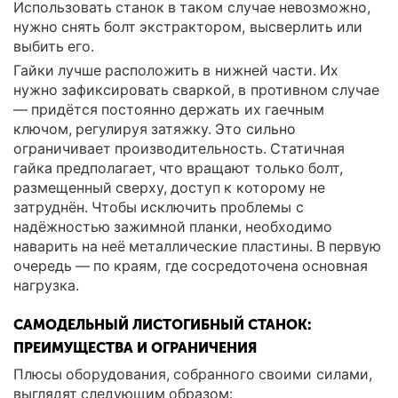
Использовать станок в таком случае невозможно,
нужно снять болт экстрактором, высверлить или
выбить его.
Гайки лучше расположить в нижней части. Их
нужно зафиксировать сваркой, в противном случае
— придётся постоянно держать их гаечным
ключом, регулируя затяжку. Это сильно
ограничивает производительность. Статичная
гайка предполагает, что вращают только болт,
размещенный сверху, доступ к которому не
затруднён. Чтобы исключить проблемы с
надёжностью зажимной планки, необходимо
наварить на неё металлические пластины. В первую
очередь — по краям, где сосредоточена основная
нагрузка.
САМОДЕЛЬНЫЙ ЛИСТОГИБНЫЙ СТАНОК:
ПРЕИМУЩЕСТВА И ОГРАНИЧЕНИЯ
Плюсы оборудования, собранного своими силами,
выглядят следующим образом: