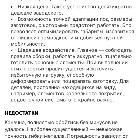
Низкая цена. Такое устройство десятикратно
дешевле заводского.
Возможность точной адаптации под размеры
заготовок, с которыми предстоит работать. Это
позволяет оптимизировать габариты, избавиться
от лишней громоздкости и добиться нужной
мобильности.
Щадящее воздействие. Главное — соблюдать
правила сборки, работать аккуратно, тщательно
готовить основные элементы. При выполнении
этих простых правил удастся исключить
избыточную нагрузку, способную
деформировать или поцарапать заготовку. Для
деталей, постоянно находящихся на виду,
например, элементов кровельного покрытия,
водосточной системы это крайне важно.
НЕДОСТАТКИ
Конечно, полностью обойтись без минусов не
удалось. Наиболее существенный — невысокая
точность гибки металла. Погрешность зависит от