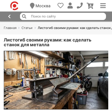
Москва
Главная
Статьи
Листогиб своими руками: как сделать станок
Листогиб своими руками: как сделать
станок для металла